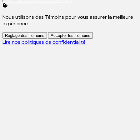
Nous utilisons des Témoins pour vous assurer la meilleure
expérience.
Réglage des Témoins
Accepter les Témoins
Lire nos politiques de confidentialité