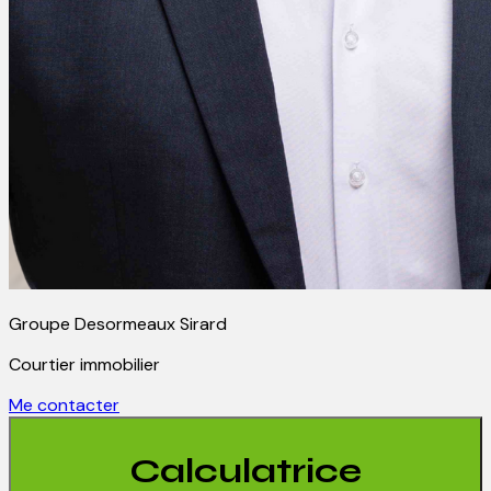
Groupe Desormeaux Sirard
Courtier immobilier
Me contacter
Calculatrice