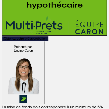
hypothécaire
Obtenez votre pré-approbation
Présenté par
Équipe Caron
La mise de fonds doit correspondre à un minimum de 5%