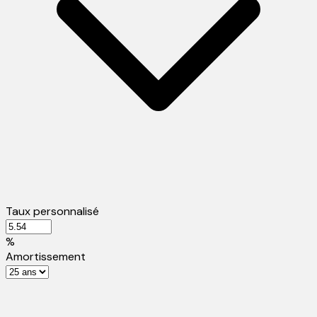
Taux personnalisé
%
Amortissement