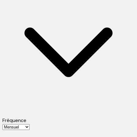
Fréquence