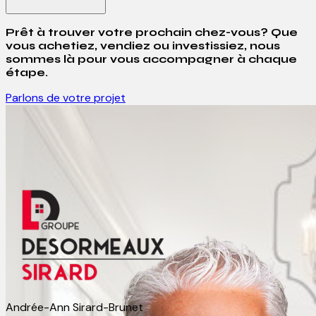
Prêt à trouver votre prochain chez-vous? Que
vous achetiez, vendiez ou investissiez, nous
sommes là pour vous accompagner à chaque
étape.
Parlons de votre projet
Andrée-Ann Sirard-Brunet