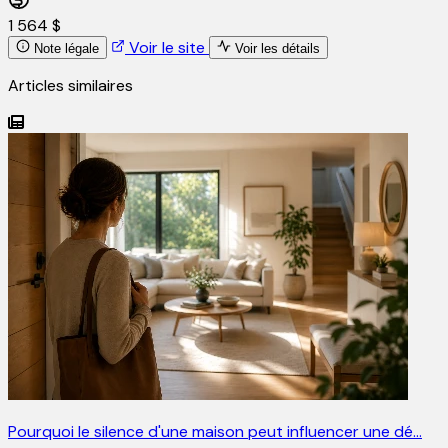
1 564 $
Voir le site
Note légale
Voir les détails
Articles similaires
Pourquoi le silence d'une maison peut influencer une dé…