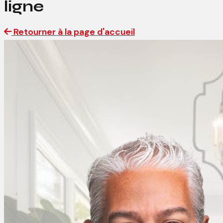
ligne
Retourner à la page d'accueil