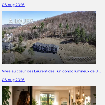
06 Aug 2026
Vivre au cœur des Laurentides : un condo lumineux de 3 …
06 Aug 2026