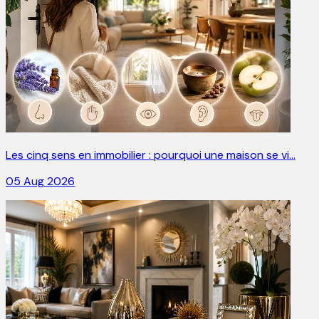
Les cinq sens en immobilier : pourquoi une maison se vi…
05 Aug 2026