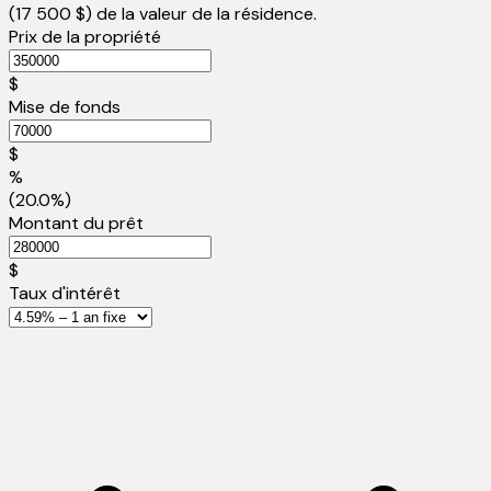
(
17 500 $
) de la valeur de la résidence.
Prix de la propriété
$
Mise de fonds
$
%
(20.0%)
Montant du prêt
$
Taux d'intérêt