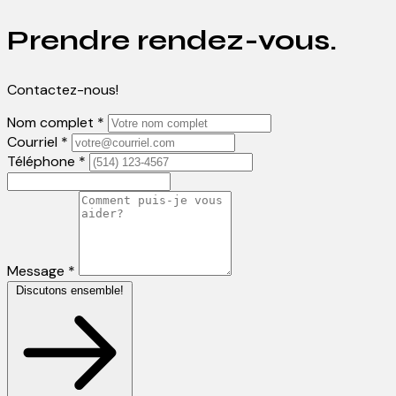
Prendre rendez-vous.
Contactez-nous!
Nom complet *
Courriel *
Téléphone *
Message *
Discutons ensemble!