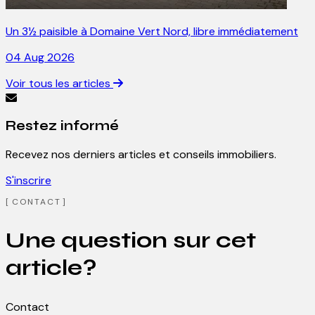
Un 3½ paisible à Domaine Vert Nord, libre immédiatement
04 Aug 2026
Voir tous les articles
Restez informé
Recevez nos derniers articles et conseils immobiliers.
S'inscrire
CONTACT
Une question sur cet
article?
Contact