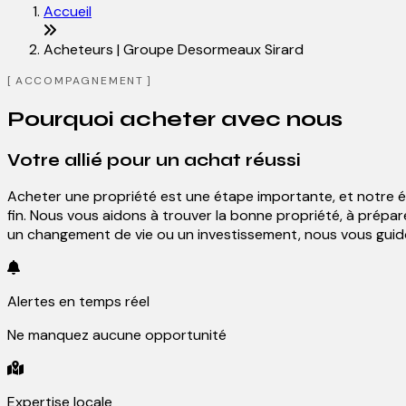
Accueil
Acheteurs | Groupe Desormeaux Sirard
ACCOMPAGNEMENT
Pourquoi acheter avec nous
Votre allié pour un achat réussi
Acheter une propriété est une étape importante, et notre équ
fin. Nous vous aidons à trouver la bonne propriété, à prépar
un changement de vie ou un investissement, nous vous guido
Alertes en temps réel
Ne manquez aucune opportunité
Expertise locale