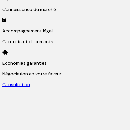
Connaissance du marché
Accompagnement légal
Contrats et documents
Économies garanties
Négociation en votre faveur
Consultation