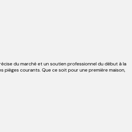
précise du marché et un soutien professionnel du début à la
 les pièges courants. Que ce soit pour une première maison,