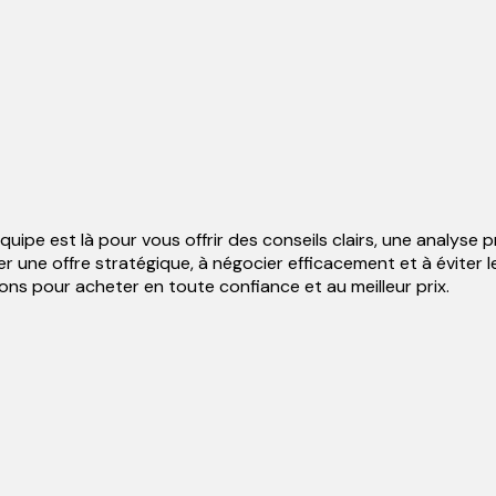
ipe est là pour vous offrir des conseils clairs, une analyse 
er une offre stratégique, à négocier efficacement et à éviter
ns pour acheter en toute confiance et au meilleur prix.