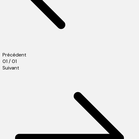
Précédent
01 / 01
Suivant