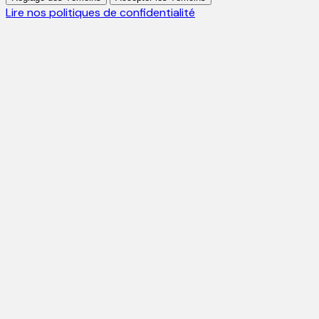
Lire nos politiques de confidentialité