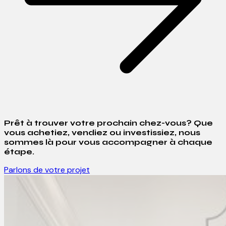
Prêt à trouver votre prochain chez-vous? Que
vous achetiez, vendiez ou investissiez, nous
sommes là pour vous accompagner à chaque
étape.
Parlons de votre projet