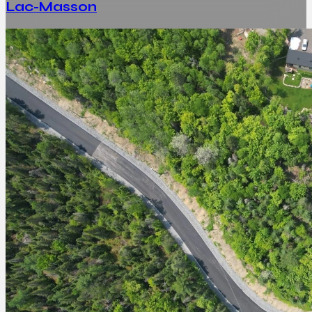
Lac-Masson