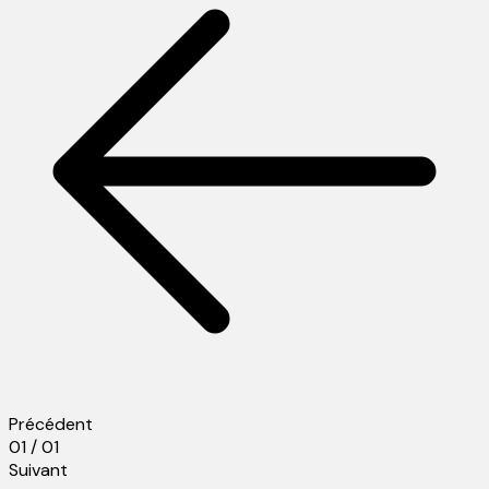
Précédent
01 / 01
Suivant