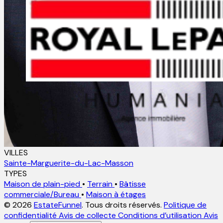
VILLES
Sainte-Marguerite-du-Lac-Masson
TYPES
Maison de plain-pied
•
Terrain
•
Bâtisse
commerciale/Bureau
•
Maison à étages
© 2026
EstateFunnel
. Tous droits réservés.
Politique de
confidentialité
Avis de collecte
Conditions d’utilisation
Avis