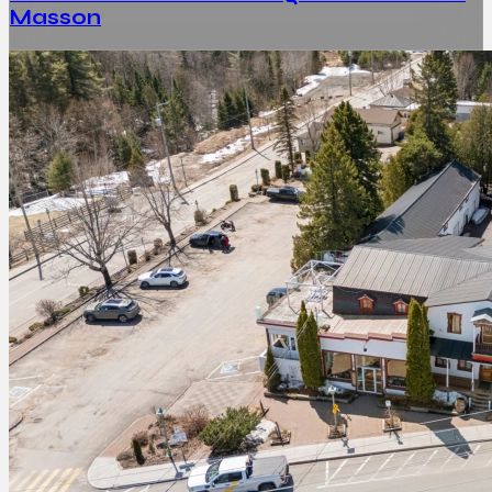
Masson