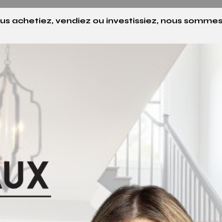
ous achetiez, vendiez ou investissiez, nous somm