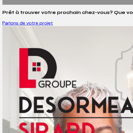
Prêt à trouver votre prochain chez-vous? Que v
Parlons de votre projet