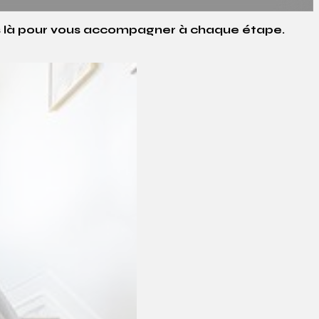
es là pour vous accompagner à chaque étape.