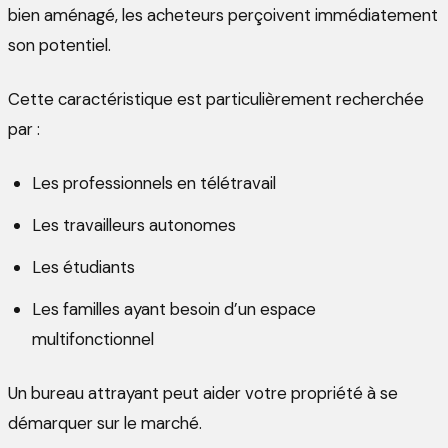
bien aménagé, les acheteurs perçoivent immédiatement
son potentiel.
Cette caractéristique est particulièrement recherchée
par :
Les professionnels en télétravail
Les travailleurs autonomes
Les étudiants
Les familles ayant besoin d’un espace
multifonctionnel
Un bureau attrayant peut aider votre propriété à se
démarquer sur le marché.