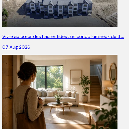
Vivre au cœur des Laurentides : un condo lumineux de 3 …
07 Aug 2026