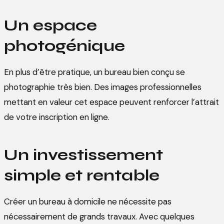
Un espace
photogénique
En plus d’être pratique, un bureau bien conçu se
photographie très bien. Des images professionnelles
mettant en valeur cet espace peuvent renforcer l’attrait
de votre inscription en ligne.
Un investissement
simple et rentable
Créer un bureau à domicile ne nécessite pas
nécessairement de grands travaux. Avec quelques