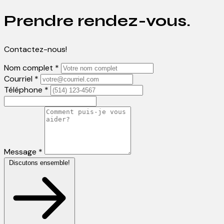
Prendre rendez-vous.
Contactez-nous!
Nom complet *
Courriel *
Téléphone *
Message *
Discutons ensemble!