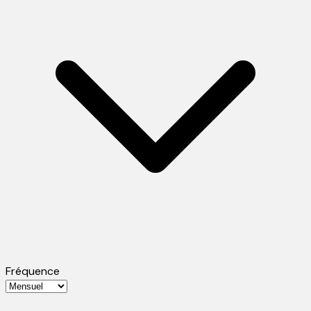
Fréquence