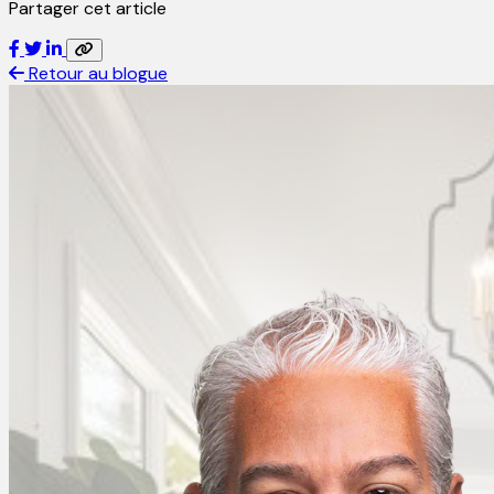
Partager cet article
Retour au blogue