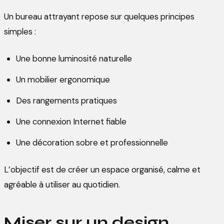
Un bureau attrayant repose sur quelques principes
simples :
Une bonne luminosité naturelle
Un mobilier ergonomique
Des rangements pratiques
Une connexion Internet fiable
Une décoration sobre et professionnelle
L’objectif est de créer un espace organisé, calme et
agréable à utiliser au quotidien.
Miser sur un design