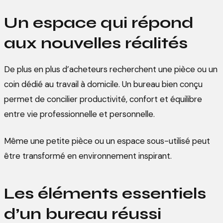
Un espace qui répond
aux nouvelles réalités
De plus en plus d’acheteurs recherchent une pièce ou un
coin dédié au travail à domicile. Un bureau bien conçu
permet de concilier productivité, confort et équilibre
entre vie professionnelle et personnelle.
Même une petite pièce ou un espace sous-utilisé peut
être transformé en environnement inspirant.
Les éléments essentiels
d’un bureau réussi