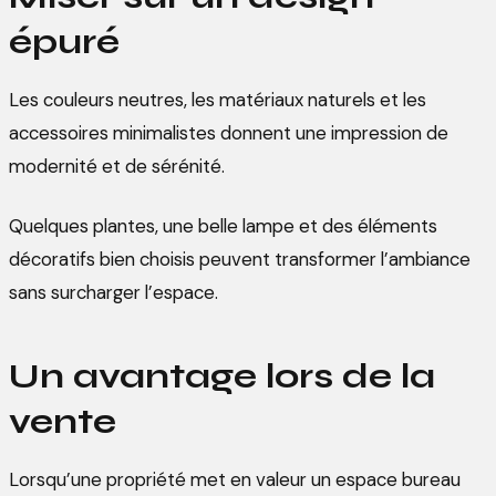
épuré
Les couleurs neutres, les matériaux naturels et les
accessoires minimalistes donnent une impression de
modernité et de sérénité.
Quelques plantes, une belle lampe et des éléments
décoratifs bien choisis peuvent transformer l’ambiance
sans surcharger l’espace.
Un avantage lors de la
vente
Lorsqu’une propriété met en valeur un espace bureau