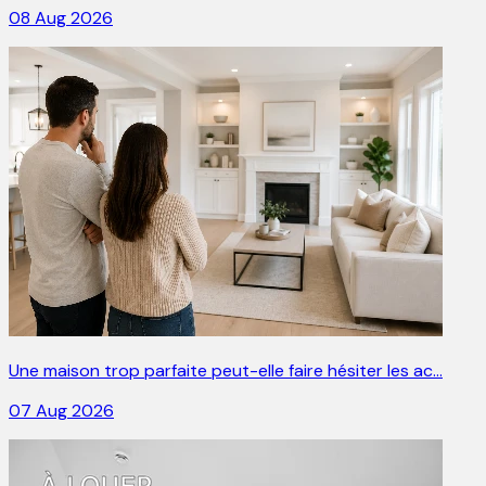
08 Aug 2026
Une maison trop parfaite peut-elle faire hésiter les ac…
07 Aug 2026