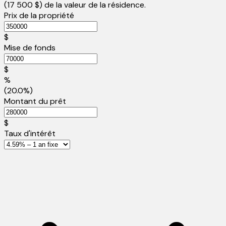
(
17 500 $
) de la valeur de la résidence.
Prix de la propriété
$
Mise de fonds
$
%
(20.0%)
Montant du prêt
$
Taux d'intérêt