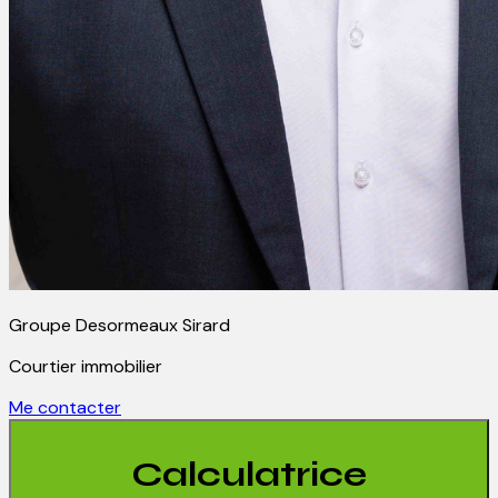
Groupe Desormeaux Sirard
Courtier immobilier
Me contacter
Calculatrice