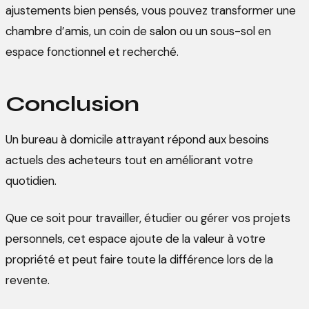
ajustements bien pensés, vous pouvez transformer une
chambre d’amis, un coin de salon ou un sous-sol en
espace fonctionnel et recherché.
Conclusion
Un bureau à domicile attrayant répond aux besoins
actuels des acheteurs tout en améliorant votre
quotidien.
Que ce soit pour travailler, étudier ou gérer vos projets
personnels, cet espace ajoute de la valeur à votre
propriété et peut faire toute la différence lors de la
revente.