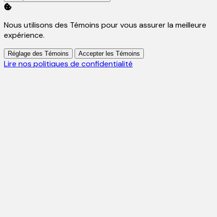
Nous utilisons des Témoins pour vous assurer la meilleure
expérience.
Réglage des Témoins
Accepter les Témoins
Lire nos politiques de confidentialité