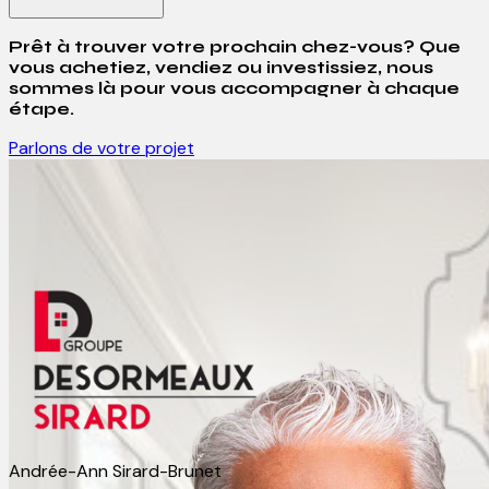
Prêt à trouver votre prochain chez-vous? Que
vous achetiez, vendiez ou investissiez, nous
sommes là pour vous accompagner à chaque
étape.
Parlons de votre projet
Andrée-Ann Sirard-Brunet