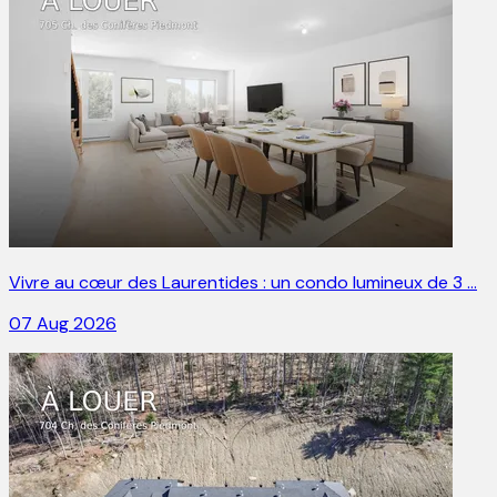
Vivre au cœur des Laurentides : un condo lumineux de 3 …
07 Aug 2026