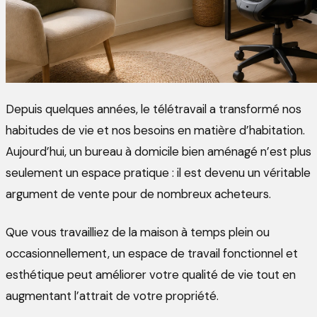
Depuis quelques années, le télétravail a transformé nos
habitudes de vie et nos besoins en matière d’habitation.
Aujourd’hui, un bureau à domicile bien aménagé n’est plus
seulement un espace pratique : il est devenu un véritable
argument de vente pour de nombreux acheteurs.
Que vous travailliez de la maison à temps plein ou
occasionnellement, un espace de travail fonctionnel et
esthétique peut améliorer votre qualité de vie tout en
augmentant l’attrait de votre propriété.