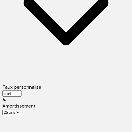
Taux personnalisé
%
Amortissement