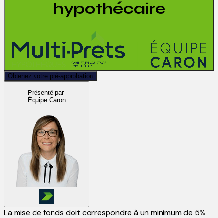
hypothécaire
Obtenez votre pré-approbation
Présenté par
Équipe Caron
La mise de fonds doit correspondre à un minimum de 5%