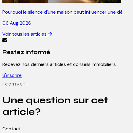
Pourquoi le silence d'une maison peut influencer une dé…
06 Aug 2026
Voir tous les articles
Restez informé
Recevez nos derniers articles et conseils immobiliers.
S'inscrire
CONTACT
Une question sur cet
article?
Contact