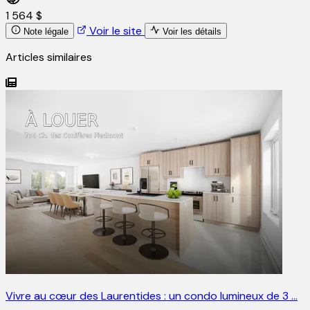
1 564 $
Voir le site
Note légale
Voir les détails
Articles similaires
Vivre au cœur des Laurentides : un condo lumineux de 3 …