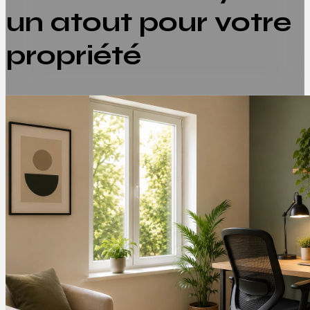
un atout pour votre
propriété