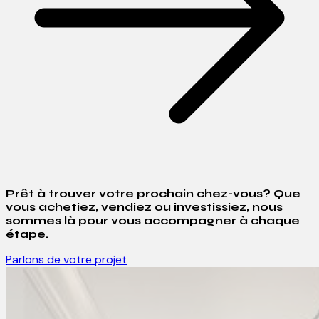
Prêt à trouver votre prochain chez-vous? Que
vous achetiez, vendiez ou investissiez, nous
sommes là pour vous accompagner à chaque
étape.
Parlons de votre projet