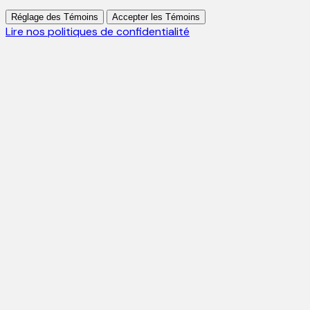
Réglage des Témoins
Accepter les Témoins
Lire nos politiques de confidentialité