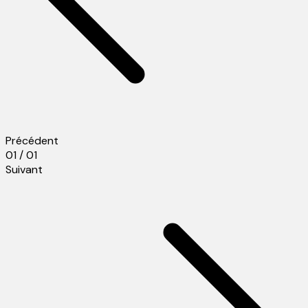
Précédent
01 / 01
Suivant