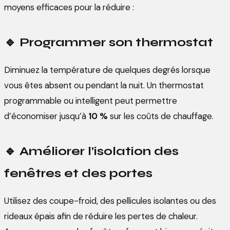
moyens efficaces pour la réduire :
🔹
Programmer son thermostat
Diminuez la température de quelques degrés lorsque
vous êtes absent ou pendant la nuit. Un thermostat
programmable ou intelligent peut permettre
d’économiser jusqu’à
10 %
sur les coûts de chauffage.
🔹
Améliorer l’isolation des
fenêtres et des portes
Utilisez des coupe-froid, des pellicules isolantes ou des
rideaux épais afin de réduire les pertes de chaleur.