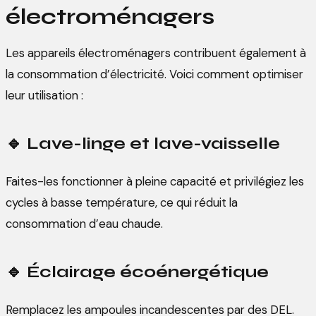
électroménagers
Les appareils électroménagers contribuent également à
la consommation d’électricité. Voici comment optimiser
leur utilisation :
🔹
Lave-linge et lave-vaisselle
Faites-les fonctionner à pleine capacité et privilégiez les
cycles à basse température, ce qui réduit la
consommation d’eau chaude.
🔹
Éclairage écoénergétique
Remplacez les ampoules incandescentes par des DEL.