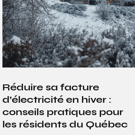
Réduire sa facture
d’électricité en hiver :
conseils pratiques pour
les résidents du Québec