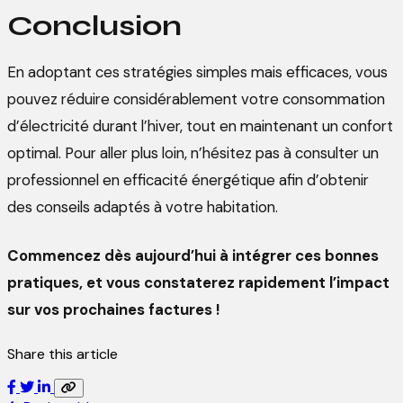
Conclusion
En adoptant ces stratégies simples mais efficaces, vous
pouvez réduire considérablement votre consommation
d’électricité durant l’hiver, tout en maintenant un confort
optimal. Pour aller plus loin, n’hésitez pas à consulter un
professionnel en efficacité énergétique afin d’obtenir
des conseils adaptés à votre habitation.
Commencez dès aujourd’hui à intégrer ces bonnes
pratiques, et vous constaterez rapidement l’impact
sur vos prochaines factures !
Share this article