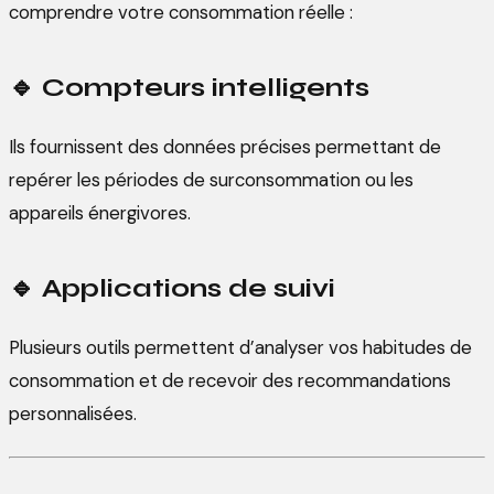
comprendre votre consommation réelle :
🔹
Compteurs intelligents
Ils fournissent des données précises permettant de
repérer les périodes de surconsommation ou les
appareils énergivores.
🔹
Applications de suivi
Plusieurs outils permettent d’analyser vos habitudes de
consommation et de recevoir des recommandations
personnalisées.