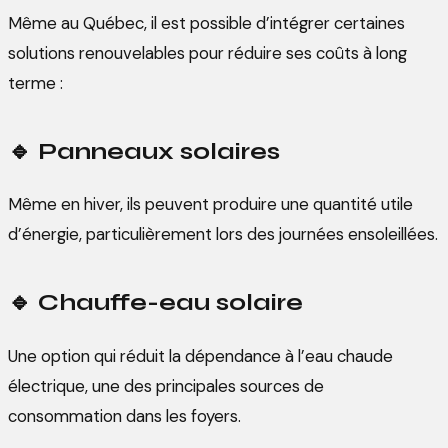
Même au Québec, il est possible d’intégrer certaines
solutions renouvelables pour réduire ses coûts à long
terme :
🔹
Panneaux solaires
Même en hiver, ils peuvent produire une quantité utile
d’énergie, particulièrement lors des journées ensoleillées.
🔹
Chauffe-eau solaire
Une option qui réduit la dépendance à l’eau chaude
électrique, une des principales sources de
consommation dans les foyers.