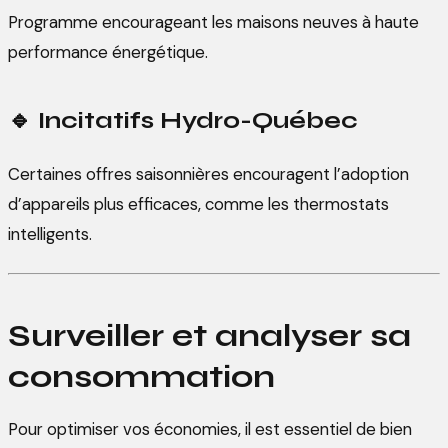
Programme encourageant les maisons neuves à haute
performance énergétique.
🔹
Incitatifs Hydro-Québec
Certaines offres saisonnières encouragent l’adoption
d’appareils plus efficaces, comme les thermostats
intelligents.
Surveiller et analyser sa
consommation
Pour optimiser vos économies, il est essentiel de bien