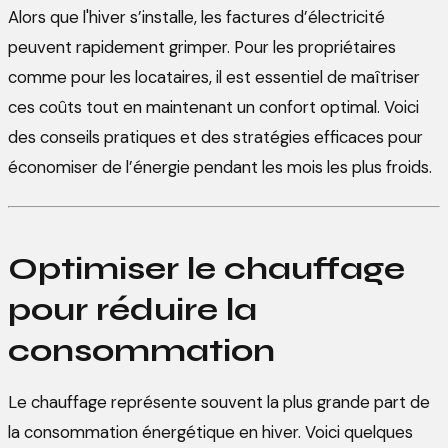
Alors que l'hiver s’installe, les factures d’électricité
peuvent rapidement grimper. Pour les propriétaires
comme pour les locataires, il est essentiel de maîtriser
ces coûts tout en maintenant un confort optimal. Voici
des conseils pratiques et des stratégies efficaces pour
économiser de l’énergie pendant les mois les plus froids.
Optimiser le chauffage
pour réduire la
consommation
Le chauffage représente souvent la plus grande part de
la consommation énergétique en hiver. Voici quelques