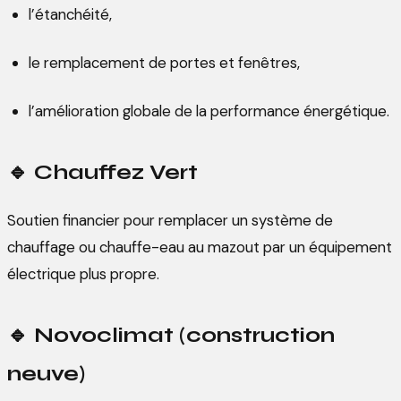
l’étanchéité,
le remplacement de portes et fenêtres,
l’amélioration globale de la performance énergétique.
🔹
Chauffez Vert
Soutien financier pour remplacer un système de
chauffage ou chauffe-eau au mazout par un équipement
électrique plus propre.
🔹
Novoclimat
(construction
neuve)