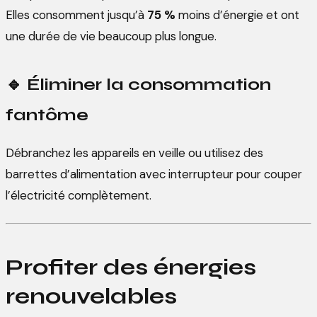
Elles consomment jusqu’à
75 %
moins d’énergie et ont
une durée de vie beaucoup plus longue.
🔹
Éliminer la consommation
fantôme
Débranchez les appareils en veille ou utilisez des
barrettes d’alimentation avec interrupteur pour couper
l’électricité complètement.
Profiter des énergies
renouvelables