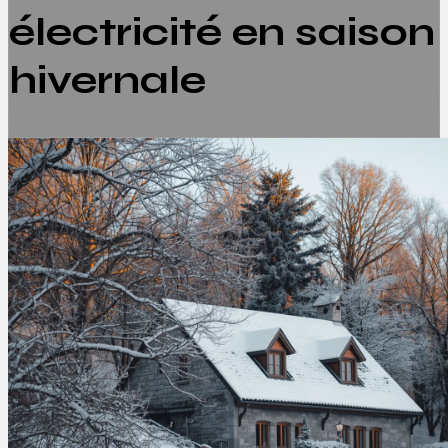
électricité en saison
hivernale