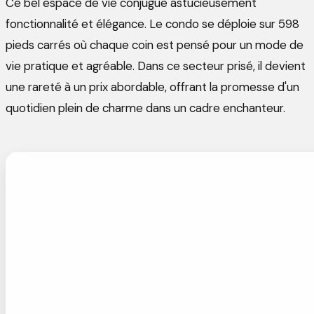
Ce bel espace de vie conjugue astucieusement
fonctionnalité et élégance. Le condo se déploie sur 598
pieds carrés où chaque coin est pensé pour un mode de
vie pratique et agréable. Dans ce secteur prisé, il devient
une rareté à un prix abordable, offrant la promesse d'un
quotidien plein de charme dans un cadre enchanteur.