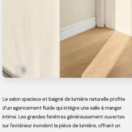
Le salon spacieux et baigné de lumière naturelle profite
d’un agencement fluide qui intègre une salle à manger
intime. Les grandes fenêtres généreusement ouvertes
sur l'extérieur inondent la pièce de lumière, offrant un