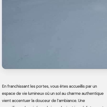
En franchissant les portes, vous êtes accueillis par un
espace de vie lumineux où un sol au charme authentique
vient accentuer la douceur de l’ambiance. Une