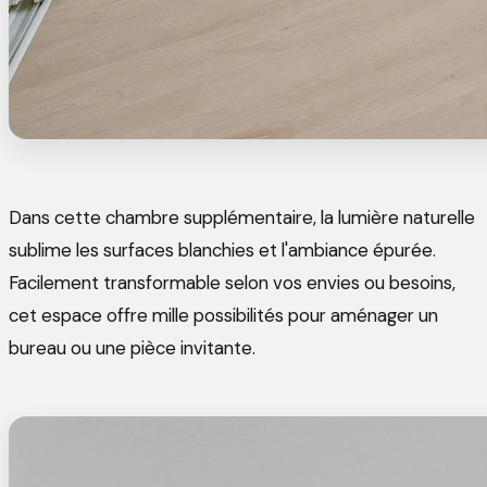
Dans cette chambre supplémentaire, la lumière naturelle
sublime les surfaces blanchies et l'ambiance épurée.
Facilement transformable selon vos envies ou besoins,
cet espace offre mille possibilités pour aménager un
bureau ou une pièce invitante.