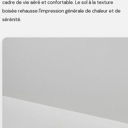
cadre de vie aéré et confortable. Le sol à la texture
boisée rehausse l'impression générale de chaleur et de
sérénité.