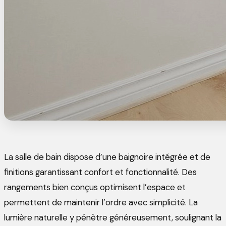
La salle de bain dispose d’une baignoire intégrée et de
finitions garantissant confort et fonctionnalité. Des
rangements bien conçus optimisent l’espace et
permettent de maintenir l’ordre avec simplicité. La
lumière naturelle y pénètre généreusement, soulignant la