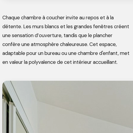
Chaque chambre à coucher invite au repos et à la
détente. Les murs blancs et les grandes fenêtres créent
une sensation d’ouverture, tandis que le plancher
confère une atmosphère chaleureuse. Cet espace,
adaptable pour un bureau ou une chambre d'enfant, met
en valeur la polyvalence de cet intérieur accueillant.