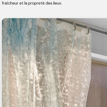
fraîcheur et la propreté des lieux.