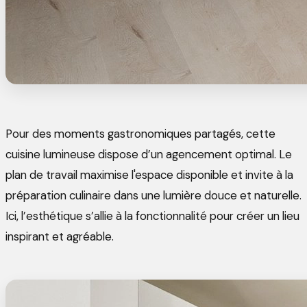
Pour des moments gastronomiques partagés, cette
cuisine lumineuse dispose d’un agencement optimal. Le
plan de travail maximise l'espace disponible et invite à la
préparation culinaire dans une lumière douce et naturelle.
Ici, l’esthétique s’allie à la fonctionnalité pour créer un lieu
inspirant et agréable.