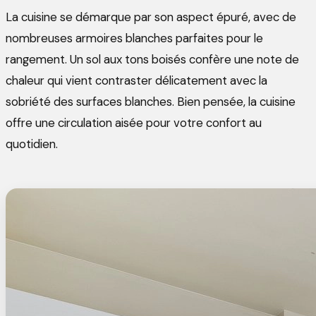
La cuisine se démarque par son aspect épuré, avec de
nombreuses armoires blanches parfaites pour le
rangement. Un sol aux tons boisés confère une note de
chaleur qui vient contraster délicatement avec la
sobriété des surfaces blanches. Bien pensée, la cuisine
offre une circulation aisée pour votre confort au
quotidien.