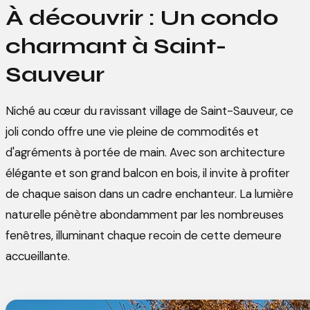
À découvrir : Un condo
charmant à Saint-
Sauveur
Niché au cœur du ravissant village de Saint-Sauveur, ce
joli condo offre une vie pleine de commodités et
d'agréments à portée de main. Avec son architecture
élégante et son grand balcon en bois, il invite à profiter
de chaque saison dans un cadre enchanteur. La lumière
naturelle pénètre abondamment par les nombreuses
fenêtres, illuminant chaque recoin de cette demeure
accueillante.