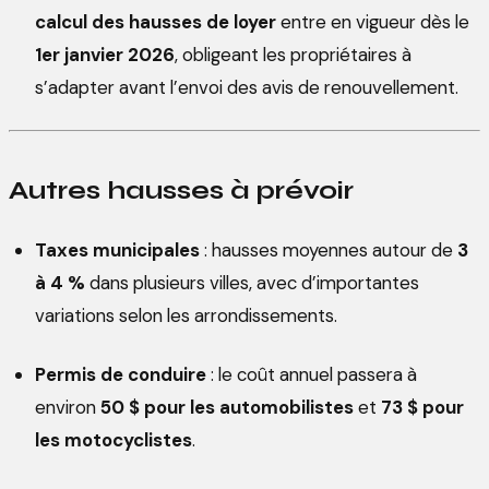
calcul des hausses de loyer
entre en vigueur dès le
1er janvier 2026
, obligeant les propriétaires à
s’adapter avant l’envoi des avis de renouvellement.
Autres hausses à prévoir
Taxes municipales
: hausses moyennes autour de
3
à 4 %
dans plusieurs villes, avec d’importantes
variations selon les arrondissements.
Permis de conduire
: le coût annuel passera à
environ
50 $ pour les automobilistes
et
73 $ pour
les motocyclistes
.