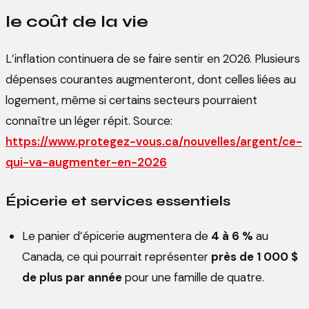
le coût de la vie
L’inflation continuera de se faire sentir en 2026. Plusieurs
dépenses courantes augmenteront, dont celles liées au
logement, même si certains secteurs pourraient
connaître un léger répit. Source:
https://www.protegez-vous.ca/nouvelles/argent/ce-
qui-va-augmenter-en-2026
Épicerie et services essentiels
Le panier d’épicerie augmentera de
4 à 6 %
au
Canada, ce qui pourrait représenter
près de 1 000 $
de plus par année
pour une famille de quatre.