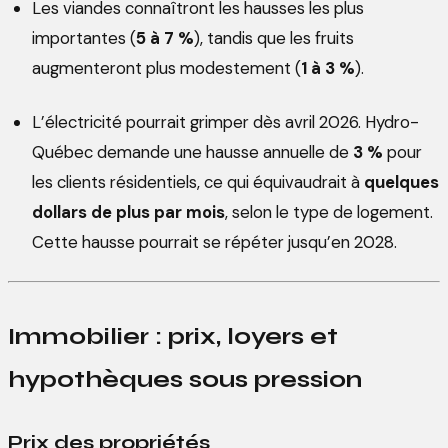
Les viandes connaîtront les hausses les plus
importantes (
5 à 7 %
), tandis que les fruits
augmenteront plus modestement (
1 à 3 %
).
L’électricité pourrait grimper dès avril 2026. Hydro-
Québec demande une hausse annuelle de
3 %
pour
les clients résidentiels, ce qui équivaudrait à
quelques
dollars de plus par mois
, selon le type de logement.
Cette hausse pourrait se répéter jusqu’en 2028.
Immobilier : prix, loyers et
hypothèques sous pression
Prix des propriétés