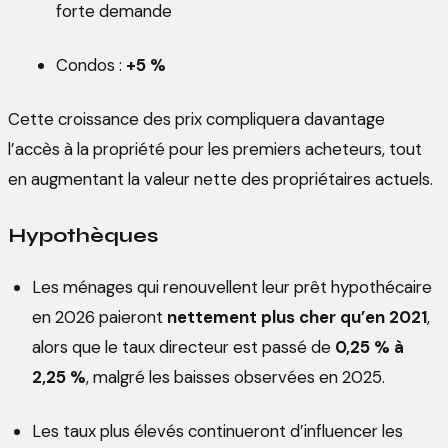
forte demande
Condos :
+5 %
Cette croissance des prix compliquera davantage
l’accès à la propriété pour les premiers acheteurs, tout
en augmentant la valeur nette des propriétaires actuels.
Hypothèques
Les ménages qui renouvellent leur prêt hypothécaire
en 2026 paieront
nettement plus cher qu’en 2021
,
alors que le taux directeur est passé de
0,25 % à
2,25 %
, malgré les baisses observées en 2025.
Les taux plus élevés continueront d’influencer les