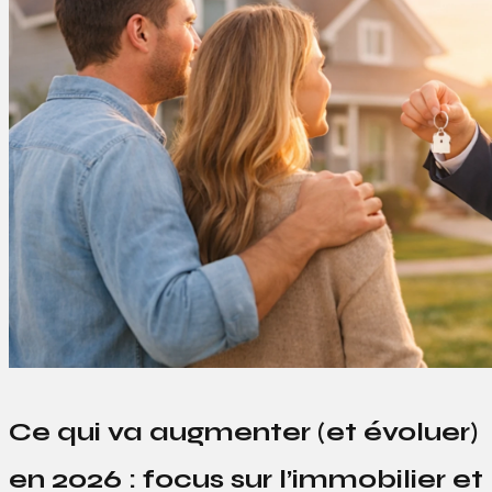
Ce qui va augmenter (et évoluer)
en 2026 : focus sur l’immobilier et