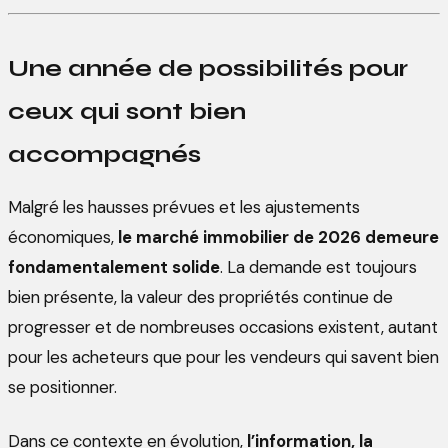
Une année de possibilités pour
ceux qui sont bien
accompagnés
Malgré les hausses prévues et les ajustements
économiques,
le marché immobilier de 2026 demeure
fondamentalement solide
. La demande est toujours
bien présente, la valeur des propriétés continue de
progresser et de nombreuses occasions existent, autant
pour les acheteurs que pour les vendeurs qui savent bien
se positionner.
Dans ce contexte en évolution,
l’information, la