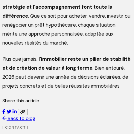
stratégie et l’accompagnement font toute la
différence
. Que ce soit pour acheter, vendre, investir ou
renégocier un prêt hypothécaire, chaque situation
mérite une approche personnalisée, adaptée aux
nouvelles réalités du marché.
Plus que jamais,
l’immobilier reste un pilier de stabilité
et de création de valeur à long terme
. Bien entouré,
2026 peut devenir une année de décisions éclairées, de
projets concrets et de belles réussites immobilières
Share this article
Back to blog
CONTACT