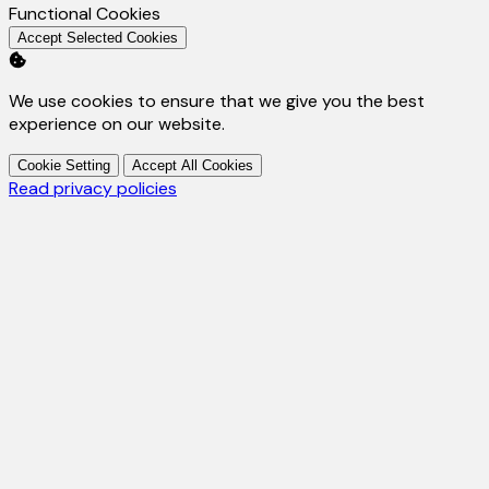
Enable
Functional Cookies
Accept Selected Cookies
We use cookies to ensure that we give you the best
experience on our website.
Cookie Setting
Accept All Cookies
Read privacy policies