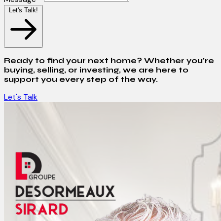
Let's Talk!
Ready to find your next home? Whether you're
buying, selling, or investing, we are here to
support you every step of the way.
Let's Talk