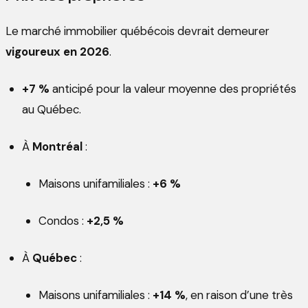
Le marché immobilier québécois devrait demeurer
vigoureux en 2026
.
+7 %
anticipé pour la valeur moyenne des propriétés
au Québec.
À
Montréal
:
Maisons unifamiliales :
+6 %
Condos :
+2,5 %
À
Québec
:
Maisons unifamiliales :
+14 %
, en raison d’une très