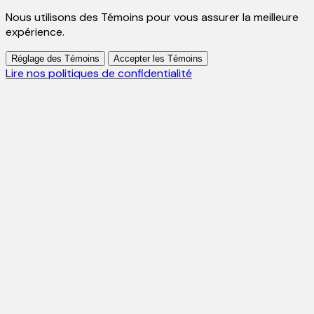
Nous utilisons des Témoins pour vous assurer la meilleure
expérience.
Réglage des Témoins
Accepter les Témoins
Lire nos politiques de confidentialité