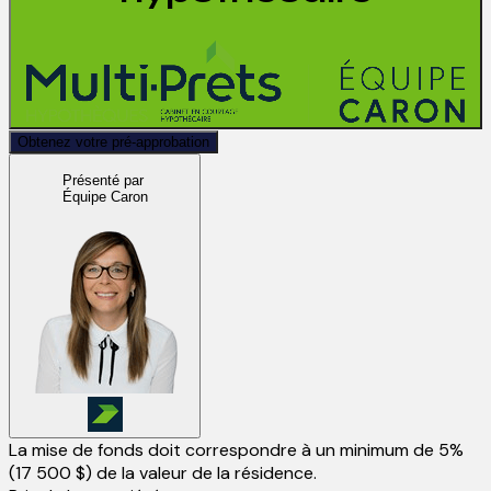
Obtenez votre pré-approbation
Présenté par
Équipe Caron
La mise de fonds doit correspondre à un minimum de 5%
(
17 500 $
) de la valeur de la résidence.