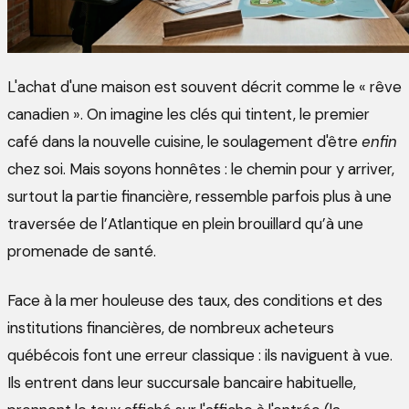
L'achat d'une maison est souvent décrit comme le « rêve
canadien ». On imagine les clés qui tintent, le premier
café dans la nouvelle cuisine, le soulagement d'être
enfin
chez soi. Mais soyons honnêtes : le chemin pour y arriver,
surtout la partie financière, ressemble parfois plus à une
traversée de l’Atlantique en plein brouillard qu’à une
promenade de santé.
Face à la mer houleuse des taux, des conditions et des
institutions financières, de nombreux acheteurs
québécois font une erreur classique : ils naviguent à vue.
Ils entrent dans leur succursale bancaire habituelle,