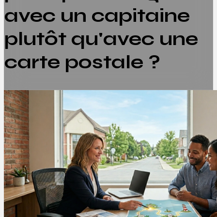
avec un capitaine
plutôt qu'avec une
carte postale ?