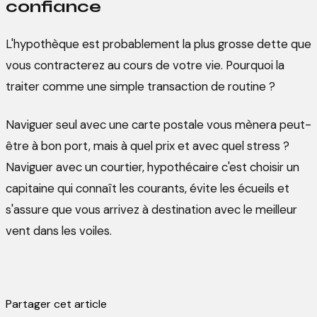
confiance
L'hypothèque est probablement la plus grosse dette que
vous contracterez au cours de votre vie. Pourquoi la
traiter comme une simple transaction de routine ?
Naviguer seul avec une carte postale vous mènera peut-
être à bon port, mais à quel prix et avec quel stress ?
Naviguer avec un courtier, hypothécaire c'est choisir un
capitaine qui connaît les courants, évite les écueils et
s'assure que vous arrivez à destination avec le meilleur
vent dans les voiles.
Partager cet article