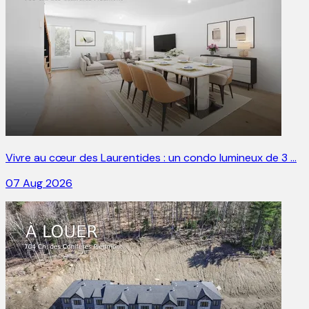
Vivre au cœur des Laurentides : un condo lumineux de 3 …
07 Aug 2026