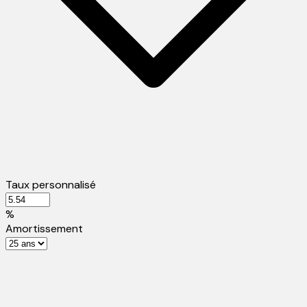
Taux personnalisé
%
Amortissement