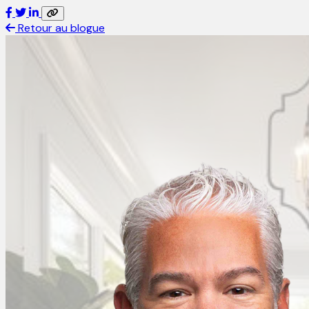
Retour au blogue