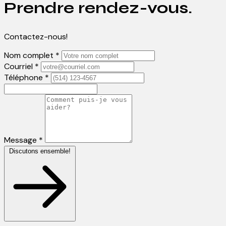
Prendre rendez-vous.
Contactez-nous!
Nom complet *
Courriel *
Téléphone *
Message *
Discutons ensemble!