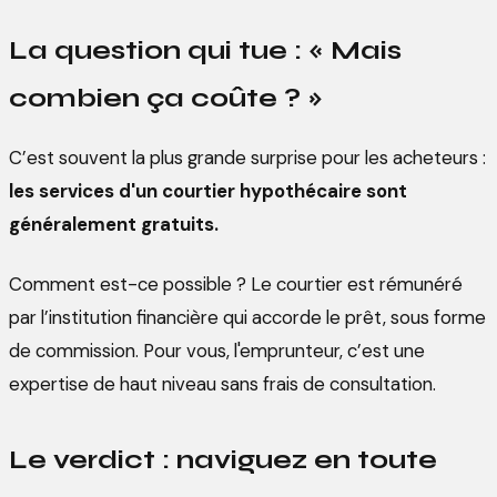
La question qui tue : « Mais
combien ça coûte ? »
C’est souvent la plus grande surprise pour les acheteurs :
les services d'un courtier hypothécaire sont
généralement gratuits.
Comment est-ce possible ? Le courtier est rémunéré
par l’institution financière qui accorde le prêt, sous forme
de commission. Pour vous, l'emprunteur, c’est une
expertise de haut niveau sans frais de consultation.
Le verdict : naviguez en toute