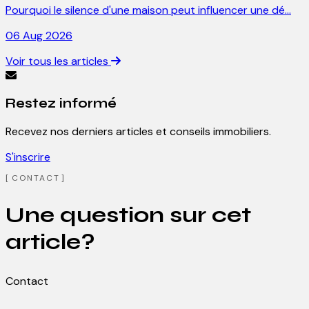
Pourquoi le silence d'une maison peut influencer une dé…
06 Aug 2026
Voir tous les articles
Restez informé
Recevez nos derniers articles et conseils immobiliers.
S'inscrire
CONTACT
Une question sur cet
article?
Contact