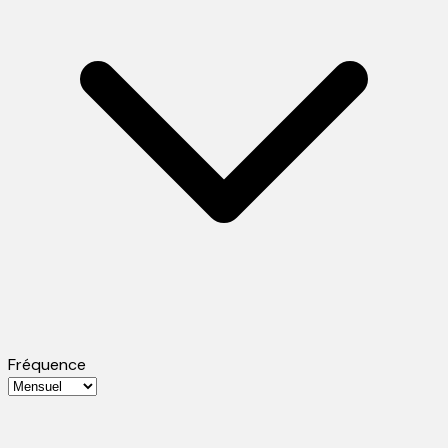
Fréquence