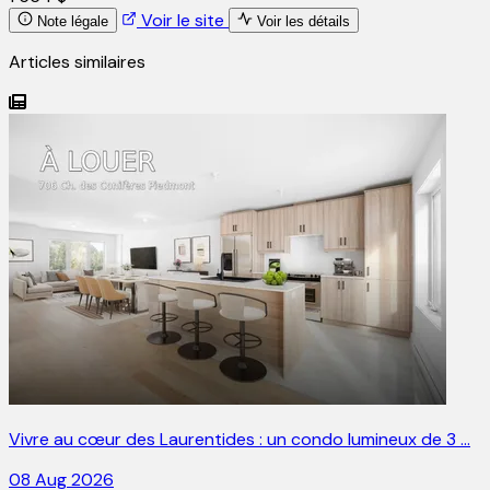
Voir le site
Note légale
Voir les détails
Articles similaires
Vivre au cœur des Laurentides : un condo lumineux de 3 …
08 Aug 2026