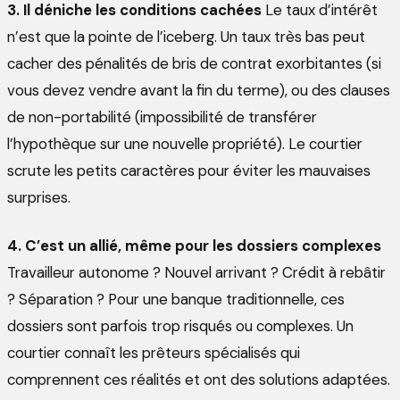
3. Il déniche les conditions cachées
Le taux d’intérêt
n’est que la pointe de l’iceberg. Un taux très bas peut
cacher des pénalités de bris de contrat exorbitantes (si
vous devez vendre avant la fin du terme), ou des clauses
de non-portabilité (impossibilité de transférer
l’hypothèque sur une nouvelle propriété). Le courtier
scrute les petits caractères pour éviter les mauvaises
surprises.
4. C’est un allié, même pour les dossiers complexes
Travailleur autonome ? Nouvel arrivant ? Crédit à rebâtir
? Séparation ? Pour une banque traditionnelle, ces
dossiers sont parfois trop risqués ou complexes. Un
courtier connaît les prêteurs spécialisés qui
comprennent ces réalités et ont des solutions adaptées.