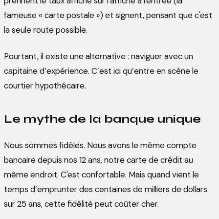
prennent le taux affiché sur l'affiche à l'entrée (la
fameuse « carte postale ») et signent, pensant que c'est
la seule route possible.
Pourtant, il existe une alternative : naviguer avec un
capitaine d’expérience. C’est ici qu’entre en scène le
courtier hypothécaire.
Le mythe de la banque unique
Nous sommes fidèles. Nous avons le même compte
bancaire depuis nos 12 ans, notre carte de crédit au
même endroit. C'est confortable. Mais quand vient le
temps d’emprunter des centaines de milliers de dollars
sur 25 ans, cette fidélité peut coûter cher.