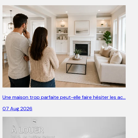
Une maison trop parfaite peut-elle faire hésiter les ac…
07 Aug 2026