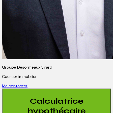
Groupe Desormeaux Sirard
Courtier immobilier
Me contacter
Calculatrice
hypothécaire