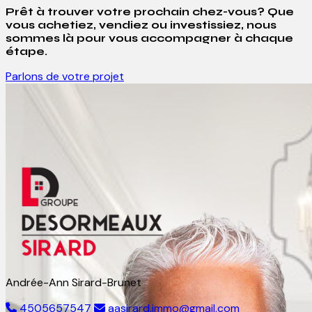
Prêt à trouver votre prochain chez-vous? Que
vous achetiez, vendiez ou investissiez, nous
sommes là pour vous accompagner à chaque
étape.
Parlons de votre projet
Andrée-Ann Sirard-Brunet
4505657547
aasirard.immo@gmail.com