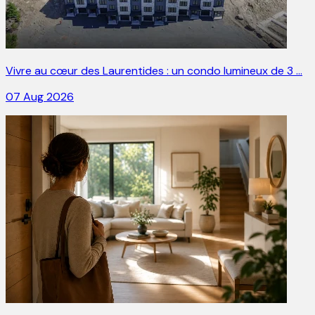
Vivre au cœur des Laurentides : un condo lumineux de 3 …
07 Aug 2026