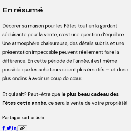
En résumé
Décorer sa maison pour les Fêtes tout en la gardant
séduisante pour la vente, c’est une question d’équilibre.
Une atmosphère chaleureuse, des détails subtils et une
présentation impeccable peuvent réellement faire la
différence. En cette période de l’année, il est même
possible que les acheteurs soient plus émotifs — et donc
plus enclins à avoir un coup de cœur.
Et qui sait? Peut-être que
le plus beau cadeau des
Fêtes cette année
, ce sera la vente de votre propriété!
Partager cet article