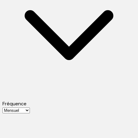
Fréquence