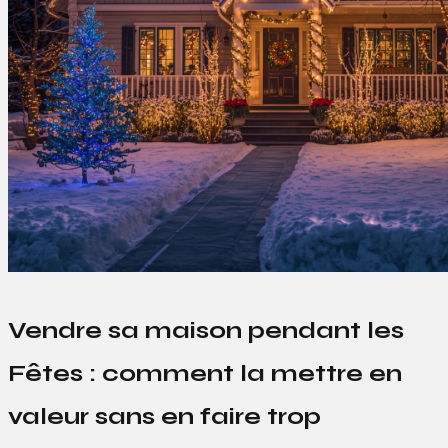
Vendre sa maison pendant les
Fêtes : comment la mettre en
valeur sans en faire trop