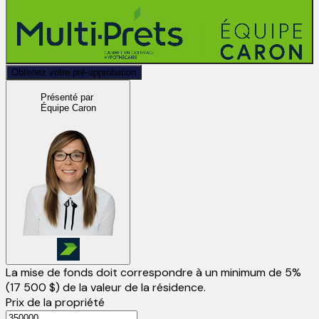
Obtenez votre pré-approbation
Présenté par
Équipe Caron
La mise de fonds doit correspondre à un minimum de 5%
(
17 500 $
) de la valeur de la résidence.
Prix de la propriété