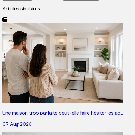
Articles similaires
Une maison trop parfaite peut-elle faire hésiter les ac…
07 Aug 2026