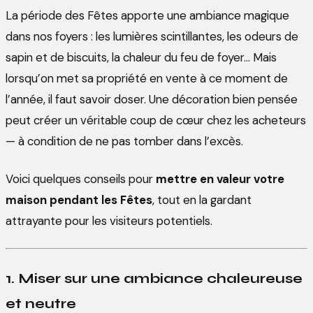
La période des Fêtes apporte une ambiance magique
dans nos foyers : les lumières scintillantes, les odeurs de
sapin et de biscuits, la chaleur du feu de foyer... Mais
lorsqu’on met sa propriété en vente à ce moment de
l’année, il faut savoir doser. Une décoration bien pensée
peut créer un véritable coup de cœur chez les acheteurs
— à condition de ne pas tomber dans l’excès.
Voici quelques conseils pour
mettre en valeur votre
maison pendant les Fêtes
, tout en la gardant
attrayante pour les visiteurs potentiels.
1. Miser sur une ambiance chaleureuse
et neutre