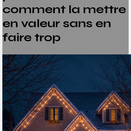
comment la mettre
en valeur sans en
faire trop