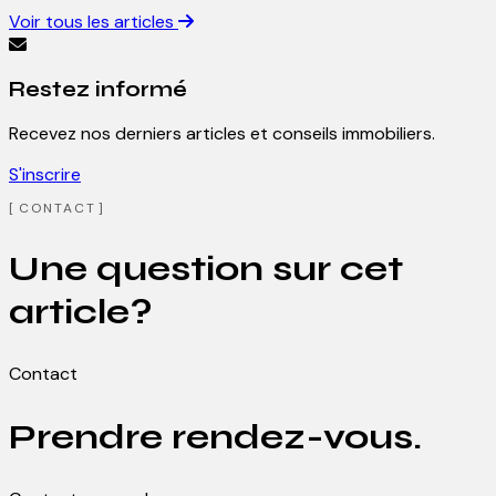
Voir tous les articles
Restez informé
Recevez nos derniers articles et conseils immobiliers.
S'inscrire
CONTACT
Une question sur cet
article?
Contact
Prendre rendez-vous.