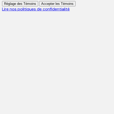
Réglage des Témoins
Accepter les Témoins
Lire nos politiques de confidentialité