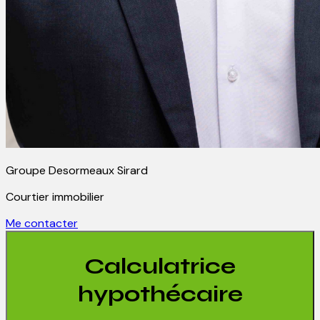
Groupe Desormeaux Sirard
Courtier immobilier
Me contacter
Calculatrice
hypothécaire