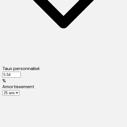
Taux personnalisé
%
Amortissement