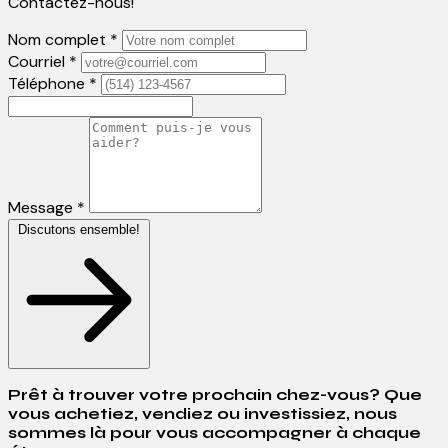
Contactez-nous!
Nom complet *
Courriel *
Téléphone *
Message *
Discutons ensemble!
Prêt à trouver votre prochain chez-vous? Que
vous achetiez, vendiez ou investissiez, nous
sommes là pour vous accompagner à chaque