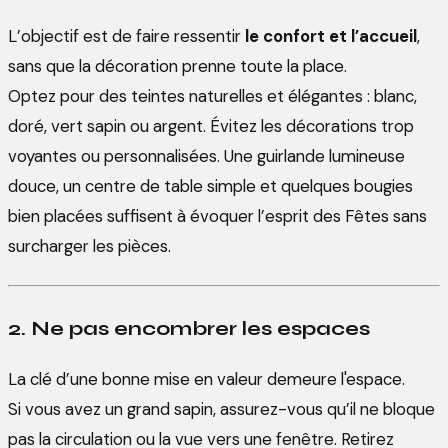
L’objectif est de faire ressentir
le confort et l’accueil
,
sans que la décoration prenne toute la place.
Optez pour des teintes naturelles et élégantes : blanc,
doré, vert sapin ou argent. Évitez les décorations trop
voyantes ou personnalisées. Une guirlande lumineuse
douce, un centre de table simple et quelques bougies
bien placées suffisent à évoquer l’esprit des Fêtes sans
surcharger les pièces.
2. Ne pas encombrer les espaces
La clé d’une bonne mise en valeur demeure l'espace.
Si vous avez un grand sapin, assurez-vous qu’il ne bloque
pas la circulation ou la vue vers une fenêtre. Retirez