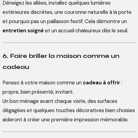
Déneigez les allées, installez quelques lumières
extérieures discrètes, une couronne naturelle à la porte
et pourquoi pas un paillasson festif. Cela démontre un
entretien soigné
et un accueil chaleureux dès le seuil.
6. Faire briller la maison comme un
cadeau
Pensez à votre maison comme un
cadeau à offrir
:
propre, bien présenté, invitant.
Un bon ménage avant chaque visite, des surfaces
dégagées et quelques touches décoratives bien choisies
aideront à créer une première impression mémorable.