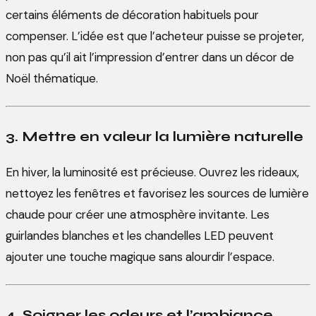
certains éléments de décoration habituels pour
compenser. L’idée est que l’acheteur puisse se projeter,
non pas qu’il ait l’impression d’entrer dans un décor de
Noël thématique.
3. Mettre en valeur la lumière naturelle
En hiver, la luminosité est précieuse. Ouvrez les rideaux,
nettoyez les fenêtres et favorisez les sources de lumière
chaude pour créer une atmosphère invitante. Les
guirlandes blanches et les chandelles LED peuvent
ajouter une touche magique sans alourdir l’espace.
4. Soigner les odeurs et l’ambiance