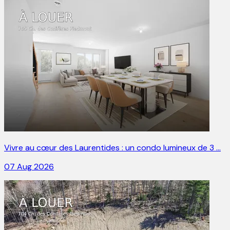
Vivre au cœur des Laurentides : un condo lumineux de 3 …
07 Aug 2026