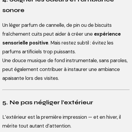
sonore
Un léger parfum de cannelle, de pin ou de biscuits
fraîchement cuits peut aider à créer une
expérience
sensorielle positive
. Mais restez subtil : évitez les
parfums artificiels trop puissants.
Une douce musique de fond instrumentale, sans paroles,
peut également contribuer à instaurer une ambiance
apaisante lors des visites.
5. Ne pas négliger l’extérieur
L’extérieur est la première impression — et en hiver, il
mérite tout autant d’attention.