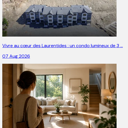
Vivre au cœur des Laurentides : un condo lumineux de 3 …
07 Aug 2026