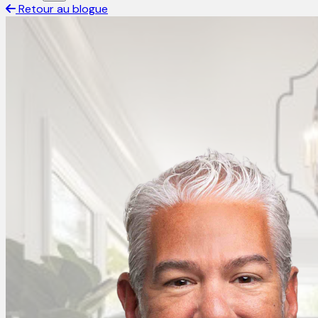
Retour au blogue