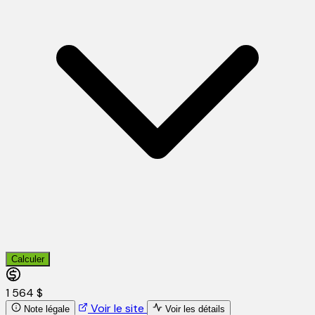
Calculer
1 564 $
Voir le site
Note légale
Voir les détails