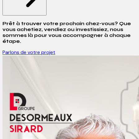
Prêt à trouver votre prochain chez-vous? Que
vous achetiez, vendiez ou investissiez, nous
sommes là pour vous accompagner à chaque
étape.
Parlons de votre projet