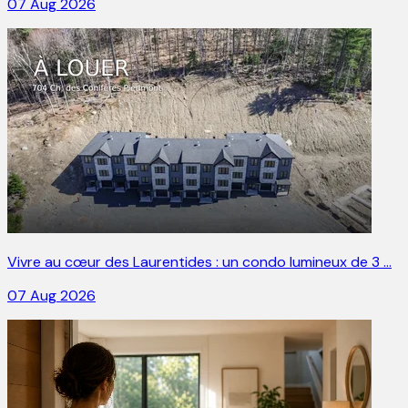
07 Aug 2026
Vivre au cœur des Laurentides : un condo lumineux de 3 …
07 Aug 2026