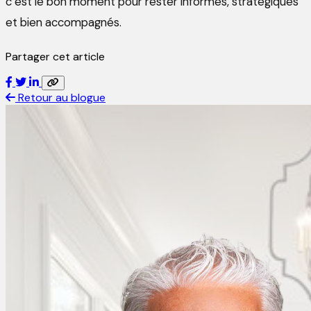
c’est le bon moment pour rester informés, stratégiques
et bien accompagnés.
Partager cet article
Retour au blogue