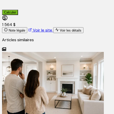
Calculer
1 564 $
Voir le site
Note légale
Voir les détails
Articles similaires