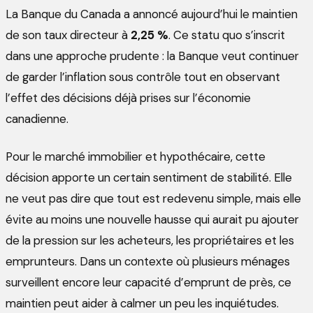
La Banque du Canada a annoncé aujourd’hui le maintien
de son taux directeur à
2,25 %
. Ce statu quo s’inscrit
dans une approche prudente : la Banque veut continuer
de garder l’inflation sous contrôle tout en observant
l’effet des décisions déjà prises sur l’économie
canadienne.
Pour le marché immobilier et hypothécaire, cette
décision apporte un certain sentiment de stabilité. Elle
ne veut pas dire que tout est redevenu simple, mais elle
évite au moins une nouvelle hausse qui aurait pu ajouter
de la pression sur les acheteurs, les propriétaires et les
emprunteurs. Dans un contexte où plusieurs ménages
surveillent encore leur capacité d’emprunt de près, ce
maintien peut aider à calmer un peu les inquiétudes.