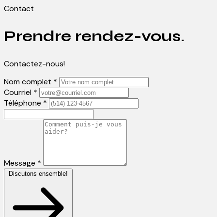
Contact
Prendre rendez-vous.
Contactez-nous!
Nom complet *
Courriel *
Téléphone *
Message *
Discutons ensemble!