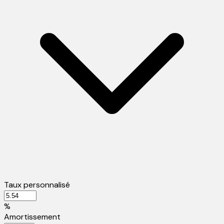
Taux personnalisé
%
Amortissement