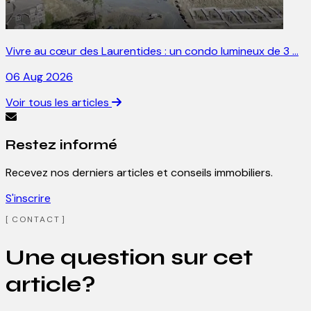
Vivre au cœur des Laurentides : un condo lumineux de 3 …
06 Aug 2026
Voir tous les articles
Restez informé
Recevez nos derniers articles et conseils immobiliers.
S'inscrire
CONTACT
Une question sur cet
article?