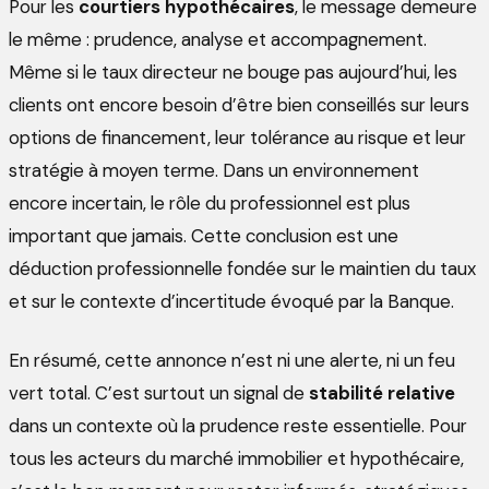
Pour les
courtiers hypothécaires
, le message demeure
le même : prudence, analyse et accompagnement.
Même si le taux directeur ne bouge pas aujourd’hui, les
clients ont encore besoin d’être bien conseillés sur leurs
options de financement, leur tolérance au risque et leur
stratégie à moyen terme. Dans un environnement
encore incertain, le rôle du professionnel est plus
important que jamais. Cette conclusion est une
déduction professionnelle fondée sur le maintien du taux
et sur le contexte d’incertitude évoqué par la Banque.
En résumé, cette annonce n’est ni une alerte, ni un feu
vert total. C’est surtout un signal de
stabilité relative
dans un contexte où la prudence reste essentielle. Pour
tous les acteurs du marché immobilier et hypothécaire,