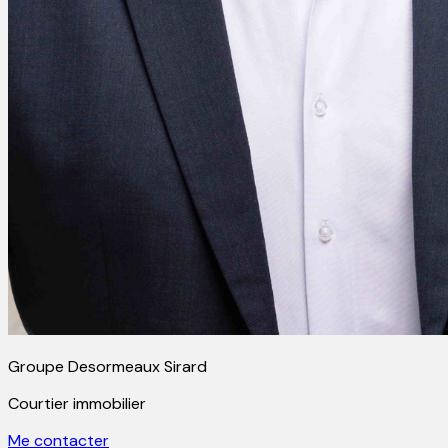
Groupe Desormeaux Sirard
Courtier immobilier
Me contacter