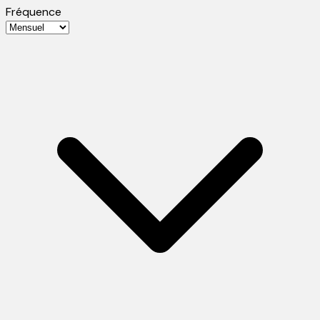
Fréquence