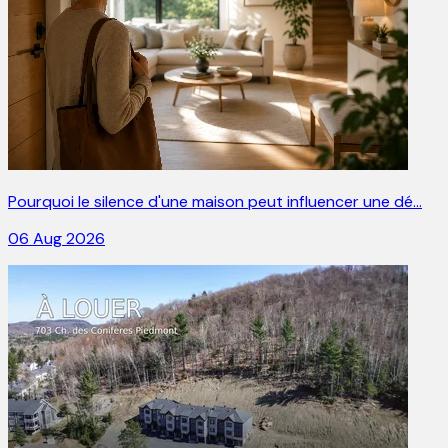
Pourquoi le silence d'une maison peut influencer une dé…
06 Aug 2026