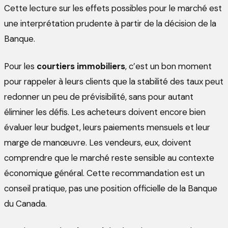
Cette lecture sur les effets possibles pour le marché est
une interprétation prudente à partir de la décision de la
Banque.
Pour les
courtiers immobiliers
, c’est un bon moment
pour rappeler à leurs clients que la stabilité des taux peut
redonner un peu de prévisibilité, sans pour autant
éliminer les défis. Les acheteurs doivent encore bien
évaluer leur budget, leurs paiements mensuels et leur
marge de manœuvre. Les vendeurs, eux, doivent
comprendre que le marché reste sensible au contexte
économique général. Cette recommandation est un
conseil pratique, pas une position officielle de la Banque
du Canada.