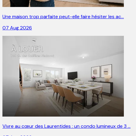
Une maison trop parfaite peut-elle faire hésiter les ac…
07 Aug 2026
Vivre au cœur des Laurentides : un condo lumineux de 3 …