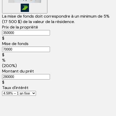
La mise de fonds doit correspondre à un minimum de 5%
(
17 500 $
) de la valeur de la résidence.
Prix de la propriété
$
Mise de fonds
$
%
(20.0%)
Montant du prêt
$
Taux d'intérêt