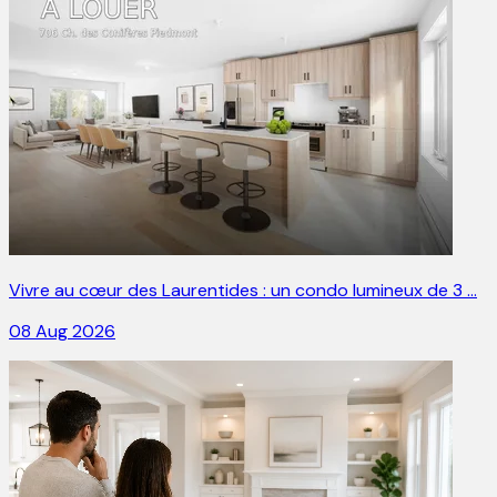
Vivre au cœur des Laurentides : un condo lumineux de 3 …
08 Aug 2026