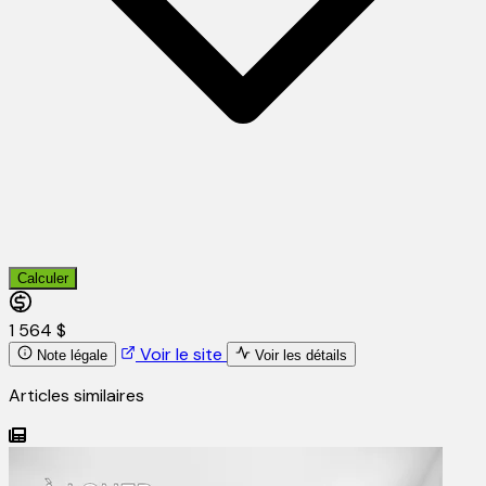
Calculer
1 564 $
Voir le site
Note légale
Voir les détails
Articles similaires