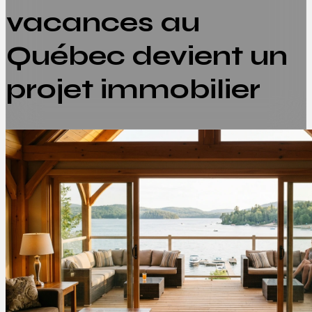
vacances au
Québec devient un
projet immobilier