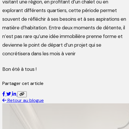
visitant une région, en profitant d’un chalet ou en
explorant différents quartiers, cette période permet
souvent de réfléchir à ses besoins et à ses aspirations en
matière d’habitation. Entre deux moments de détente, il
n’est pas rare qu’une idée immobilière prenne forme et
devienne le point de départ d’un projet qui se
concrétisera dans les mois à venir
Bon été à tous !
Partager cet article
Retour au blogue