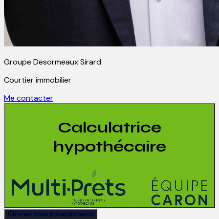
Groupe Desormeaux Sirard
Courtier immobilier
Me contacter
Calculatrice
hypothécaire
Obtenez votre pré-approbation