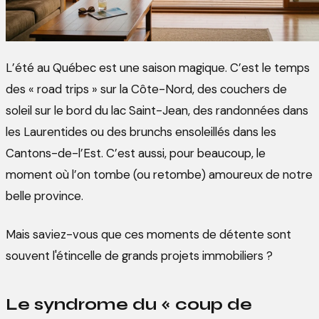
L’été au Québec est une saison magique. C’est le temps
des « road trips » sur la Côte-Nord, des couchers de
soleil sur le bord du lac Saint-Jean, des randonnées dans
les Laurentides ou des brunchs ensoleillés dans les
Cantons-de-l’Est. C’est aussi, pour beaucoup, le
moment où l’on tombe (ou retombe) amoureux de notre
belle province.
Mais saviez-vous que ces moments de détente sont
souvent l'étincelle de grands projets immobiliers ?
Le syndrome du « coup de