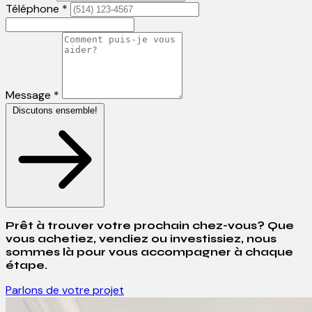
Téléphone *
Message *
Discutons ensemble!
Prêt à trouver votre prochain chez-vous? Que
vous achetiez, vendiez ou investissiez, nous
sommes là pour vous accompagner à chaque
étape.
Parlons de votre projet