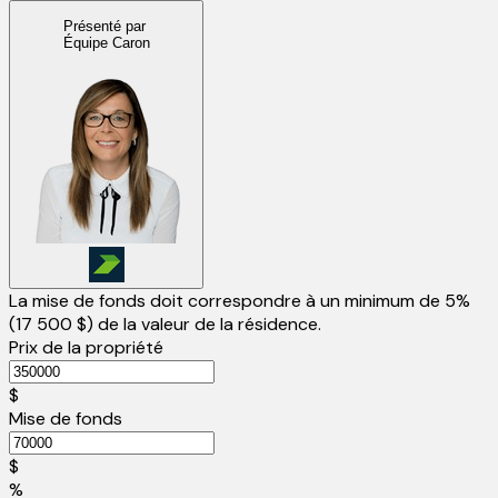
Présenté par
Équipe Caron
La mise de fonds doit correspondre à un minimum de 5%
(
17 500 $
) de la valeur de la résidence.
Prix de la propriété
$
Mise de fonds
$
%