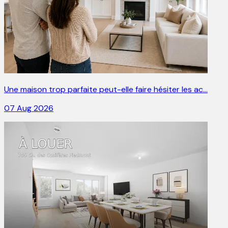
Une maison trop parfaite peut-elle faire hésiter les ac…
07 Aug 2026