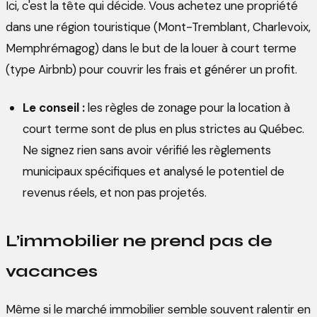
Ici, c'est la tête qui décide. Vous achetez une propriété
dans une région touristique (Mont-Tremblant, Charlevoix,
Memphrémagog) dans le but de la louer à court terme
(type Airbnb) pour couvrir les frais et générer un profit.
Le conseil :
les règles de zonage pour la location à
court terme sont de plus en plus strictes au Québec.
Ne signez rien sans avoir vérifié les règlements
municipaux spécifiques et analysé le potentiel de
revenus réels, et non pas projetés.
L’immobilier ne prend pas de
vacances
Même si le marché immobilier semble souvent ralentir en