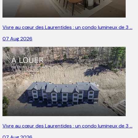
Vivre au cœur des Laurentides : un condo lumineux de 3 …
07 Aug 2026
Vivre au cœur des Laurentides : un condo lumineux de 3 …
07 Aug 2026