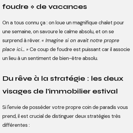
foudre » de vacances
On a tous connu ça : on loue un magnifique chalet pour
une semaine, on savoure le calme absolu, et on se
surprend à rêver.
« Imagine si on avait notre propre
place ici... »
Ce coup de foudre est puissant car il associe
un lieu à un sentiment de bien-être absolu.
Du rêve à la stratégie : les deux
visages de l'immobilier estival
Si l'envie de posséder votre propre coin de paradis vous
prend, il est crucial de distinguer deux stratégies très
différentes :