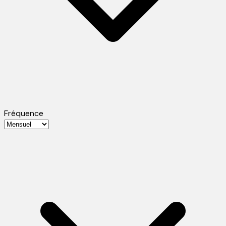
Fréquence