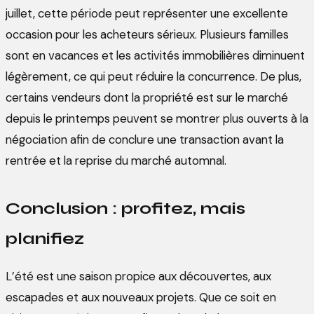
juillet, cette période peut représenter une excellente
occasion pour les acheteurs sérieux. Plusieurs familles
sont en vacances et les activités immobilières diminuent
légèrement, ce qui peut réduire la concurrence. De plus,
certains vendeurs dont la propriété est sur le marché
depuis le printemps peuvent se montrer plus ouverts à la
négociation afin de conclure une transaction avant la
rentrée et la reprise du marché automnal.
Conclusion : profitez, mais
planifiez
L’été est une saison propice aux découvertes, aux
escapades et aux nouveaux projets. Que ce soit en