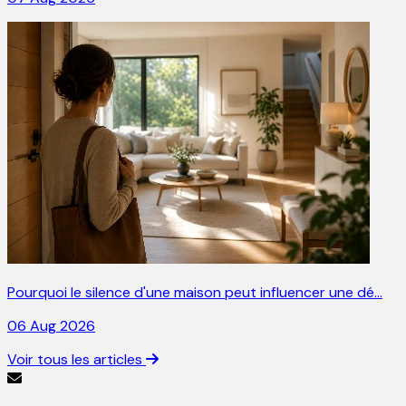
Pourquoi le silence d'une maison peut influencer une dé…
06 Aug 2026
Voir tous les articles