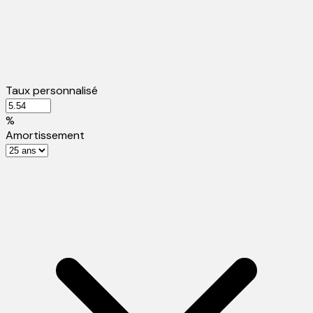
Taux personnalisé
%
Amortissement