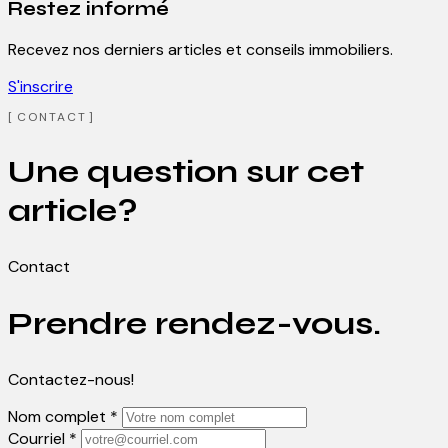
Restez informé
Recevez nos derniers articles et conseils immobiliers.
S'inscrire
CONTACT
Une question sur cet
article?
Contact
Prendre rendez-vous.
Contactez-nous!
Nom complet *
Courriel *