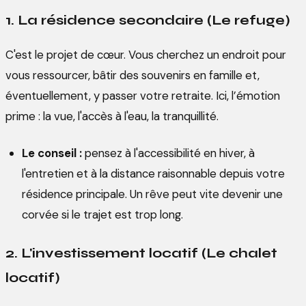
1. La résidence secondaire (Le refuge)
C'est le projet de cœur. Vous cherchez un endroit pour
vous ressourcer, bâtir des souvenirs en famille et,
éventuellement, y passer votre retraite. Ici, l’émotion
prime : la vue, l'accès à l'eau, la tranquillité.
Le conseil :
pensez à l'accessibilité en hiver, à
l'entretien et à la distance raisonnable depuis votre
résidence principale. Un rêve peut vite devenir une
corvée si le trajet est trop long.
2. L'investissement locatif (Le chalet
locatif)