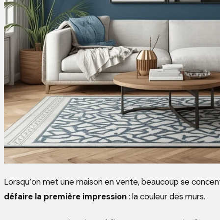
Lorsqu’on met une maison en vente, beaucoup se concentre
défaire la première impression
: la couleur des murs.