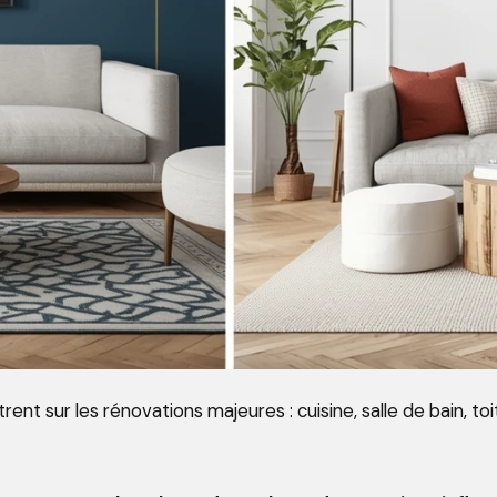
nt sur les rénovations majeures : cuisine, salle de bain, 