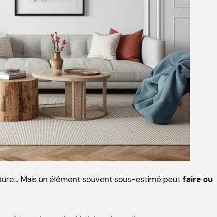
toiture… Mais un élément souvent sous-estimé peut
faire ou