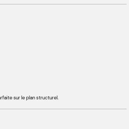
aite sur le plan structurel.