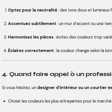
Optez pour la neutralité
: des tons doux et lumineux 
Accentuez subtilement
: un mur d’accent ou une tein
Harmonisez les pièces
: évitez des couleurs trop var
Éclairez correctement
: la couleur change selon la lum
4. Quand faire appel à un profess
Si vous hésitez, un
designer d’intérieur ou un courtier 
Choisir les couleurs les plus attrayantes pour le marché