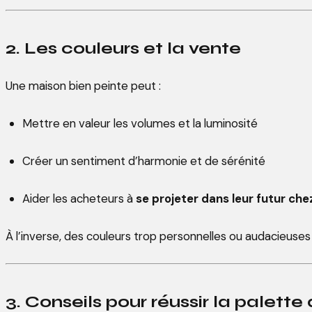
2. Les couleurs et la vente
Une maison bien peinte peut :
Mettre en valeur les volumes et la luminosité
Créer un sentiment d’harmonie et de sérénité
Aider les acheteurs à
se projeter dans leur futur che
À l’inverse, des couleurs trop personnelles ou audacieuses p
3. Conseils pour réussir la palett