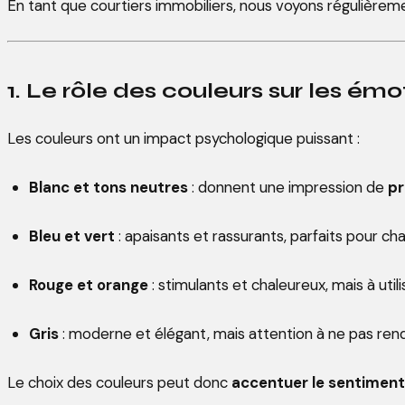
En tant que courtiers immobiliers, nous voyons régulièr
1. Le rôle des couleurs sur les émo
Les couleurs ont un impact psychologique puissant :
Blanc et tons neutres
: donnent une impression de
pr
Bleu et vert
: apaisants et rassurants, parfaits pour c
Rouge et orange
: stimulants et chaleureux, mais à util
Gris
: moderne et élégant, mais attention à ne pas rend
Le choix des couleurs peut donc
accentuer le sentiment 