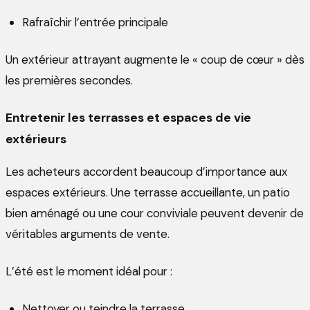
Rafraîchir l’entrée principale
Un extérieur attrayant augmente le « coup de cœur » dès
les premières secondes.
Entretenir les terrasses et espaces de vie
extérieurs
Les acheteurs accordent beaucoup d’importance aux
espaces extérieurs. Une terrasse accueillante, un patio
bien aménagé ou une cour conviviale peuvent devenir de
véritables arguments de vente.
L’été est le moment idéal pour :
Nettoyer ou teindre la terrasse