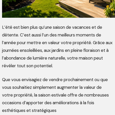
L’été est bien plus qu’une saison de vacances et de
détente. C’est aussi l’un des meilleurs moments de
l’année pour mettre en valeur votre propriété. Grâce aux
journées ensoleillées, aux jardins en pleine floraison et à
l’abondance de lumière naturelle, votre maison peut
révéler tout son potentiel.
Que vous envisagiez de vendre prochainement ou que
vous souhaitiez simplement augmenter la valeur de
votre propriété, la saison estivale offre de nombreuses
occasions d’apporter des améliorations à la fois
esthétiques et stratégiques