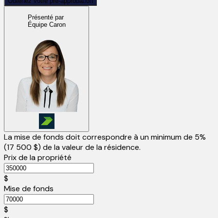
Obtenez votre pré-approbation
Présenté par
Équipe Caron
La mise de fonds doit correspondre à un minimum de 5%
(
17 500 $
) de la valeur de la résidence.
Prix de la propriété
$
Mise de fonds
$