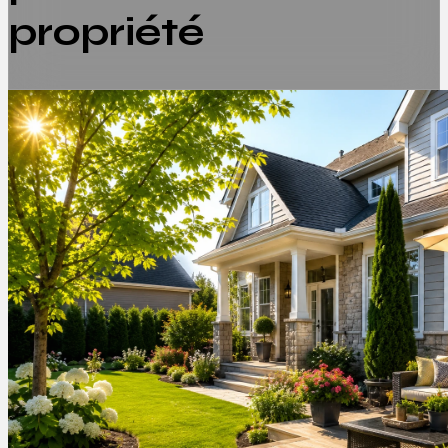
propriété