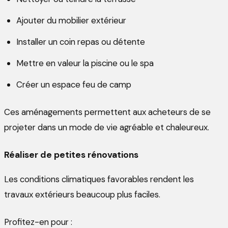
Ajouter du mobilier extérieur
Installer un coin repas ou détente
Mettre en valeur la piscine ou le spa
Créer un espace feu de camp
Ces aménagements permettent aux acheteurs de se
projeter dans un mode de vie agréable et chaleureux.
Réaliser de petites rénovations
Les conditions climatiques favorables rendent les
travaux extérieurs beaucoup plus faciles.
Profitez-en pour :