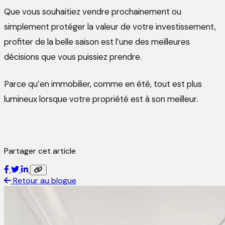
Que vous souhaitiez vendre prochainement ou
simplement protéger la valeur de votre investissement,
profiter de la belle saison est l’une des meilleures
décisions que vous puissiez prendre.
Parce qu’en immobilier, comme en été, tout est plus
lumineux lorsque votre propriété est à son meilleur.
Partager cet article
Retour au blogue