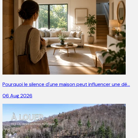
Pourquoi le silence d'une maison peut influencer une dé…
06 Aug 2026