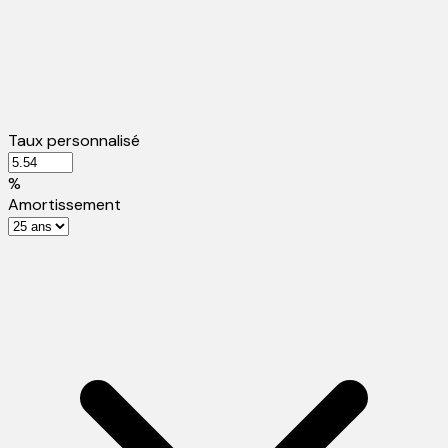
Taux personnalisé
%
Amortissement