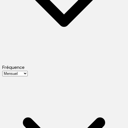
Fréquence