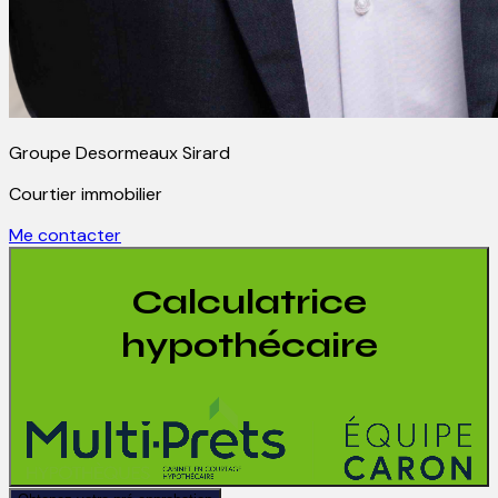
Groupe Desormeaux Sirard
Courtier immobilier
Me contacter
Calculatrice
hypothécaire