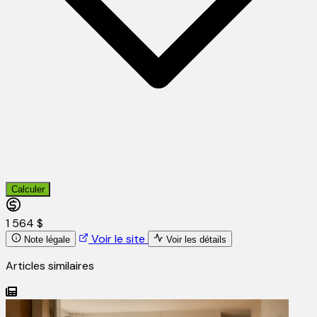
Calculer
1 564 $
Voir le site
Note légale
Voir les détails
Articles similaires