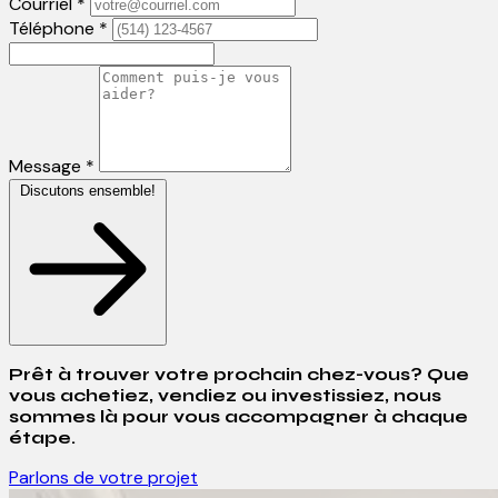
Courriel *
Téléphone *
Message *
Discutons ensemble!
Prêt à trouver votre prochain chez-vous? Que
vous achetiez, vendiez ou investissiez, nous
sommes là pour vous accompagner à chaque
étape.
Parlons de votre projet