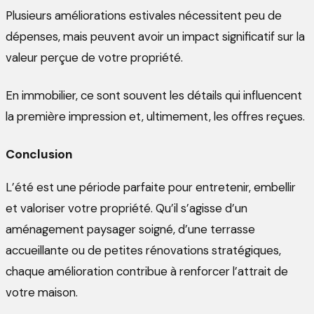
Plusieurs améliorations estivales nécessitent peu de
dépenses, mais peuvent avoir un impact significatif sur la
valeur perçue de votre propriété.
En immobilier, ce sont souvent les détails qui influencent
la première impression et, ultimement, les offres reçues.
Conclusion
L’été est une période parfaite pour entretenir, embellir
et valoriser votre propriété. Qu’il s’agisse d’un
aménagement paysager soigné, d’une terrasse
accueillante ou de petites rénovations stratégiques,
chaque amélioration contribue à renforcer l’attrait de
votre maison.