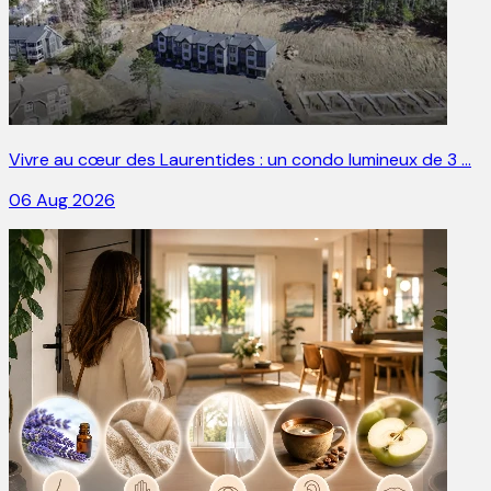
Vivre au cœur des Laurentides : un condo lumineux de 3 …
06 Aug 2026