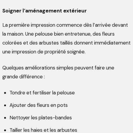
Soigner l’aménagement extérieur
La première impression commence dès l’arrivée devant
la maison. Une pelouse bien entretenue, des fleurs
colorées et des arbustes taillés donnent immédiatement
une impression de propriété soignée.
Quelques améliorations simples peuvent faire une
grande différence :
Tondre et fertiliser la pelouse
Ajouter des fleurs en pots
Nettoyer les plates-bandes
Tailler les haies et les arbustes