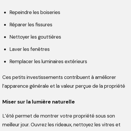
Repeindre les boiseries
Réparer les fissures
Nettoyer les gouttières
Laver les fenêtres
Remplacer les luminaires extérieurs
Ces petits investissements contribuent à améliorer
l’apparence générale et la valeur perçue de la propriété
Miser sur la lumière naturelle
L’été permet de montrer votre propriété sous son
meilleur jour. Ouvrez les rideaux, nettoyez les vitres et