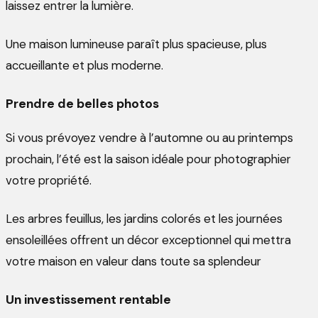
laissez entrer la lumière.
Une maison lumineuse paraît plus spacieuse, plus
accueillante et plus moderne.
Prendre de belles photos
Si vous prévoyez vendre à l’automne ou au printemps
prochain, l’été est la saison idéale pour photographier
votre propriété.
Les arbres feuillus, les jardins colorés et les journées
ensoleillées offrent un décor exceptionnel qui mettra
votre maison en valeur dans toute sa splendeur
Un investissement rentable