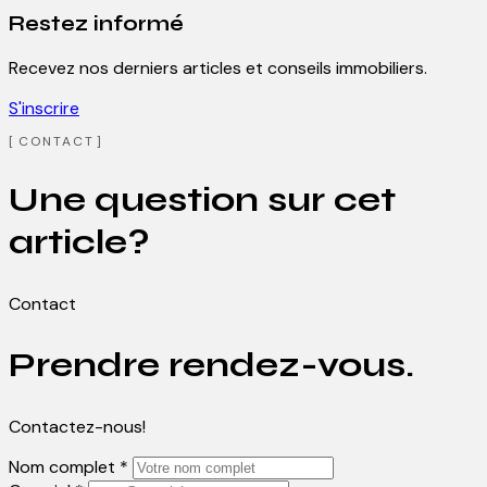
Restez informé
Recevez nos derniers articles et conseils immobiliers.
S'inscrire
CONTACT
Une question sur cet
article?
Contact
Prendre rendez-vous.
Contactez-nous!
Nom complet *