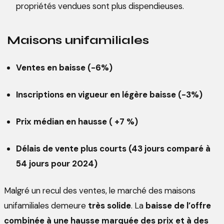
propriétés vendues sont plus dispendieuses.
Maisons unifamiliales
Ventes en baisse (-6%)
Inscriptions en vigueur en légère baisse (-3%)
Prix médian en hausse ( +7 %)
Délais de vente plus courts (43 jours comparé à
54 jours pour 2024)
Malgré un recul des ventes, le marché des maisons
unifamiliales demeure
très solide
. La
baisse de l’offre
combinée à une hausse marquée des prix et à des