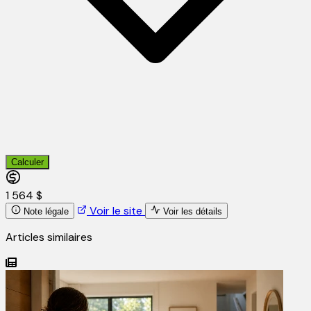
Calculer
1 564 $
Voir le site
Note légale
Voir les détails
Articles similaires