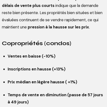
délais de vente plus courts
indique que la demande
reste bien présente. Les propriétés bien situées et bien
évaluées continuent de se vendre rapidement, ce qui
maintient une
pression à la hausse sur les prix
.
Copropriétés (condos)
Ventes en baisse (-10%)
Inscriptions en hausse (+13%)
Prix médian en légère hausse ( +1%)
Temps de vente en diminution (passe de 57 jours
à 49 jours)