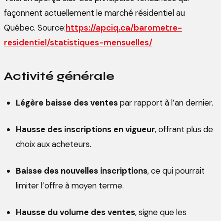
façonnent actuellement le marché résidentiel au
Québec. Source:
https://apciq.ca/barometre-
residentiel/statistiques-mensuelles/
Activité générale
Légère baisse des ventes
par rapport à l’an dernier.
Hausse des inscriptions en vigueur
, offrant plus de
choix aux acheteurs.
Baisse des nouvelles inscriptions
, ce qui pourrait
limiter l’offre à moyen terme.
Hausse du volume des ventes
, signe que les