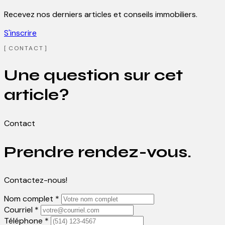
Recevez nos derniers articles et conseils immobiliers.
S'inscrire
CONTACT
Une question sur cet
article?
Contact
Prendre rendez-vous.
Contactez-nous!
Nom complet *
Courriel *
Téléphone *