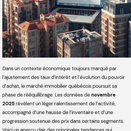
Dans un contexte économique toujours marqué par
l’ajustement des taux d’intérêt et l’évolution du pouvoir
d’achat, le marché immobilier québécois poursuit sa
phase de rééquilibrage. Les données de
novembre
2025
révèlent un léger ralentissement de l’activité,
accompagné d’une hausse de l’inventaire et d’une
progression soutenue des prix dans certains segments.
Voici un aperçu clair des principales tendances qui