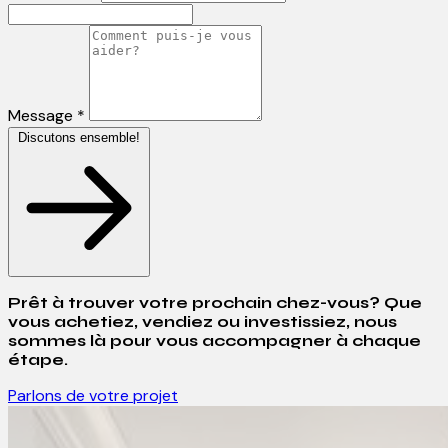
Message *
Discutons ensemble!
Prêt à trouver votre prochain chez-vous? Que
vous achetiez, vendiez ou investissiez, nous
sommes là pour vous accompagner à chaque
étape.
Parlons de votre projet