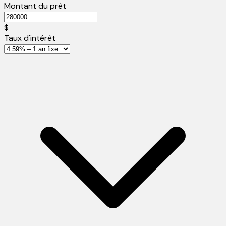
Montant du prêt
$
Taux d'intérêt