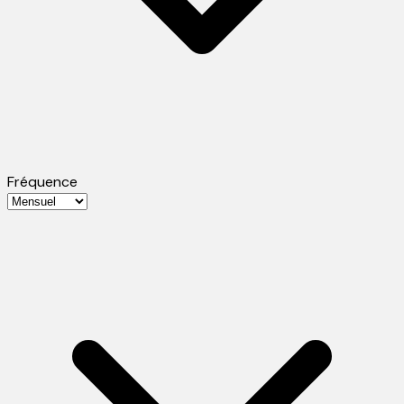
Fréquence