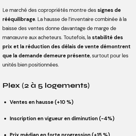
Le marché des copropriétés montre des
signes de
rééquilibrage
. La hausse de l’inventaire combinée à la
baisse des ventes donne davantage de marge de
manœuvre aux acheteurs. Toutefois, la
stabilité des
prix et la réduction des délais de vente démontrent
que la demande demeure présente
, surtout pour les
unités bien positionnées.
Plex (2 à 5 logements)
Ventes en hausse (+10 %)
Inscription en vigueur en diminution (-4%)
Prix médian en forte progression (+15 %)