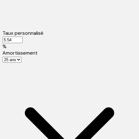
Taux personnalisé
%
Amortissement