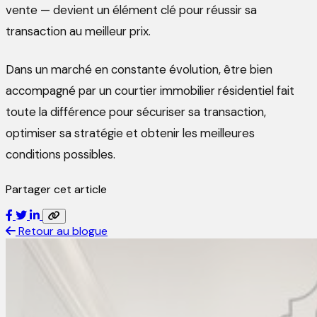
vente — devient un élément clé pour réussir sa
transaction au meilleur prix.
Dans un marché en constante évolution, être bien
accompagné par un courtier immobilier résidentiel fait
toute la différence pour sécuriser sa transaction,
optimiser sa stratégie et obtenir les meilleures
conditions possibles.
Partager cet article
Retour au blogue