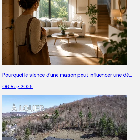
Pourquoi le silence d'une maison peut influencer une dé…
06 Aug 2026