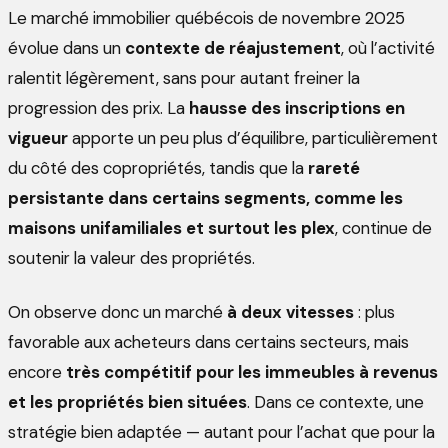
Le marché immobilier québécois de novembre 2025
évolue dans un
contexte de réajustement
, où l’activité
ralentit légèrement, sans pour autant freiner la
progression des prix. La
hausse des inscriptions en
vigueur
apporte un peu plus d’équilibre, particulièrement
du côté des copropriétés, tandis que la
rareté
persistante dans certains segments, comme les
maisons unifamiliales et surtout les plex
, continue de
soutenir la valeur des propriétés.
On observe donc un marché
à deux vitesses
: plus
favorable aux acheteurs dans certains secteurs, mais
encore
très compétitif pour les immeubles à revenus
et les propriétés bien situées
. Dans ce contexte, une
stratégie bien adaptée — autant pour l’achat que pour la