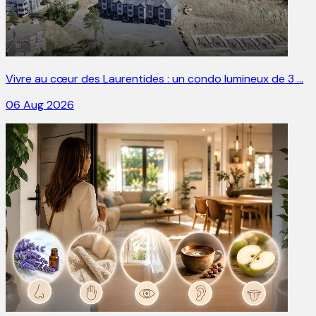
Vivre au cœur des Laurentides : un condo lumineux de 3 …
06 Aug 2026