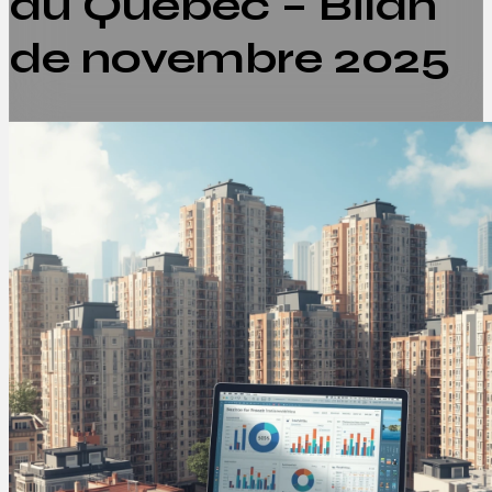
au Québec – Bilan
de novembre 2025