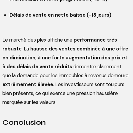
Délais de vente en nette baisse (-13 jours)
Le marché des plex affiche une
performance très
robuste
. La
hausse des ventes combinée à une offre
en diminution, à une forte augmentation des prix et
à des délais de vente réduits
démontre clairement
que la demande pour les immeubles à revenus demeure
extrêmement élevée
. Les investisseurs sont toujours
bien présents, ce qui exerce une pression haussière
marquée sur les valeurs.
Conclusion