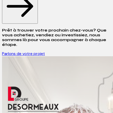
Prêt à trouver votre prochain chez-vous? Que
vous achetiez, vendiez ou investissiez, nous
sommes là pour vous accompagner à chaque
étape.
Parlons de votre projet