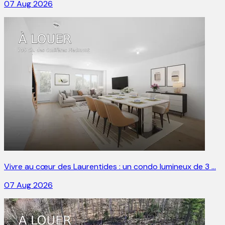
07 Aug 2026
Vivre au cœur des Laurentides : un condo lumineux de 3 …
07 Aug 2026