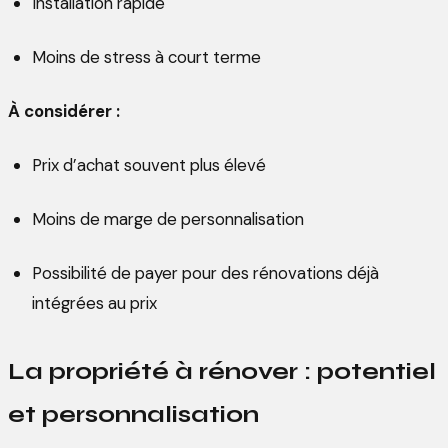
Installation rapide
Moins de stress à court terme
À considérer :
Prix d’achat souvent plus élevé
Moins de marge de personnalisation
Possibilité de payer pour des rénovations déjà
intégrées au prix
La propriété à rénover : potentiel
et personnalisation