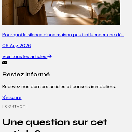
Pourquoi le silence d'une maison peut influencer une dé…
06 Aug 2026
Voir tous les articles
Restez informé
Recevez nos derniers articles et conseils immobiliers.
S'inscrire
CONTACT
Une question sur cet