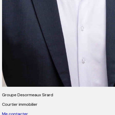
Groupe Desormeaux Sirard
Courtier immobilier
Me contacter