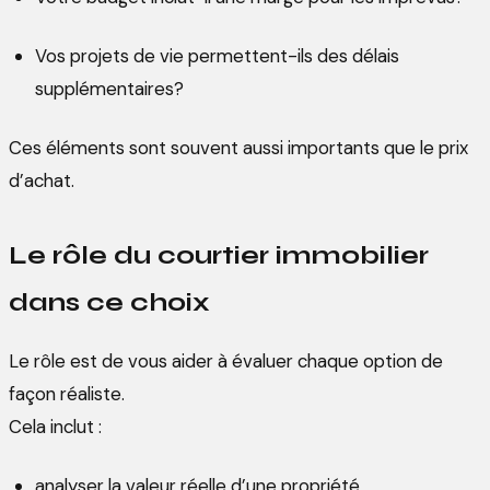
Vos projets de vie permettent-ils des délais
supplémentaires?
Ces éléments sont souvent aussi importants que le prix
d’achat.
Le rôle du courtier immobilier
dans ce choix
Le rôle est de vous aider à évaluer chaque option de
façon réaliste.
Cela inclut :
analyser la valeur réelle d’une propriété