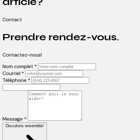
article?
Contact
Prendre rendez-vous.
Contactez-nous!
Nom complet *
Courriel *
Téléphone *
Message *
Discutons ensemble!