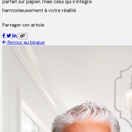
parfait sur papier, mais celui qui s’intègre
harmonieusement à votre réalité.
Partager cet article
Retour au blogue