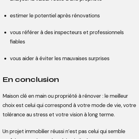
estimer le potentiel après rénovations
vous référer à des inspecteurs et professionnels
fiables
vous aider à éviter les mauvaises surprises
En conclusion
Maison clé en main ou propriété à rénover : le meilleur
choix est celui qui correspond à votre mode de vie, votre
tolérance au stress et votre vision à long terme.
Un projet immobilier réussi n’est pas celui qui semble