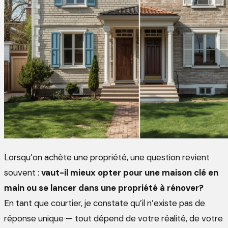
Lorsqu’on achète une propriété, une question revient
souvent :
vaut-il mieux opter pour une maison clé en
main ou se lancer dans une propriété à rénover?
En tant que courtier, je constate qu’il n’existe pas de
réponse unique — tout dépend de votre réalité, de votre