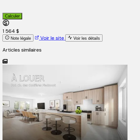
Calculer
1 564 $
Voir le site
Note légale
Voir les détails
Articles similaires