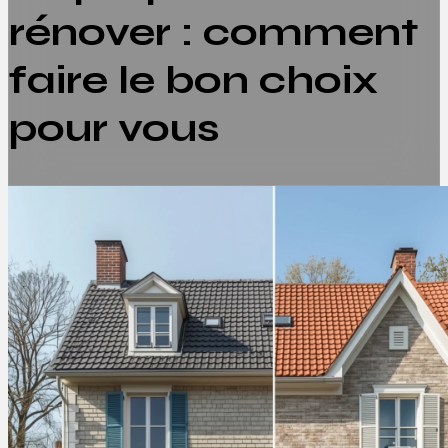
rénover : comment
faire le bon choix
pour vous