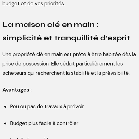
budget et de vos priorités.
La maison clé en main :
simplicité et tranquillité d’esprit
Une propriété clé en main est prête à être habitée dès la
prise de possession. Elle séduit particulièrement les
acheteurs qui recherchent la stabilité et la prévisibilité.
Avantages :
Peu ou pas de travaux à prévoir
Budget plus facile à contrôler