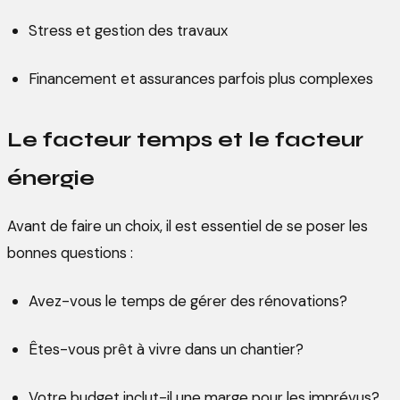
Stress et gestion des travaux
Financement et assurances parfois plus complexes
Le facteur temps et le facteur
énergie
Avant de faire un choix, il est essentiel de se poser les
bonnes questions :
Avez-vous le temps de gérer des rénovations?
Êtes-vous prêt à vivre dans un chantier?
Votre budget inclut-il une marge pour les imprévus?