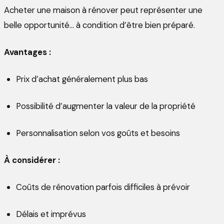
Acheter une maison à rénover peut représenter une
belle opportunité… à condition d’être bien préparé.
Avantages :
Prix d’achat généralement plus bas
Possibilité d’augmenter la valeur de la propriété
Personnalisation selon vos goûts et besoins
À considérer :
Coûts de rénovation parfois difficiles à prévoir
Délais et imprévus