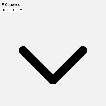
Fréquence