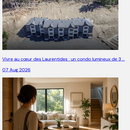
Vivre au cœur des Laurentides : un condo lumineux de 3 …
07 Aug 2026