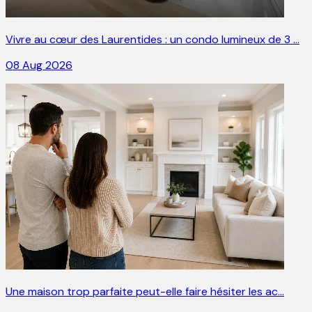
Vivre au cœur des Laurentides : un condo lumineux de 3 …
08 Aug 2026
Une maison trop parfaite peut-elle faire hésiter les ac…