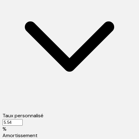
Taux personnalisé
%
Amortissement