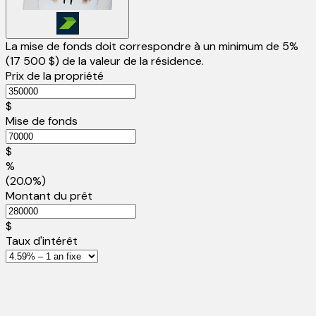
La mise de fonds doit correspondre à un minimum de 5%
(
17 500 $
) de la valeur de la résidence.
Prix de la propriété
$
Mise de fonds
$
%
(20.0%)
Montant du prêt
$
Taux d'intérêt