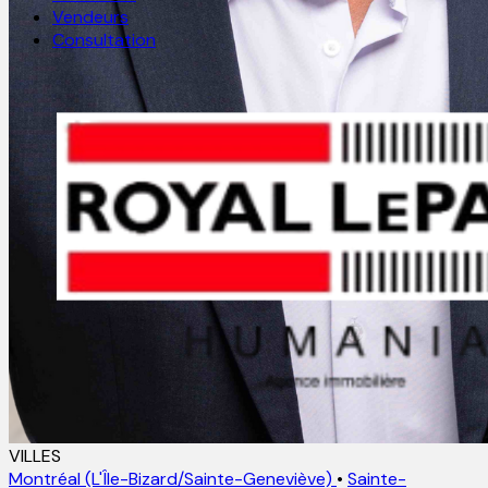
Vendeurs
Consultation
VILLES
Montréal (L'Île-Bizard/Sainte-Geneviève)
•
Sainte-