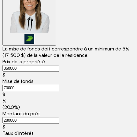
La mise de fonds doit correspondre à un minimum de 5%
(
17 500 $
) de la valeur de la résidence.
Prix de la propriété
$
Mise de fonds
$
%
(20.0%)
Montant du prêt
$
Taux d'intérêt