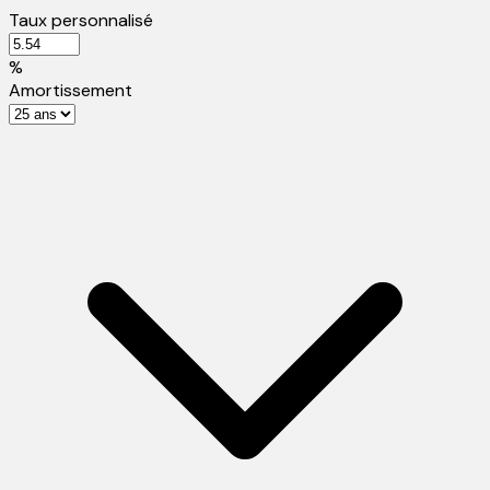
Taux personnalisé
%
Amortissement