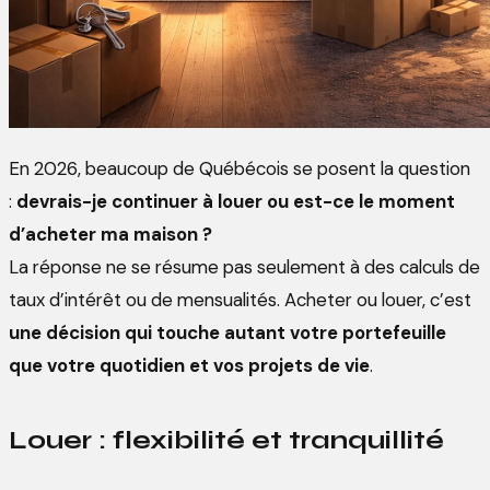
En 2026, beaucoup de Québécois se posent la question
:
devrais-je continuer à louer ou est-ce le moment
d’acheter ma maison ?
La réponse ne se résume pas seulement à des calculs de
taux d’intérêt ou de mensualités. Acheter ou louer, c’est
une décision qui touche autant votre portefeuille
que votre quotidien et vos projets de vie
.
Louer : flexibilité et tranquillité