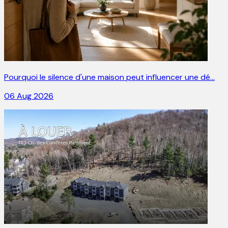
Pourquoi le silence d'une maison peut influencer une dé…
06 Aug 2026