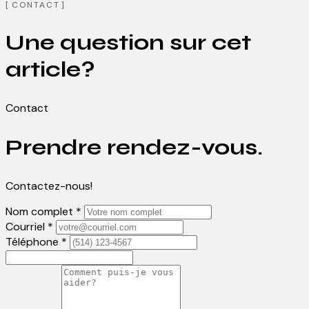
CONTACT
Une question sur cet
article?
Contact
Prendre rendez-vous.
Contactez-nous!
Nom complet *
Courriel *
Téléphone *