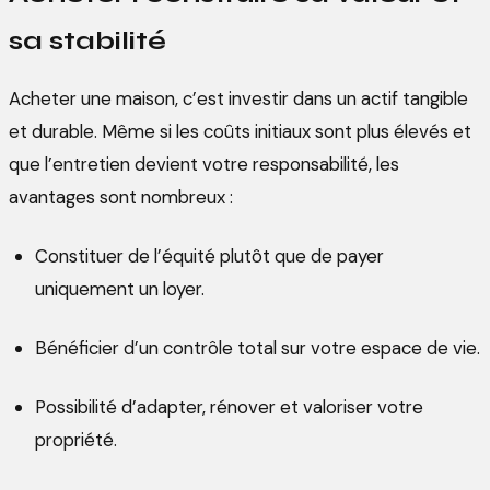
sa stabilité
Acheter une maison, c’est investir dans un actif tangible
et durable. Même si les coûts initiaux sont plus élevés et
que l’entretien devient votre responsabilité, les
avantages sont nombreux :
Constituer de l’équité plutôt que de payer
uniquement un loyer.
Bénéficier d’un contrôle total sur votre espace de vie.
Possibilité d’adapter, rénover et valoriser votre
propriété.