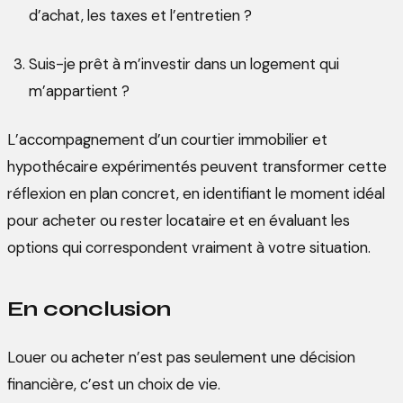
d’achat, les taxes et l’entretien ?
Suis-je prêt à m’investir dans un logement qui
m’appartient ?
L’accompagnement d’un courtier immobilier et
hypothécaire expérimentés peuvent transformer cette
réflexion en plan concret, en identifiant le moment idéal
pour acheter ou rester locataire et en évaluant les
options qui correspondent vraiment à votre situation.
En conclusion
Louer ou acheter n’est pas seulement une décision
financière, c’est un choix de vie.