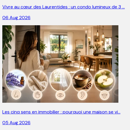
Vivre au cœur des Laurentides : un condo lumineux de 3 …
06 Aug 2026
Les cinq sens en immobilier : pourquoi une maison se vi…
05 Aug 2026