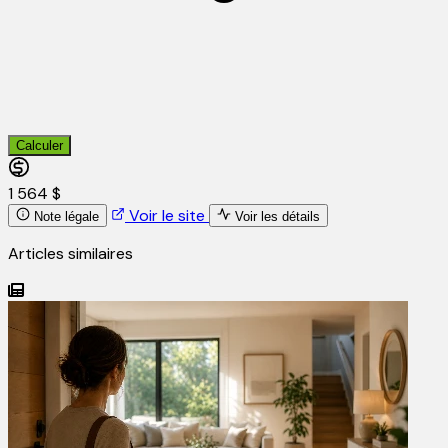
Calculer
1 564 $
Voir le site
Note légale
Voir les détails
Articles similaires