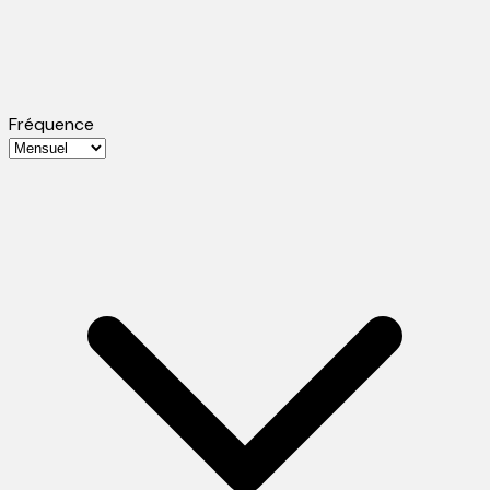
Fréquence