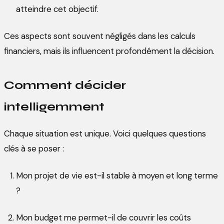
atteindre cet objectif.
Ces aspects sont souvent négligés dans les calculs
financiers, mais ils influencent profondément la décision.
Comment décider
intelligemment
Chaque situation est unique. Voici quelques questions
clés à se poser :
Mon projet de vie est-il stable à moyen et long terme
?
Mon budget me permet-il de couvrir les coûts