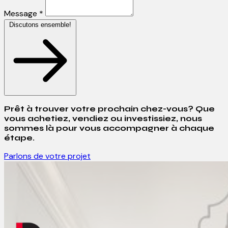
Message *
Discutons ensemble!
Prêt à trouver votre prochain chez-vous? Que
vous achetiez, vendiez ou investissiez, nous
sommes là pour vous accompagner à chaque
étape.
Parlons de votre projet