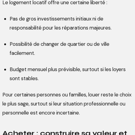
Le logement locatif offre une certaine liberté :
Pas de gros investissements initiaux ni de
responsabilité pour les réparations majeures.
Possibilité de changer de quartier ou de ville
facilement.
Budget mensuel plus prévisible, surtout si les loyers
sont stables.
Pour certaines personnes ou familles, louer reste le choix
le plus sage, surtout si leur situation professionnelle ou
personnelle est encore incertaine.
Acheter : construire sa valeur et