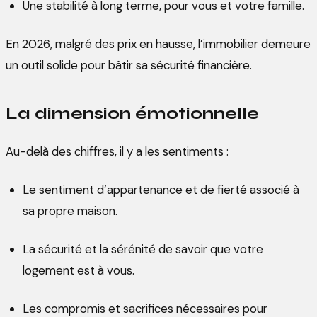
Une stabilité à long terme, pour vous et votre famille.
En 2026, malgré des prix en hausse, l’immobilier demeure
un outil solide pour bâtir sa sécurité financière.
La dimension émotionnelle
Au-delà des chiffres, il y a les sentiments :
Le sentiment d’appartenance et de fierté associé à
sa propre maison.
La sécurité et la sérénité de savoir que votre
logement est à vous.
Les compromis et sacrifices nécessaires pour