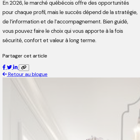
En 2026, le marché québécois offre des opportunités
pour chaque profil, mais le succès dépend de la stratégie,
de l’information et de
l’accompagnement. Bien guidé,
vous pouvez faire le choix qui vous apporte à la fois
sécurité, confort et valeur à long terme.
Partager cet article
Retour au blogue