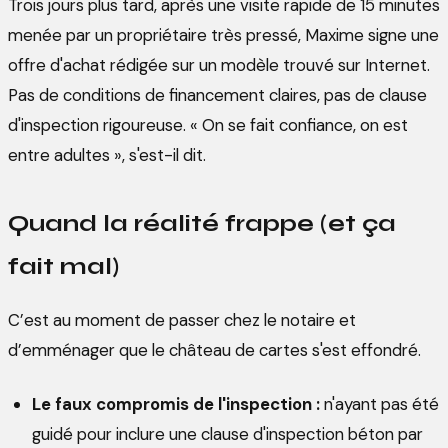
Trois jours plus tard, après une visite rapide de 15 minutes
menée par un propriétaire très pressé, Maxime signe une
offre d'achat rédigée sur un modèle trouvé sur Internet.
Pas de conditions de financement claires, pas de clause
d'inspection rigoureuse. « On se fait confiance, on est
entre adultes », s'est-il dit.
Quand la réalité frappe (et ça
fait mal)
C’est au moment de passer chez le notaire et
d’emménager que le château de cartes s'est effondré.
Le faux compromis de l'inspection :
n'ayant pas été
guidé pour inclure une clause d'inspection béton par