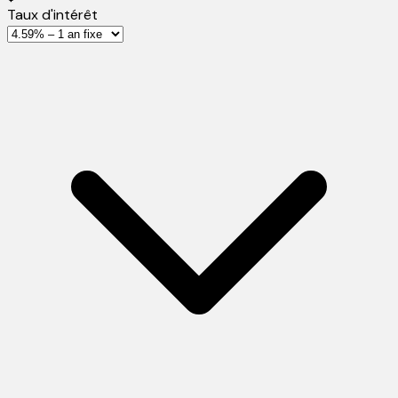
Taux d'intérêt