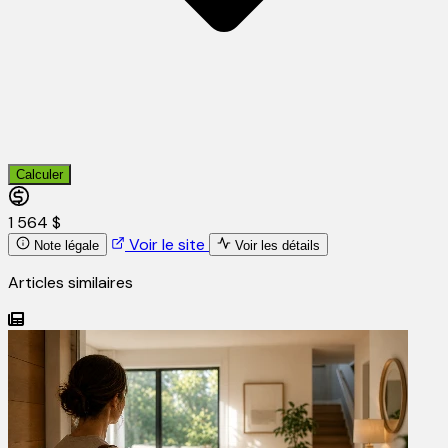
Calculer
1 564 $
Voir le site
Note légale
Voir les détails
Articles similaires