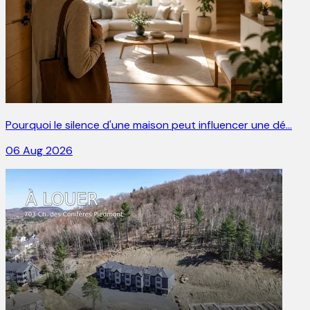
Pourquoi le silence d'une maison peut influencer une dé…
06 Aug 2026