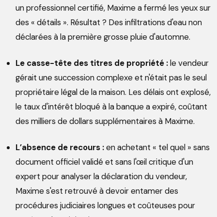
un professionnel certifié, Maxime a fermé les yeux sur
des « détails ». Résultat ? Des infiltrations d'eau non
déclarées à la première grosse pluie d'automne.
Le casse-tête des titres de propriété :
le vendeur
gérait une succession complexe et n'était pas le seul
propriétaire légal de la maison. Les délais ont explosé,
le taux d'intérêt bloqué à la banque a expiré, coûtant
des milliers de dollars supplémentaires à Maxime.
L’absence de recours :
en achetant « tel quel » sans
document officiel validé et sans l'œil critique d'un
expert pour analyser la déclaration du vendeur,
Maxime s'est retrouvé à devoir entamer des
procédures judiciaires longues et coûteuses pour