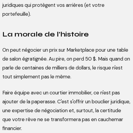
juridiques qui protègent vos arrières (et votre
portefeuille).
La morale de l'histoire
On peut négocier un prix sur Marketplace pour une table
de salon égratignée. Au pire, on perd 50 $. Mais quand on
parle de centaines de milliers de dollars, le risque n'est
tout simplement pas le même.
Faire équipe avec un courtier immobilier, ce n'est pas
ajouter de la paperasse. C'est s'offrir un bouclier juridique,
une expertise de négociation et, surtout, la certitude
que votre rêve ne se transformera pas en cauchemar
financier.