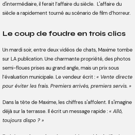
d'intermédiaire, il ferait l’affaire du siècle. L'affaire du
siècle a rapidement tourné au scénario de film d’horreur.
Le coup de foudre en trois clics
Un mardi soir, entre deux vidéos de chats, Maxime tombe
sur LA publication. Une charmante propriété, des photos
semi-floues prises au grand angle, mais un prix sous
l’évaluation municipale. Le vendeur écrit :
« Vente directe
pour éviter les frais. Premiers arrivés, premiers servis. »
Dans la tête de Maxime, les chiffres s'affolent. Il s'imagine
déjà sur la terrasse. Il écrit un message rapide :
« Allô,
toujours dispo ? »