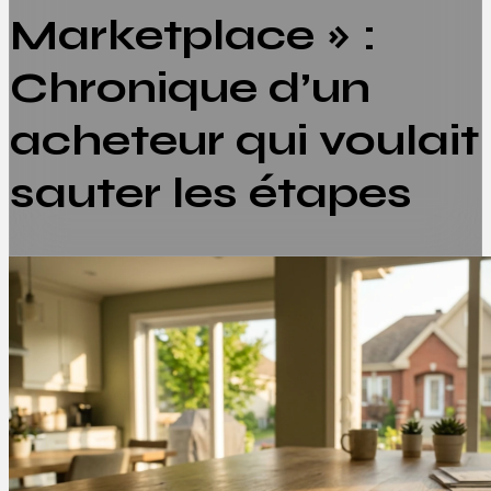
Marketplace » :
Chronique d’un
acheteur qui voulait
sauter les étapes