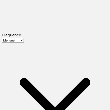
Fréquence