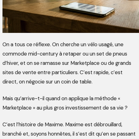
On a tous ce réflexe. On cherche un vélo usagé, une
commode mid-century à retaper ou un set de pneus
d’hiver, et on se ramasse sur Marketplace ou de grands
sites de vente entre particuliers. C’est rapide, c’est
direct, on négocie sur un coin de table.
Mais qu’arrive-t-il quand on applique la méthode «
Marketplace » au plus gros investissement de sa vie ?
C’est l’histoire de Maxime. Maxime est débrouillard,
branché et, soyons honnêtes, il s’est dit qu’en se passant