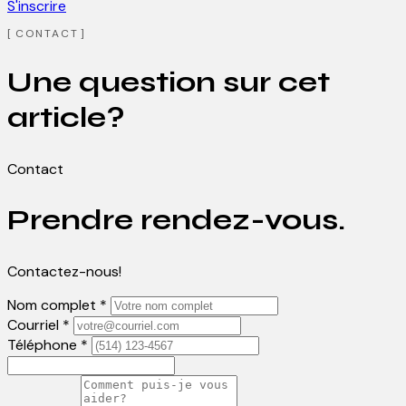
S'inscrire
CONTACT
Une question sur cet
article?
Contact
Prendre rendez-vous.
Contactez-nous!
Nom complet *
Courriel *
Téléphone *