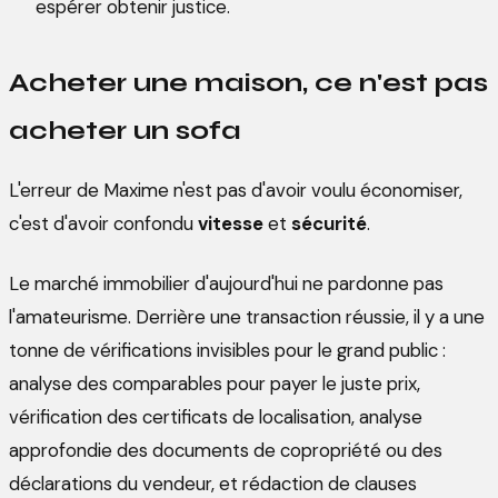
espérer obtenir justice.
Acheter une maison, ce n'est pas
acheter un sofa
L'erreur de Maxime n'est pas d'avoir voulu économiser,
c'est d'avoir confondu
vitesse
et
sécurité
.
Le marché immobilier d'aujourd'hui ne pardonne pas
l'amateurisme. Derrière une transaction réussie, il y a une
tonne de vérifications invisibles pour le grand public :
analyse des comparables pour payer le juste prix,
vérification des certificats de localisation, analyse
approfondie des documents de copropriété ou des
déclarations du vendeur, et rédaction de clauses