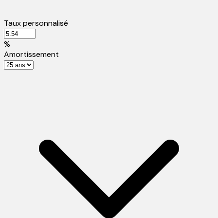
Taux personnalisé
%
Amortissement