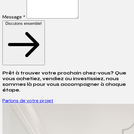
Message *
Discutons ensemble!
Prêt à trouver votre prochain chez-vous? Que
vous achetiez, vendiez ou investissiez, nous
sommes là pour vous accompagner à chaque
étape.
Parlons de votre projet