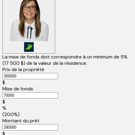
La mise de fonds doit correspondre à un minimum de 5%
(
17 500 $
) de la valeur de la résidence.
Prix de la propriété
$
Mise de fonds
$
%
(20.0%)
Montant du prêt
$