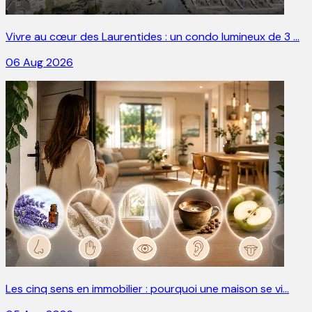
Vivre au cœur des Laurentides : un condo lumineux de 3 …
06 Aug 2026
Les cinq sens en immobilier : pourquoi une maison se vi…