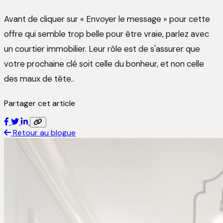
Avant de cliquer sur « Envoyer le message » pour cette
offre qui semble trop belle pour être vraie, parlez avec
un courtier immobilier. Leur rôle est de s'assurer que
votre prochaine clé soit celle du bonheur, et non celle
des maux de tête..
Partager cet article
Retour au blogue