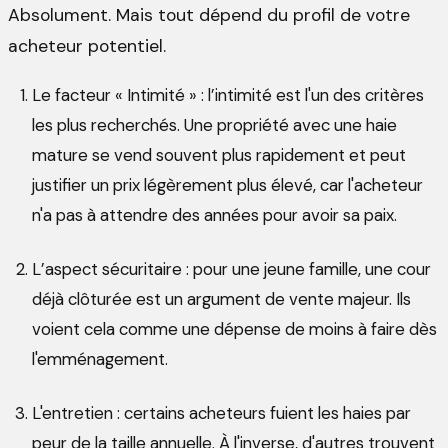
Absolument. Mais tout dépend du profil de votre
acheteur potentiel.
Le facteur « Intimité » : l’intimité est l'un des critères
les plus recherchés. Une propriété avec une haie
mature se vend souvent plus rapidement et peut
justifier un prix légèrement plus élevé, car l'acheteur
n'a pas à attendre des années pour avoir sa paix.
L’aspect sécuritaire : pour une jeune famille, une cour
déjà clôturée est un argument de vente majeur. Ils
voient cela comme une dépense de moins à faire dès
l'emménagement.
L'entretien : certains acheteurs fuient les haies par
peur de la taille annuelle. À l'inverse, d'autres trouvent