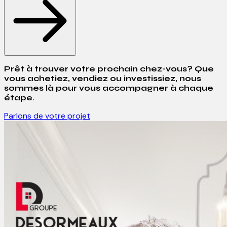
Prêt à trouver votre prochain chez-vous? Que
vous achetiez, vendiez ou investissiez, nous
sommes là pour vous accompagner à chaque
étape.
Parlons de votre projet