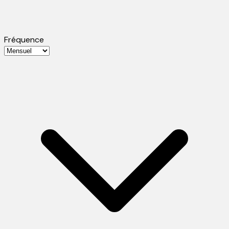
Fréquence