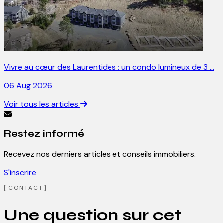
Vivre au cœur des Laurentides : un condo lumineux de 3 …
06 Aug 2026
Voir tous les articles
Restez informé
Recevez nos derniers articles et conseils immobiliers.
S'inscrire
CONTACT
Une question sur cet