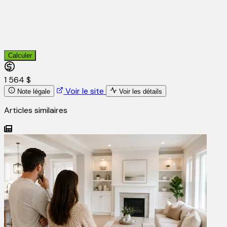
Calculer
1 564 $
Voir le site
Note légale
Voir les détails
Articles similaires