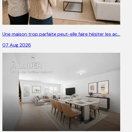
Une maison trop parfaite peut-elle faire hésiter les ac…
07 Aug 2026