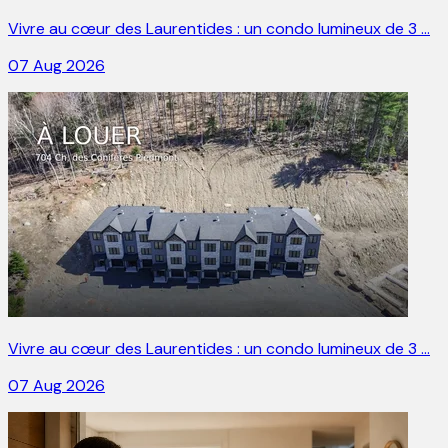
Vivre au cœur des Laurentides : un condo lumineux de 3 …
07 Aug 2026
Vivre au cœur des Laurentides : un condo lumineux de 3 …
07 Aug 2026