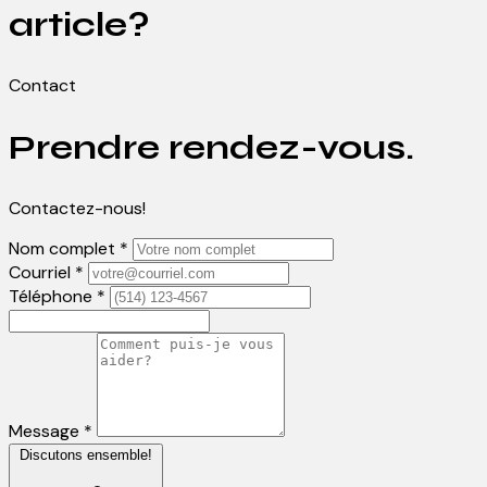
article?
Contact
Prendre rendez-vous.
Contactez-nous!
Nom complet *
Courriel *
Téléphone *
Message *
Discutons ensemble!