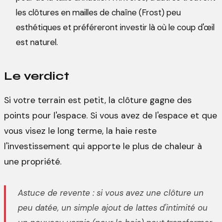
les clôtures en mailles de chaîne (Frost) peu
esthétiques et préféreront investir là où le coup d'œil
est naturel.
Le verdict
Si votre terrain est petit, la clôture gagne des
points pour l'espace. Si vous avez de l'espace et que
vous visez le long terme, la haie reste
l'investissement qui apporte le plus de chaleur à
une propriété.
Astuce de revente : si vous avez une clôture un
peu datée, un simple ajout de lattes d'intimité ou