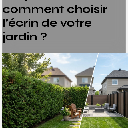
comment choisir
l'écrin de votre
jardin ?