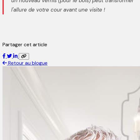
un nouveau vernis (pour le bois) peut transformer
l'allure de votre cour avant une visite !
Partager cet article
Retour au blogue