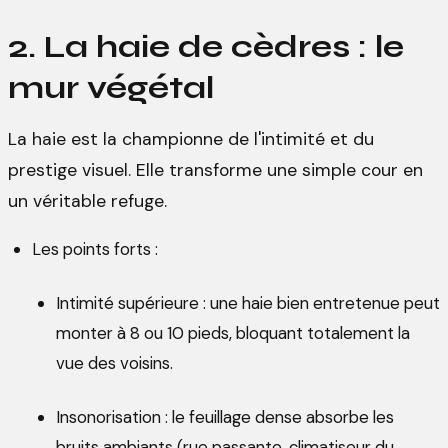
2. La haie de cèdres : le
mur végétal
La haie est la championne de l'intimité et du
prestige visuel. Elle transforme une simple cour en
un véritable refuge.
Les points forts :
Intimité supérieure : une haie bien entretenue peut
monter à 8 ou 10 pieds, bloquant totalement la
vue des voisins.
Insonorisation : le feuillage dense absorbe les
bruits ambiants (rue passante, climatiseur du