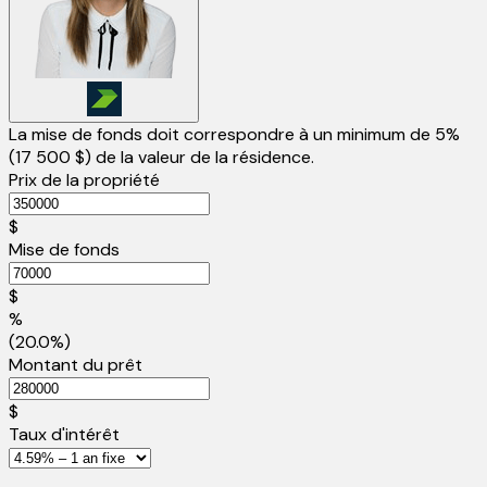
La mise de fonds doit correspondre à un minimum de 5%
(
17 500 $
) de la valeur de la résidence.
Prix de la propriété
$
Mise de fonds
$
%
(20.0%)
Montant du prêt
$
Taux d'intérêt