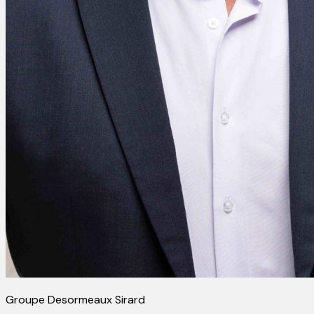
Groupe Desormeaux Sirard