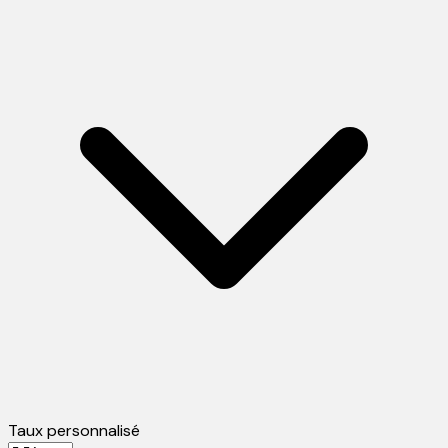
Taux personnalisé