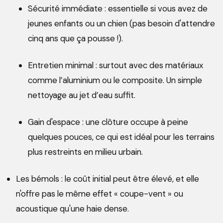
Sécurité immédiate : essentielle si vous avez de
jeunes enfants ou un chien (pas besoin d'attendre
cinq ans que ça pousse !).
Entretien minimal : surtout avec des matériaux
comme l’aluminium ou le composite. Un simple
nettoyage au jet d’eau suffit.
Gain d'espace : une clôture occupe à peine
quelques pouces, ce qui est idéal pour les terrains
plus restreints en milieu urbain.
Les bémols : le coût initial peut être élevé, et elle
n'offre pas le même effet « coupe-vent » ou
acoustique qu'une haie dense.