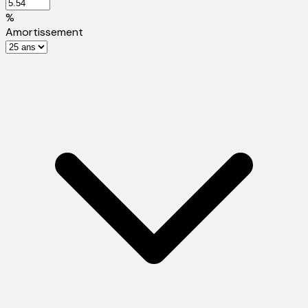
%
Amortissement