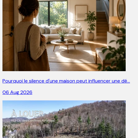
Pourquoi le silence d'une maison peut influencer une dé…
06 Aug 2026