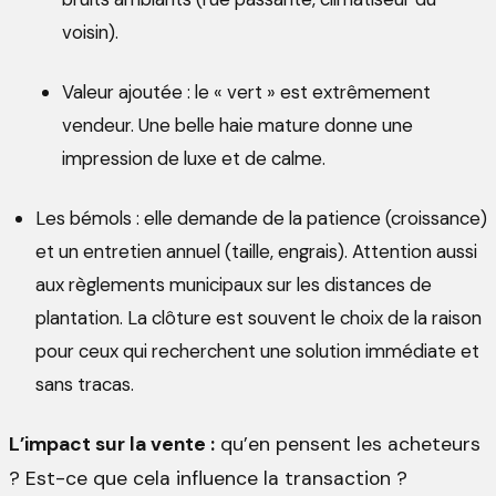
voisin).
Valeur ajoutée : le « vert » est extrêmement
vendeur. Une belle haie mature donne une
impression de luxe et de calme.
Les bémols : elle demande de la patience (croissance)
et un entretien annuel (taille, engrais). Attention aussi
aux règlements municipaux sur les distances de
plantation. La clôture est souvent le choix de la raison
pour ceux qui recherchent une solution immédiate et
sans tracas.
L’impact sur la vente :
qu’en pensent les acheteurs
? Est-ce que cela influence la transaction ?