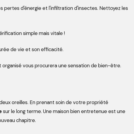
 pertes d'énergie et l'infiltration d'insectes. Nettoyez les
rification simple mais vitale !
rée de vie et son efficacité.
et organisé vous procurera une sensation de bien-être.
deux oreilles. En prenant soin de votre propriété
e
sur le long terme. Une maison bien entretenue est une
ouveau chapitre.