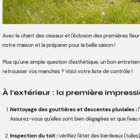
Avec le chant des oiseaux et l'éclosion des premières fleur
notre maison et la préparer pour la belle saison !
Plus qu'une simple question d'esthétique, un bon entretien 
retrousser vos manches ? Voici votre liste de contrôle !
À l'extérieur : la première impres
Nettoyage des gouttières et descentes pluviales :
l
Assurez-vous qu'elles sont bien dégagées et que l'eau s
Inspection du toit :
vérifiez l'état des bardeaux (tuile