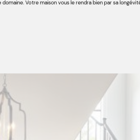
tre domaine. Votre maison vous le rendra bien par sa longévité