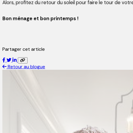
Alors, profitez du retour du soleil pour faire le tour de vo
Bon ménage et bon printemps !
Partager cet article
Retour au blogue