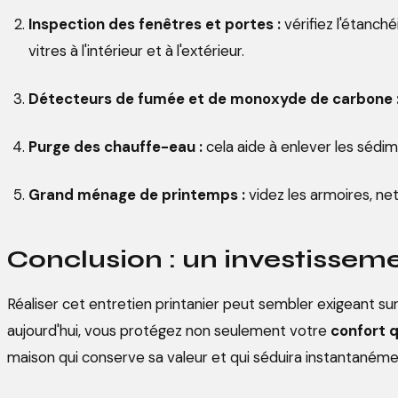
Inspection des fenêtres et portes :
vérifiez l'étanché
vitres à l'intérieur et à l'extérieur.
Détecteurs de fumée et de monoxyde de carbone 
Purge des chauffe-eau :
cela aide à enlever les sédim
Grand ménage de printemps :
videz les armoires, ne
Conclusion : un investissemen
Réaliser cet entretien printanier peut sembler exigeant su
aujourd'hui, vous protégez non seulement votre
confort 
maison qui conserve sa valeur et qui séduira instantanéme