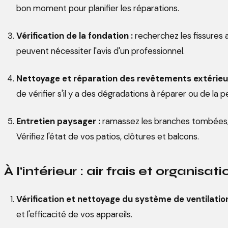
bon moment pour planifier les réparations.
Vérification de la fondation :
recherchez les fissures 
peuvent nécessiter l'avis d'un professionnel.
Nettoyage et réparation des revêtements extérieur
de vérifier s'il y a des dégradations à réparer ou de la pe
Entretien paysager :
ramassez les branches tombées, n
Vérifiez l'état de vos patios, clôtures et balcons.
À l'intérieur : air frais et organisati
Vérification et nettoyage du système de ventilation
et l'efficacité de vos appareils.