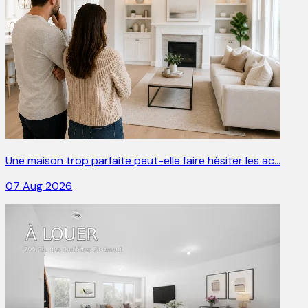
Une maison trop parfaite peut-elle faire hésiter les ac…
07 Aug 2026