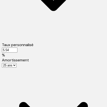
Taux personnalisé
%
Amortissement