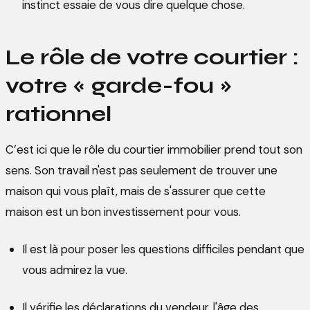
instinct essaie de vous dire quelque chose.
Le rôle de votre courtier :
votre « garde-fou »
rationnel
C’est ici que le rôle du courtier immobilier prend tout son
sens. Son travail n'est pas seulement de trouver une
maison qui vous plaît, mais de s'assurer que cette
maison est un bon investissement pour vous.
Il est là pour poser les questions difficiles pendant que
vous admirez la vue.
Il vérifie les déclarations du vendeur, l'âge des