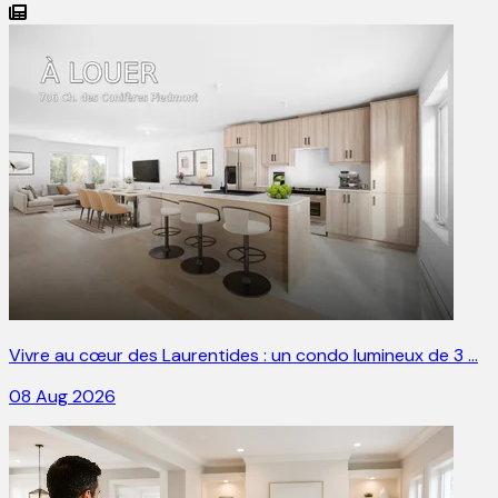
Vivre au cœur des Laurentides : un condo lumineux de 3 …
08 Aug 2026