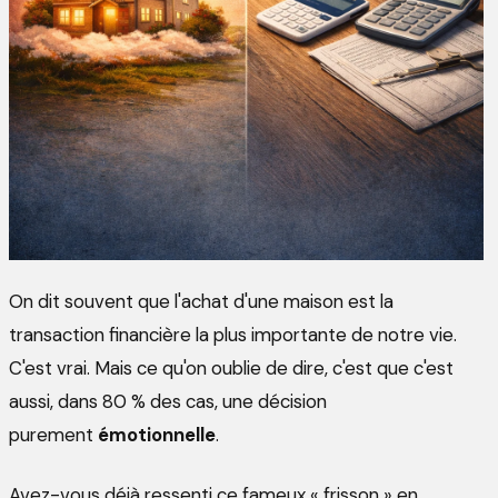
On dit souvent que l'achat d'une maison est la
transaction financière la plus importante de notre vie.
C'est vrai. Mais ce qu'on oublie de dire, c'est que c'est
aussi, dans 80 % des cas, une décision
purement
émotionnelle
.
Avez-vous déjà ressenti ce fameux « frisson » en