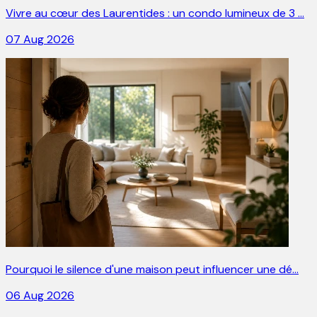
Vivre au cœur des Laurentides : un condo lumineux de 3 …
07 Aug 2026
Pourquoi le silence d'une maison peut influencer une dé…
06 Aug 2026