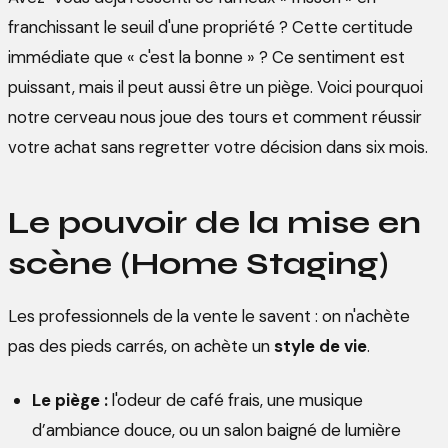
franchissant le seuil d'une propriété ? Cette certitude
immédiate que « c'est la bonne » ? Ce sentiment est
puissant, mais il peut aussi être un piège. Voici pourquoi
notre cerveau nous joue des tours et comment réussir
votre achat sans regretter votre décision dans six mois.
Le pouvoir de la mise en
scène (Home Staging)
Les professionnels de la vente le savent : on n'achète
pas des pieds carrés, on achète un
style de vie
.
Le piège :
l'odeur de café frais, une musique
d’ambiance douce, ou un salon baigné de lumière