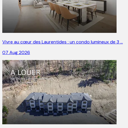
Vivre au cœur des Laurentides : un condo lumineux de 3 …
07 Aug 2026