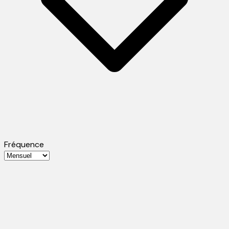
Fréquence