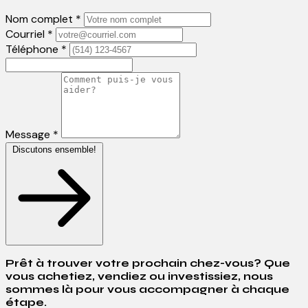
Nom complet *
Courriel *
Téléphone *
Message *
Discutons ensemble!
Prêt à trouver votre prochain chez-vous? Que
vous achetiez, vendiez ou investissiez, nous
sommes là pour vous accompagner à chaque
étape.