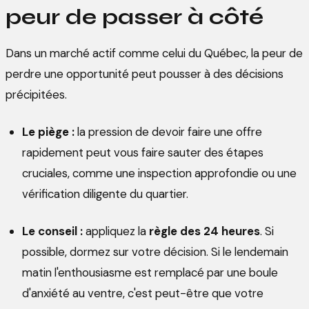
peur de passer à côté
Dans un marché actif comme celui du Québec, la peur de
perdre une opportunité peut pousser à des décisions
précipitées.
Le piège :
la pression de devoir faire une offre
rapidement peut vous faire sauter des étapes
cruciales, comme une inspection approfondie ou une
vérification diligente du quartier.
Le conseil :
appliquez la
règle des 24 heures
. Si
possible, dormez sur votre décision. Si le lendemain
matin l'enthousiasme est remplacé par une boule
d'anxiété au ventre, c'est peut-être que votre