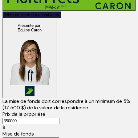
Obtenez votre pré-approbation
Présenté par
Équipe Caron
La mise de fonds doit correspondre à un minimum de 5%
(
17 500 $
) de la valeur de la résidence.
Prix de la propriété
$
Mise de fonds