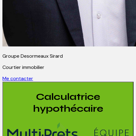
Groupe Desormeaux Sirard
Courtier immobilier
Me contacter
Calculatrice
hypothécaire