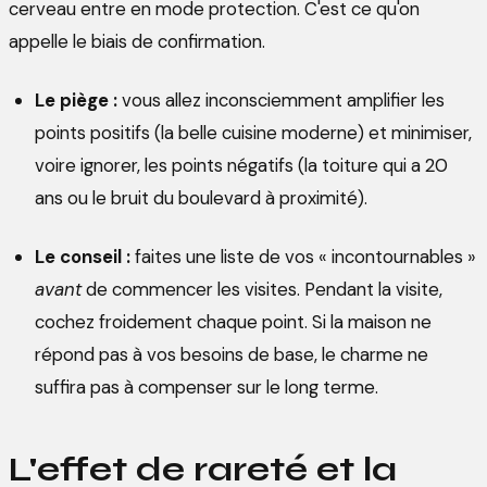
cerveau entre en mode protection. C'est ce qu'on
appelle le biais de confirmation.
Le piège :
vous allez inconsciemment amplifier les
points positifs (la belle cuisine moderne) et minimiser,
voire ignorer, les points négatifs (la toiture qui a 20
ans ou le bruit du boulevard à proximité).
Le conseil :
faites une liste de vos « incontournables »
avant
de commencer les visites. Pendant la visite,
cochez froidement chaque point. Si la maison ne
répond pas à vos besoins de base, le charme ne
suffira pas à compenser sur le long terme.
L'effet de rareté et la