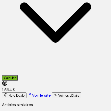
Calculer
1 564 $
Voir le site
Note légale
Voir les détails
Articles similaires