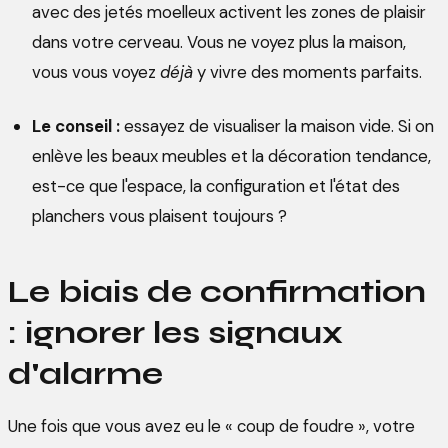
avec des jetés moelleux activent les zones de plaisir
dans votre cerveau. Vous ne voyez plus la maison,
vous vous voyez
déjà
y vivre des moments parfaits.
Le conseil :
essayez de visualiser la maison vide. Si on
enlève les beaux meubles et la décoration tendance,
est-ce que l'espace, la configuration et l'état des
planchers vous plaisent toujours ?
Le biais de confirmation
: ignorer les signaux
d'alarme
Une fois que vous avez eu le « coup de foudre », votre