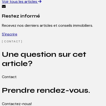
Voir tous les articles
Restez informé
Recevez nos derniers articles et conseils immobiliers.
S'inscrire
CONTACT
Une question sur cet
article?
Contact
Prendre rendez-vous.
Contactez-nous!