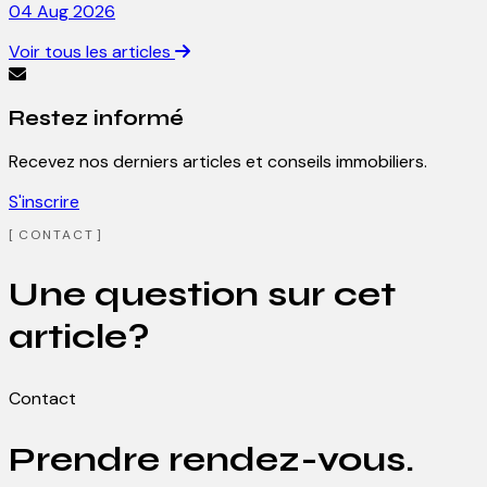
04 Aug 2026
Voir tous les articles
Restez informé
Recevez nos derniers articles et conseils immobiliers.
S'inscrire
CONTACT
Une question sur cet
article?
Contact
Prendre rendez-vous.