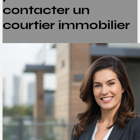
contacter un
courtier immobilier