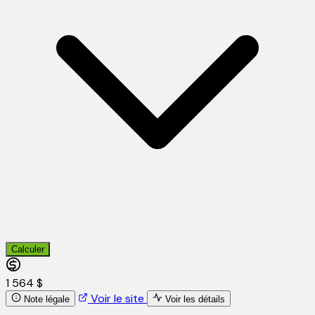
Calculer
1 564 $
Voir le site
Note légale
Voir les détails