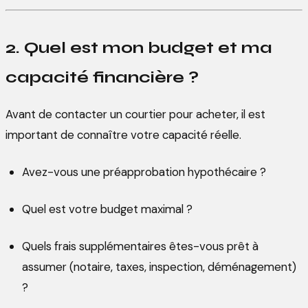
2. Quel est mon budget et ma
capacité financière ?
Avant de contacter un courtier pour acheter, il est
important de connaître votre capacité réelle.
Avez-vous une préapprobation hypothécaire ?
Quel est votre budget maximal ?
Quels frais supplémentaires êtes-vous prêt à
assumer (notaire, taxes, inspection, déménagement)
?