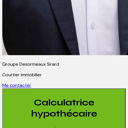
Groupe Desormeaux Sirard
Courtier immobilier
Me contacter
Calculatrice
hypothécaire