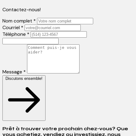
Contactez-nous!
Nom complet *
Courriel *
Téléphone *
Message *
Discutons ensemble!
Prêt à trouver votre prochain chez-vous? Que
vous achetiez, vendiez ou investissiez, nous