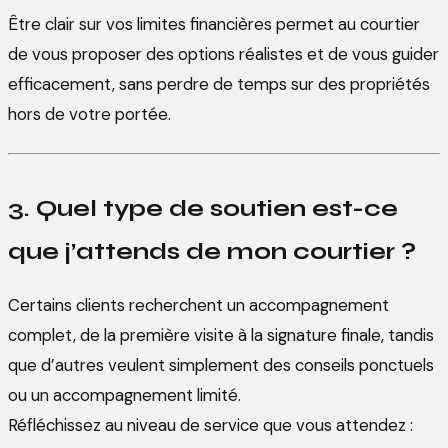
Être clair sur vos limites financières permet au courtier
de vous proposer des options réalistes et de vous guider
efficacement, sans perdre de temps sur des propriétés
hors de votre portée.
3. Quel type de soutien est-ce
que j’attends de mon courtier ?
Certains clients recherchent un accompagnement
complet, de la première visite à la signature finale, tandis
que d’autres veulent simplement des conseils ponctuels
ou un accompagnement limité.
Réfléchissez au niveau de service que vous attendez :