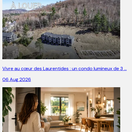
Vivre au cœur des Laurentides : un condo lumineux de 3 …
06 Aug 2026