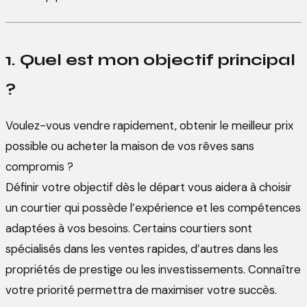
1. Quel est mon objectif principal
?
Voulez-vous vendre rapidement, obtenir le meilleur prix
possible ou acheter la maison de vos rêves sans
compromis ?
Définir votre objectif dès le départ vous aidera à choisir
un courtier qui possède l’expérience et les compétences
adaptées à vos besoins. Certains courtiers sont
spécialisés dans les ventes rapides, d’autres dans les
propriétés de prestige ou les investissements. Connaître
votre priorité permettra de maximiser votre succès.