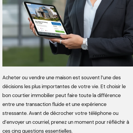
Acheter ou vendre une maison est souvent l’une des
décisions les plus importantes de votre vie. Et choisir le
bon courtier immobilier peut faire toute la différence
entre une transaction fluide et une expérience
stressante. Avant de décrocher votre téléphone ou
d’envoyer un courriel, prenez un moment pour réfléchir à
ces cinq questions essentielles.