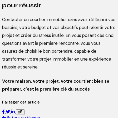
pour réussir
Contacter un courtier immobilier sans avoir réfléchi à vos
besoins, votre budget et vos objectifs peut ralentir votre
projet et créer du stress inutile. En vous posant ces cinq
questions avant la première rencontre, vous vous
assurez de choisir le bon partenaire, capable de
transformer votre projet immobilier en une expérience
réussie et sereine.
Votre maison, votre projet, votre courtier : bien se
préparer, c’est la première clé du succès
Partager cet article
Retour au blogue