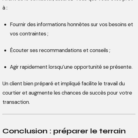
à :
Fournir des informations honnêtes sur vos besoins et
vos contraintes ;
Écouter ses recommandations et conseils ;
Agir rapidement lorsqu’une opportunité se présente.
Un client bien préparé et impliqué facilite le travail du
courtier et augmente les chances de succès pour votre
transaction.
Conclusion : préparer le terrain