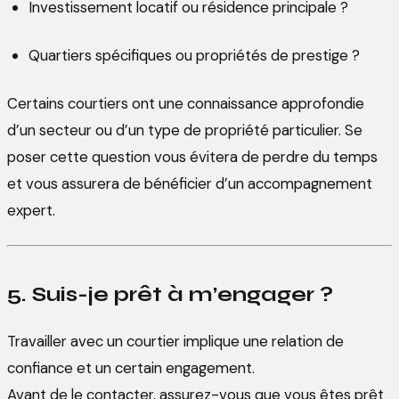
Investissement locatif ou résidence principale ?
Quartiers spécifiques ou propriétés de prestige ?
Certains courtiers ont une connaissance approfondie
d’un secteur ou d’un type de propriété particulier. Se
poser cette question vous évitera de perdre du temps
et vous assurera de bénéficier d’un accompagnement
expert.
5. Suis-je prêt à m’engager ?
Travailler avec un courtier implique une relation de
confiance et un certain engagement.
Avant de le contacter, assurez-vous que vous êtes prêt