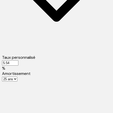
Taux personnalisé
%
Amortissement