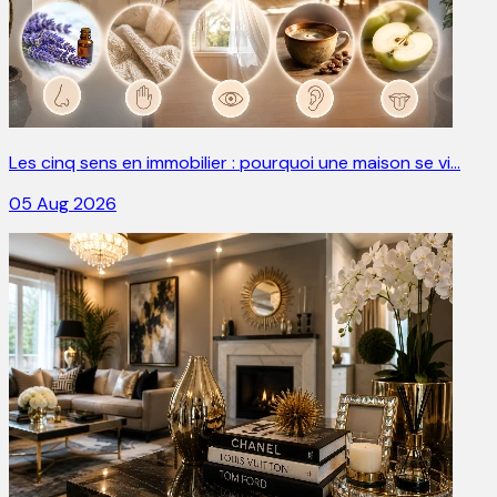
Les cinq sens en immobilier : pourquoi une maison se vi…
05 Aug 2026