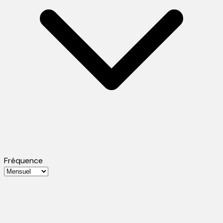
Fréquence