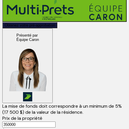
Obtenez votre pré-approbation
Présenté par
Équipe Caron
La mise de fonds doit correspondre à un minimum de 5%
(
17 500 $
) de la valeur de la résidence.
Prix de la propriété