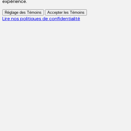
expérience.
Réglage des Témoins
Accepter les Témoins
Lire nos politiques de confidentialité