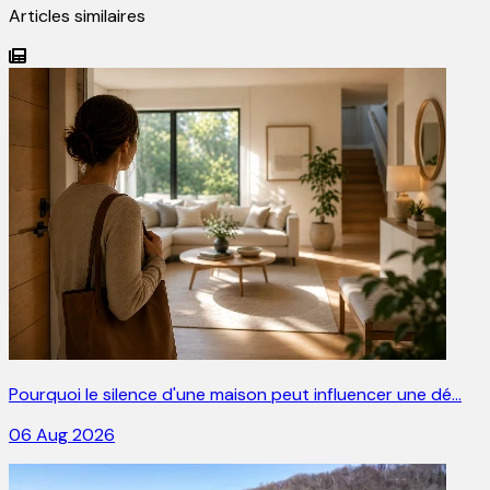
Articles similaires
Pourquoi le silence d'une maison peut influencer une dé…
06 Aug 2026