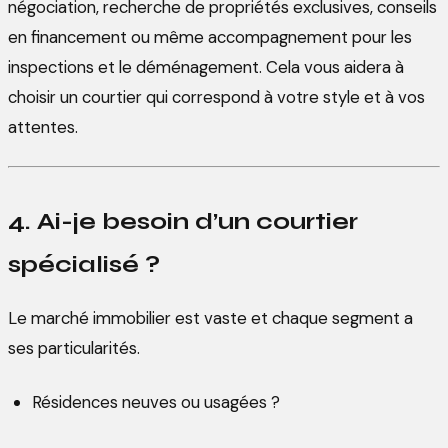
négociation, recherche de propriétés exclusives, conseils
en financement ou même accompagnement pour les
inspections et le déménagement. Cela vous aidera à
choisir un courtier qui correspond à votre style et à vos
attentes.
4. Ai-je besoin d’un courtier
spécialisé ?
Le marché immobilier est vaste et chaque segment a
ses particularités.
Résidences neuves ou usagées ?