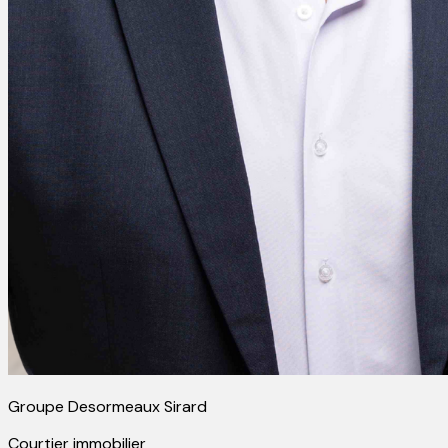
Groupe Desormeaux Sirard
Courtier immobilier