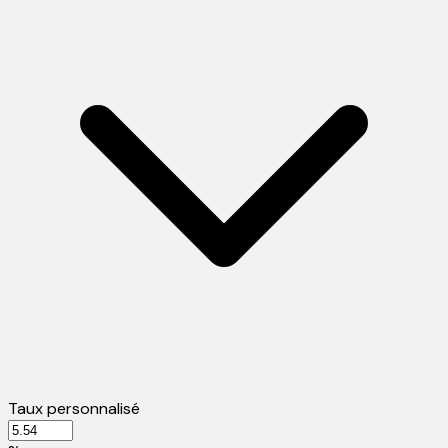
Taux personnalisé