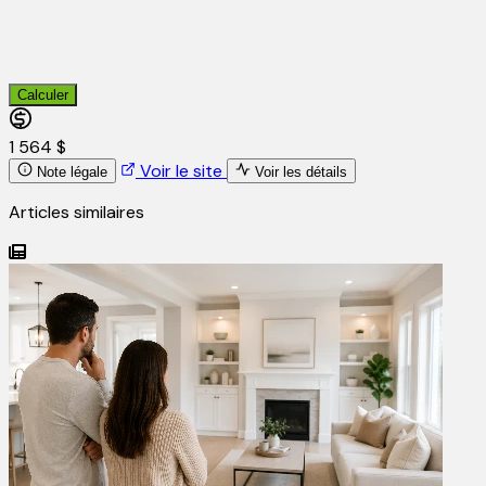
Calculer
1 564 $
Voir le site
Note légale
Voir les détails
Articles similaires