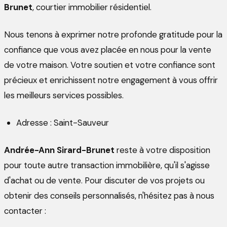
Brunet
, courtier immobilier résidentiel.
Nous tenons à exprimer notre profonde gratitude pour la
confiance que vous avez placée en nous pour la vente
de votre maison. Votre soutien et votre confiance sont
précieux et enrichissent notre engagement à vous offrir
les meilleurs services possibles.
Adresse : Saint-Sauveur
Andrée-Ann Sirard-Brunet
reste à votre disposition
pour toute autre transaction immobilière, qu'il s'agisse
d'achat ou de vente. Pour discuter de vos projets ou
obtenir des conseils personnalisés, n'hésitez pas à nous
contacter :