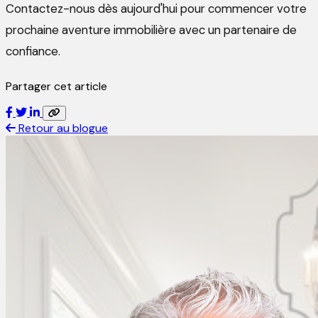
Contactez-nous dès aujourd'hui pour commencer votre
prochaine aventure immobilière avec un partenaire de
confiance.
Partager cet article
Retour au blogue