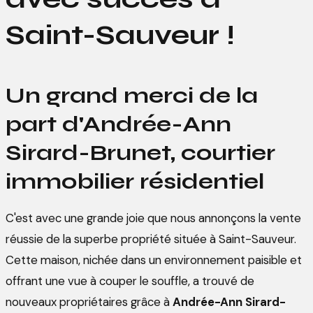
Saint-Sauveur !
Un grand merci de la
part d'Andrée-Ann
Sirard-Brunet, courtier
immobilier résidentiel
C'est avec une grande joie que nous annonçons la vente
réussie de la superbe propriété située à Saint-Sauveur.
Cette maison, nichée dans un environnement paisible et
offrant une vue à couper le souffle, a trouvé de
nouveaux propriétaires grâce à
Andrée-Ann Sirard-