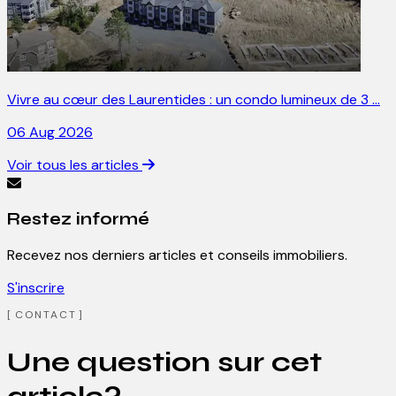
Vivre au cœur des Laurentides : un condo lumineux de 3 …
06 Aug 2026
Voir tous les articles
Restez informé
Recevez nos derniers articles et conseils immobiliers.
S'inscrire
CONTACT
Une question sur cet