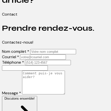
article?
Contact
Prendre rendez-vous.
Contactez-nous!
Nom complet *
Courriel *
Téléphone *
Message *
Discutons ensemble!