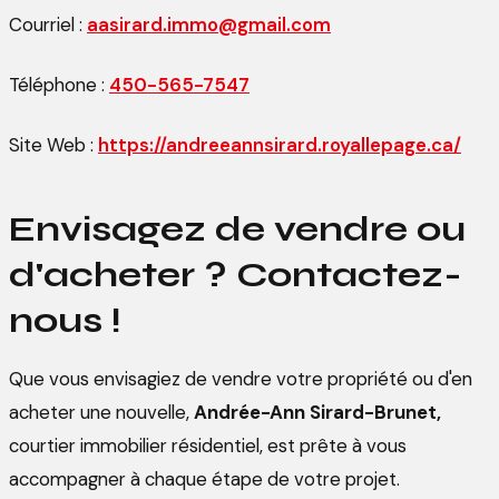
Courriel :
aasirard.immo@gmail.com
Téléphone :
450-565-7547
Site Web :
https://andreeannsirard.royallepage.ca/
Envisagez de vendre ou
d'acheter ? Contactez-
nous !
Que vous envisagiez de vendre votre propriété ou d'en
acheter une nouvelle,
Andrée-Ann Sirard-Brunet,
courtier immobilier résidentiel, est prête à vous
accompagner à chaque étape de votre projet.