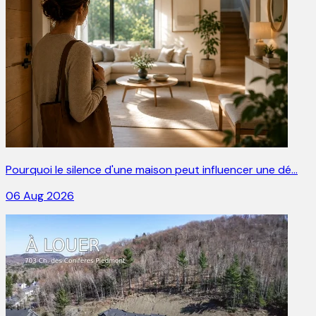
Pourquoi le silence d'une maison peut influencer une dé…
06 Aug 2026