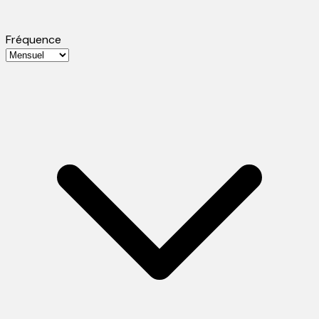
Fréquence