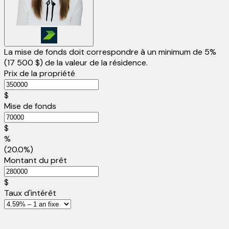
La mise de fonds doit correspondre à un minimum de 5%
(
17 500 $
) de la valeur de la résidence.
Prix de la propriété
$
Mise de fonds
$
%
(20.0%)
Montant du prêt
$
Taux d'intérêt