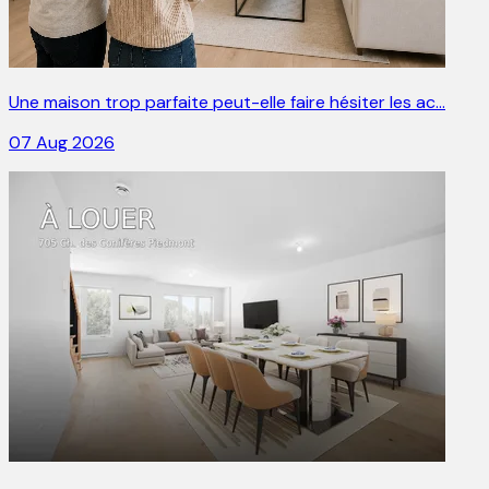
Une maison trop parfaite peut-elle faire hésiter les ac…
07 Aug 2026