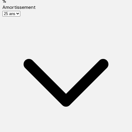
%
Amortissement