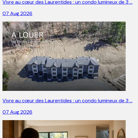
Vivre au cœur des Laurentides : un condo lumineux de 3 …
07 Aug 2026
Vivre au cœur des Laurentides : un condo lumineux de 3 …
07 Aug 2026