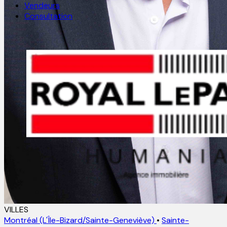
Vendeurs
Consultation
VILLES
Montréal (L'Île-Bizard/Sainte-Geneviève)
•
Sainte-