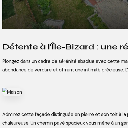
Détente à l'Île-Bizard : une
Plongez dans un cadre de sérénité absolue avec cette magn
abondance de verdure et offrant une intimité précieuse
Admirez cette façade distinguée en pierre et son toit à la
chaleureuse. Un chemin pavé spacieux vous mène à un gara