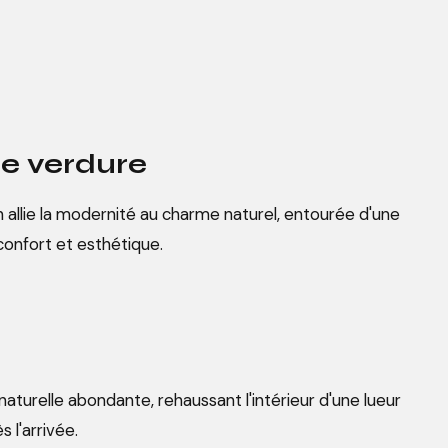
de verdure
 allie la modernité au charme naturel, entourée d'une
onfort et esthétique.
aturelle abondante, rehaussant l'intérieur d'une lueur
l'arrivée.