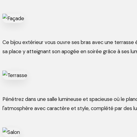
Ce bijou extérieur vous ouvre ses bras avec une terrasse
sa place y atteignant son apogée en soirée grâce à ses lu
Pénétrez dans une salle lumineuse et spacieuse où le planc
l'atmosphère avec caractère et style, complété par des 