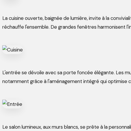
La cuisine ouverte, baignée de lumière, invite à la convivia
réchauffe l'ensemble. De grandes fenêtres harmonisent l'
L'entrée se dévoile avec sa porte foncée élégante. Les mu
notamment grâce à l'aménagement intégré qui optimise c
Le salon lumineux, aux murs blancs, se prête à la personnali