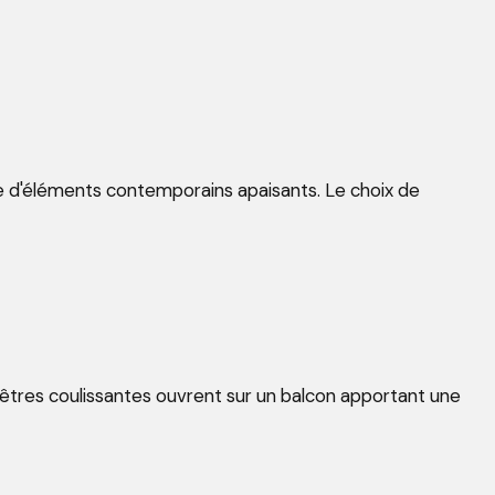
ce d'éléments contemporains apaisants. Le choix de
nêtres coulissantes ouvrent sur un balcon apportant une