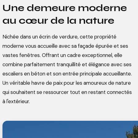
Une demeure moderne
au cœur de la nature
Nichée dans un écrin de verdure, cette propriété
moderne vous accueille avec sa façade épurée et ses
vastes fenêtres. Offrant un cadre exceptionnel, elle
combine parfaitement tranquillité et élégance avec ses
escaliers en béton et son entrée principale accueillante.
Un véritable havre de paix pour les amoureux de nature
qui souhaitent se ressourcer tout en restant connectés
à l'extérieur.