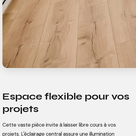
Espace flexible pour vos
projets
Cette vaste pièce invite à laisser libre cours à vos
projets. L'éclairage central assure une illumination