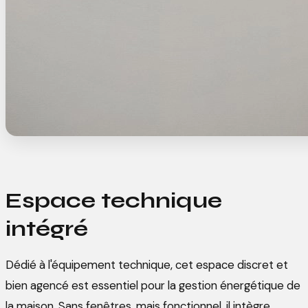
Espace technique
intégré
Dédié à l'équipement technique, cet espace discret et
bien agencé est essentiel pour la gestion énergétique de
la maison. Sans fenêtres, mais fonctionnel, il intègre