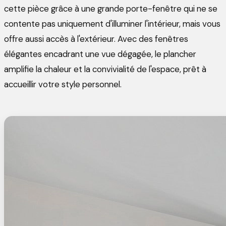
cette pièce grâce à une grande porte-fenêtre qui ne se
contente pas uniquement d'illuminer l'intérieur, mais vous
offre aussi accès à l'extérieur. Avec des fenêtres
élégantes encadrant une vue dégagée, le plancher
amplifie la chaleur et la convivialité de l'espace, prêt à
accueillir votre style personnel.