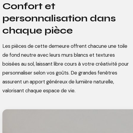
Confort et
personnalisation dans
chaque pièce
Les pièces de cette demeure offrent chacune une toile
de fond neutre avec leurs murs blancs et textures
boisées au sol, laissant libre cours à votre créativité pour
personnaliser selon vos goûts. De grandes fenêtres
assurent un apport généreux de lumière naturelle,
valorisant chaque espace de vie.