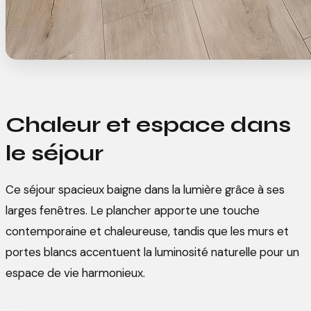
Chaleur et espace dans
le séjour
Ce séjour spacieux baigne dans la lumière grâce à ses
larges fenêtres. Le plancher apporte une touche
contemporaine et chaleureuse, tandis que les murs et
portes blancs accentuent la luminosité naturelle pour un
espace de vie harmonieux.