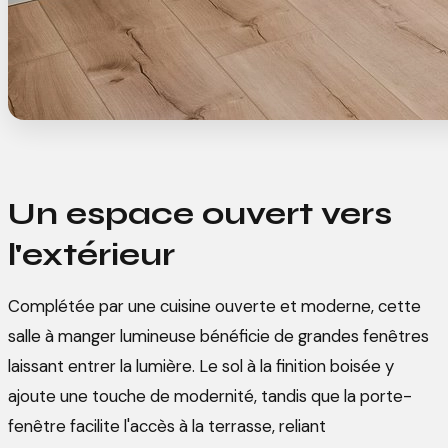
Un espace ouvert vers
l'extérieur
Complétée par une cuisine ouverte et moderne, cette
salle à manger lumineuse bénéficie de grandes fenêtres
laissant entrer la lumière. Le sol à la finition boisée y
ajoute une touche de modernité, tandis que la porte-
fenêtre facilite l'accès à la terrasse, reliant