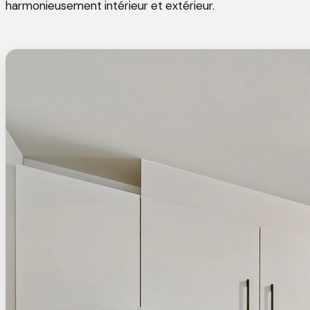
harmonieusement intérieur et extérieur.