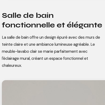
Salle de bain
fonctionnelle et élégante
La salle de bain offre un design épuré avec des murs de
teinte claire et une ambiance lumineuse agréable. Le
meuble-lavabo clair se marie parfaitement avec
l'éclairage mural, créant un espace fonctionnel et
chaleureux.