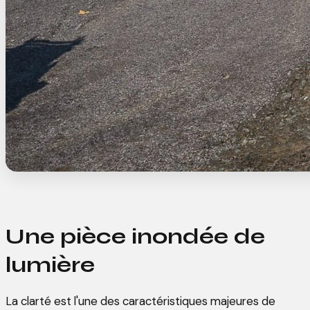
Une pièce inondée de
lumière
La clarté est l'une des caractéristiques majeures de