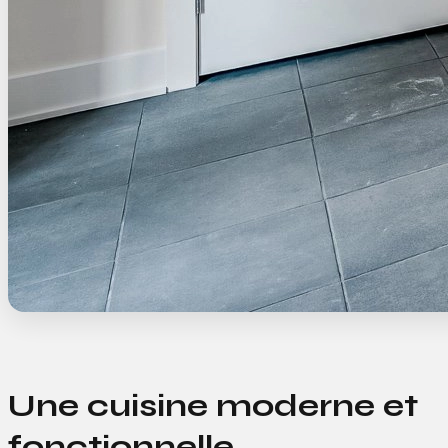
Une cuisine moderne et
fonctionnelle