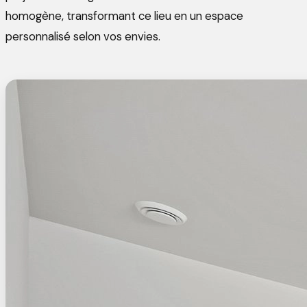
homogène, transformant ce lieu en un espace
personnalisé selon vos envies.