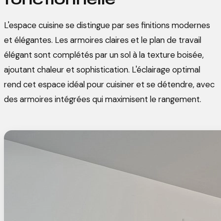
L'espace cuisine se distingue par ses finitions modernes
et élégantes. Les armoires claires et le plan de travail
élégant sont complétés par un sol à la texture boisée,
ajoutant chaleur et sophistication. L'éclairage optimal
rend cet espace idéal pour cuisiner et se détendre, avec
des armoires intégrées qui maximisent le rangement.