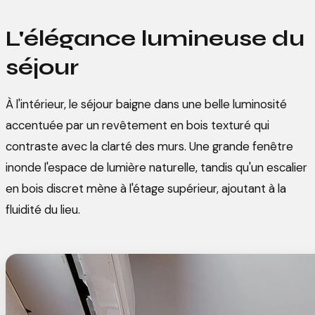
L'élégance lumineuse du
séjour
À l'intérieur, le séjour baigne dans une belle luminosité
accentuée par un revêtement en bois texturé qui
contraste avec la clarté des murs. Une grande fenêtre
inonde l'espace de lumière naturelle, tandis qu'un escalier
en bois discret mène à l'étage supérieur, ajoutant à la
fluidité du lieu.