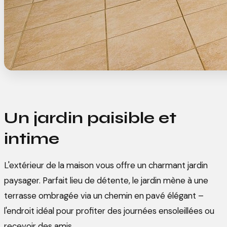
Un jardin paisible et
intime
L'extérieur de la maison vous offre un charmant jardin
paysager. Parfait lieu de détente, le jardin mène à une
terrasse ombragée via un chemin en pavé élégant –
l'endroit idéal pour profiter des journées ensoleillées ou
recevoir des amis.