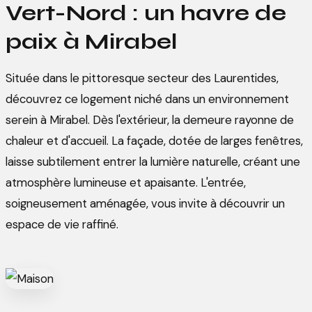
Vert-Nord : un havre de
paix à Mirabel
Située dans le pittoresque secteur des Laurentides,
découvrez ce logement niché dans un environnement
serein à Mirabel. Dès l'extérieur, la demeure rayonne de
chaleur et d'accueil. La façade, dotée de larges fenêtres,
laisse subtilement entrer la lumière naturelle, créant une
atmosphère lumineuse et apaisante. L'entrée,
soigneusement aménagée, vous invite à découvrir un
espace de vie raffiné.