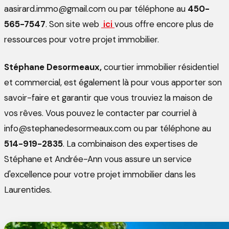
aasirard.immo@gmail.com ou par téléphone au
450-
565-7547
. Son site web
ici
vous offre encore plus de
ressources pour votre projet immobilier.
Stéphane Desormeaux,
courtier immobilier résidentiel
et commercial, est également là pour vous apporter son
savoir-faire et garantir que vous trouviez la maison de
vos rêves. Vous pouvez le contacter par courriel à
info@stephanedesormeaux.com ou par téléphone au
514-919-2835
. La combinaison des expertises de
Stéphane et Andrée-Ann vous assure un service
d'excellence pour votre projet immobilier dans les
Laurentides.