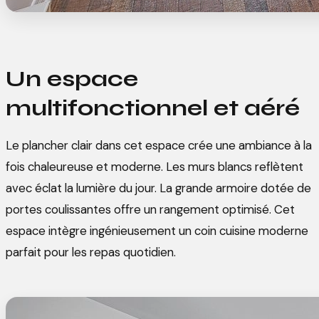
Un espace
multifonctionnel et aéré
Le plancher clair dans cet espace crée une ambiance à la
fois chaleureuse et moderne. Les murs blancs reflètent
avec éclat la lumière du jour. La grande armoire dotée de
portes coulissantes offre un rangement optimisé. Cet
espace intègre ingénieusement un coin cuisine moderne
parfait pour les repas quotidien.