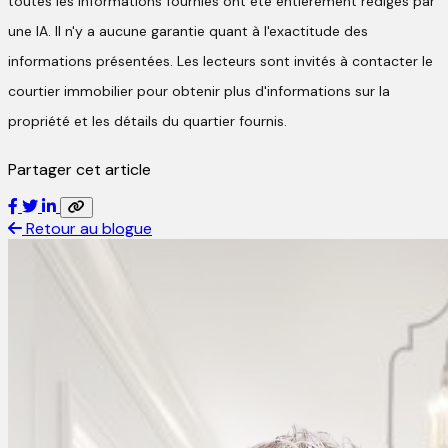
toutes les informations fournies ont été entièrement rédigés par
une IA. Il n'y a aucune garantie quant à l'exactitude des
informations présentées. Les lecteurs sont invités à contacter le
courtier immobilier pour obtenir plus d'informations sur la
propriété et les détails du quartier fournis.
Partager cet article
Retour au blogue