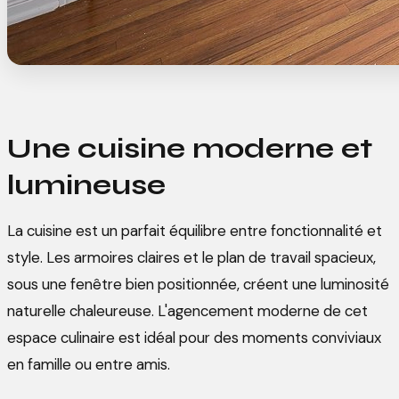
Une cuisine moderne et
lumineuse
La cuisine est un parfait équilibre entre fonctionnalité et
style. Les armoires claires et le plan de travail spacieux,
sous une fenêtre bien positionnée, créent une luminosité
naturelle chaleureuse. L'agencement moderne de cet
espace culinaire est idéal pour des moments conviviaux
en famille ou entre amis.