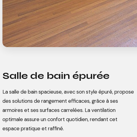
Salle de bain épurée
La salle de bain spacieuse, avec son style épuré, propose
des solutions de rangement efficaces, grâce à ses
armoires et ses surfaces carrelées. La ventilation
optimale assure un confort quotidien, rendant cet
espace pratique et raffiné.