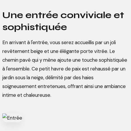
Une entrée conviviale et
sophistiquée
En arrivant à l'entrée, vous serez accueillis par un joli
revêtement beige et une élégante porte vitrée. Le
chemin pavé qui y mène ajoute une touche sophistiquée
à l'ensemble. Ce petit havre de paix est rehaussé par un
jardin sous la neige, délimité par des haies
soigneusement entretenues, offrant ainsi une ambiance
intime et chaleureuse.