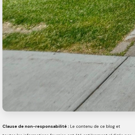
Clause de non-responsabilité :
Le contenu de ce blog et