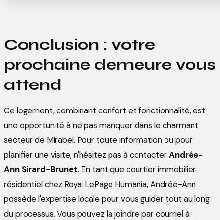
Conclusion : votre
prochaine demeure vous
attend
Ce logement, combinant confort et fonctionnalité, est
une opportunité à ne pas manquer dans le charmant
secteur de Mirabel. Pour toute information ou pour
planifier une visite, n'hésitez pas à contacter
Andrée-
Ann Sirard-Brunet
. En tant que courtier immobilier
résidentiel chez Royal LePage Humania, Andrée-Ann
possède l'expertise locale pour vous guider tout au long
du processus. Vous pouvez la joindre par courriel à