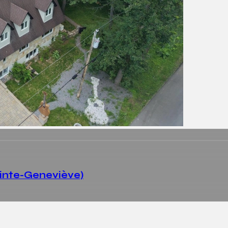
ainte-Geneviève)