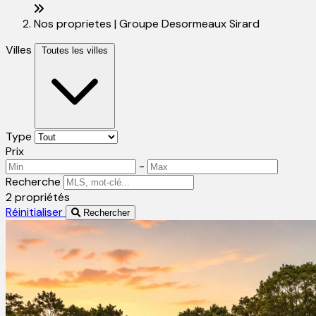
Nos proprietes | Groupe Desormeaux Sirard
Villes
Toutes les villes
Type
Prix
-
Recherche
2 propriétés
Réinitialiser
Rechercher