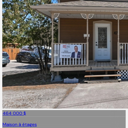
464 000 $
Maison à étages