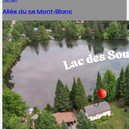
Allée du 5e Mont-Blanc