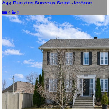
644 Rue des Sureaux Saint-Jérôme
4
2