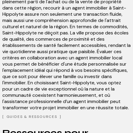
pleinement parti de l'achat ou de la vente de propriété
dans cette région, recourir à un agent immobilier à Saint-
Hippolyte assure non seulement une transaction fluide,
mais aussi une compréhension approfondie de l'attrait
culturel et naturel de la région. En termes de commodités,
Saint-Hippolyte ne déçoit pas. La ville propose des écoles
de qualité, des commerces de proximité et des
établissements de santé facilement accessibles, rendant la
vie quotidienne aussi pratique que paisible. Évaluer ces
critères en collaboration avec un agent immobilier local
vous permet de bénéficier d'une étude personnalisée sur
l'emplacement idéal qui répond à vos besoins spécifiques,
que ce soit pour élever une famille ou investir dans
l'immobilier. En choisissant Saint-Hippolyte, vous optez
pour un cadre de vie exceptionnel où la nature et la
communauté coexistent harmonieusement, et où
l'assistance professionnelle d’un agent immobilier peut
transformer votre projet immobilier en une réussite totale.
GUIDES & RESSOURCES
Ressources pour