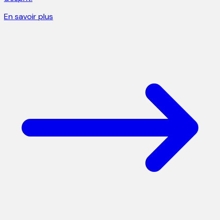
En savoir plus