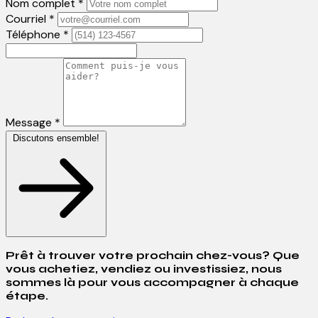
Nom complet *
Courriel *
Téléphone *
Message *
Discutons ensemble!
Prêt à trouver votre prochain chez-vous? Que
vous achetiez, vendiez ou investissiez, nous
sommes là pour vous accompagner à chaque
étape.