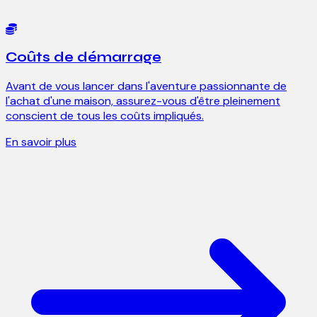
Coûts de démarrage
Avant de vous lancer dans l'aventure passionnante de
l'achat d'une maison, assurez-vous d'être pleinement
conscient de tous les coûts impliqués.
En savoir plus