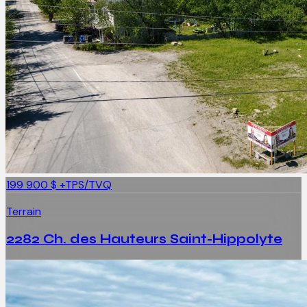
199 900 $
+TPS/TVQ
Terrain
2282 Ch. des Hauteurs Saint-Hippolyte