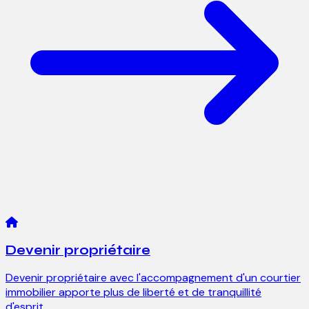
Devenir propriétaire
Devenir propriétaire avec l'accompagnement d'un courtier
immobilier apporte plus de liberté et de tranquillité
d'esprit.