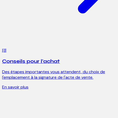
Conseils pour l'achat
Des étapes importantes vous attendent, du choix de
l'emplacement à la signature de l'acte de vente.
En savoir plus