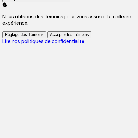
Nous utilisons des Témoins pour vous assurer la meilleure
expérience.
Réglage des Témoins
Accepter les Témoins
Lire nos politiques de confidentialité