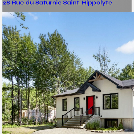
28 Rue du Saturnie Saint-Hippolyte