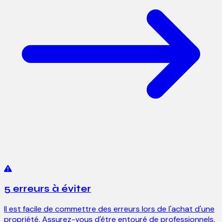
5 erreurs à éviter
Il est facile de commettre des erreurs lors de l'achat d'une
propriété. Assurez-vous d'être entouré de professionnels.