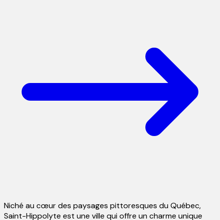
Niché au cœur des paysages pittoresques du Québec,
Saint-Hippolyte est une ville qui offre un charme unique