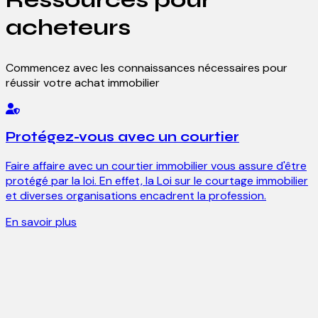
acheteurs
Commencez avec les connaissances nécessaires pour
réussir votre achat immobilier
Protégez-vous avec un courtier
Faire affaire avec un courtier immobilier vous assure d'être
protégé par la loi. En effet, la Loi sur le courtage immobilier
et diverses organisations encadrent la profession.
En savoir plus