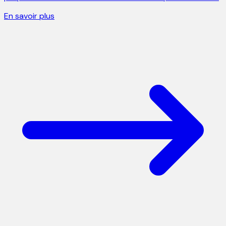
En savoir plus