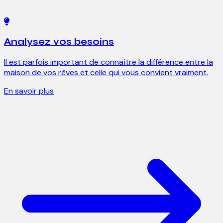
Analysez vos besoins
Il est parfois important de connaître la différence entre la
maison de vos rêves et celle qui vous convient vraiment.
En savoir plus