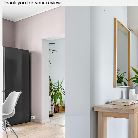
Thank you for your review!