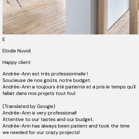
E
Elodie Nuvoli
Happy client
Andrée-Ann est très professionnelle !
Soucieuse de nos goûts, notre budget.
Andrée-Ann a toujours été patiente et a pris le temps qu'il
fallait dans nos projets tout fou!
(Translated by Google)
Andrée-Ann is very professional!
Attentive to our tastes and our budget.
Andrée-Ann has always been patient and took the time
we needed for our crazy projects!