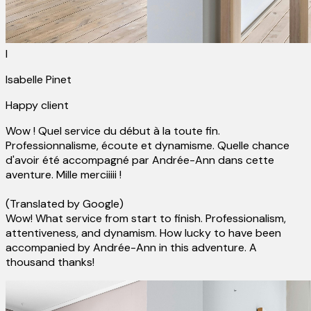
I
Isabelle Pinet
Happy client
Wow ! Quel service du début à la toute fin.
Professionnalisme, écoute et dynamisme. Quelle chance
d'avoir été accompagné par Andrée-Ann dans cette
aventure. Mille merciiiii !
(Translated by Google)
Wow! What service from start to finish. Professionalism,
attentiveness, and dynamism. How lucky to have been
accompanied by Andrée-Ann in this adventure. A
thousand thanks!