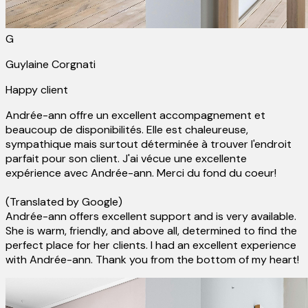
G
Guylaine Corgnati
Happy client
Andrée-ann offre un excellent accompagnement et
beaucoup de disponibilités. Elle est chaleureuse,
sympathique mais surtout déterminée à trouver l'endroit
parfait pour son client. J'ai vécue une excellente
expérience avec Andrée-ann. Merci du fond du coeur!
(Translated by Google)
Andrée-ann offers excellent support and is very available.
She is warm, friendly, and above all, determined to find the
perfect place for her clients. I had an excellent experience
with Andrée-ann. Thank you from the bottom of my heart!