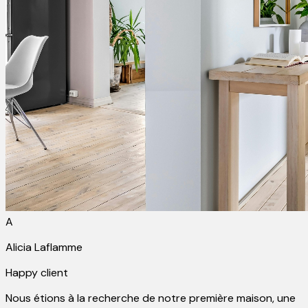
A
Alicia Laflamme
Happy client
Nous étions à la recherche de notre première maison, une