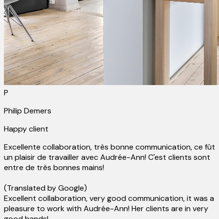
P
Philip Demers
Happy client
Excellente collaboration, très bonne communication, ce fût
un plaisir de travailler avec Audrée-Ann! C'est clients sont
entre de très bonnes mains!
(Translated by Google)
Excellent collaboration, very good communication, it was a
pleasure to work with Audrée-Ann! Her clients are in very
good hands!