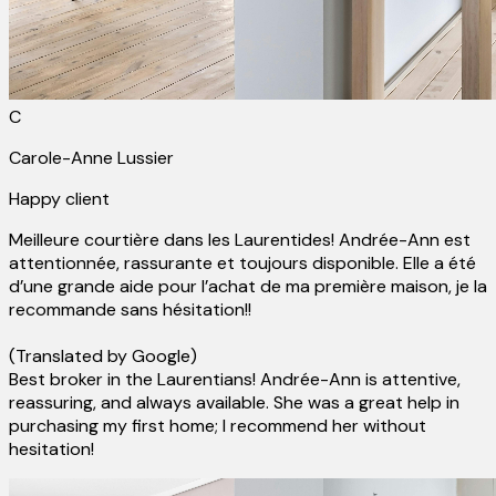
C
Carole-Anne Lussier
Happy client
Meilleure courtière dans les Laurentides! Andrée-Ann est
attentionnée, rassurante et toujours disponible. Elle a été
d’une grande aide pour l’achat de ma première maison, je la
recommande sans hésitation!!
(Translated by Google)
Best broker in the Laurentians! Andrée-Ann is attentive,
reassuring, and always available. She was a great help in
purchasing my first home; I recommend her without
hesitation!