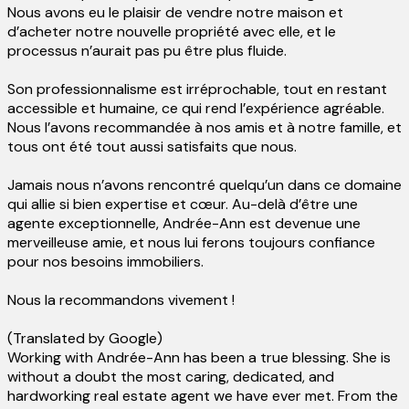
Nous avons eu le plaisir de vendre notre maison et
d’acheter notre nouvelle propriété avec elle, et le
processus n’aurait pas pu être plus fluide.
Son professionnalisme est irréprochable, tout en restant
accessible et humaine, ce qui rend l’expérience agréable.
Nous l’avons recommandée à nos amis et à notre famille, et
tous ont été tout aussi satisfaits que nous.
Jamais nous n’avons rencontré quelqu’un dans ce domaine
qui allie si bien expertise et cœur. Au-delà d’être une
agente exceptionnelle, Andrée-Ann est devenue une
merveilleuse amie, et nous lui ferons toujours confiance
pour nos besoins immobiliers.
Nous la recommandons vivement !
(Translated by Google)
Working with Andrée-Ann has been a true blessing. She is
without a doubt the most caring, dedicated, and
hardworking real estate agent we have ever met. From the