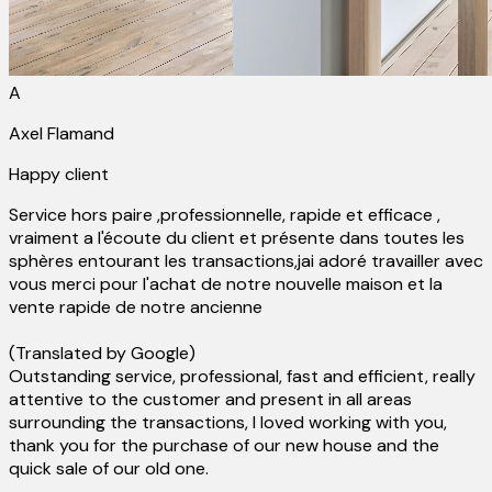
A
Axel Flamand
Happy client
Service hors paire ,professionnelle, rapide et efficace ,
vraiment a l'écoute du client et présente dans toutes les
sphères entourant les transactions,jai adoré travailler avec
vous merci pour l'achat de notre nouvelle maison et la
vente rapide de notre ancienne
(Translated by Google)
Outstanding service, professional, fast and efficient, really
attentive to the customer and present in all areas
surrounding the transactions, I loved working with you,
thank you for the purchase of our new house and the
quick sale of our old one.