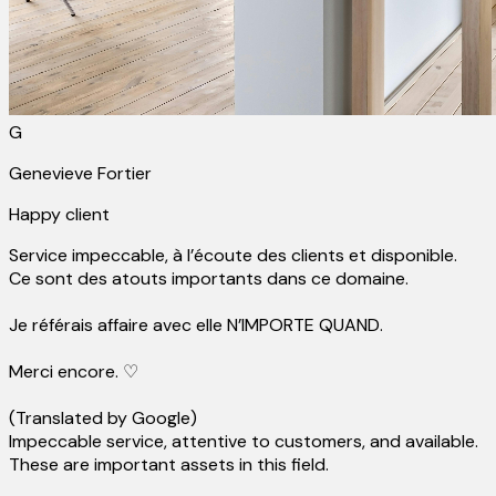
G
Genevieve Fortier
Happy client
Service impeccable, à l’écoute des clients et disponible.
Ce sont des atouts importants dans ce domaine.
Je référais affaire avec elle N’IMPORTE QUAND.
Merci encore. ♡
(Translated by Google)
Impeccable service, attentive to customers, and available.
These are important assets in this field.