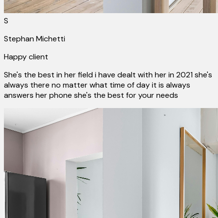
S
Stephan Michetti
Happy client
She's the best in her field i have dealt with her in 2021 she's
always there no matter what time of day it is always
answers her phone she's the best for your needs