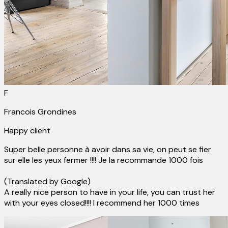
F
Francois Grondines
Happy client
Super belle personne à avoir dans sa vie, on peut se fier
sur elle les yeux fermer !!!! Je la recommande 1000 fois
(Translated by Google)
A really nice person to have in your life, you can trust her
with your eyes closed!!!! I recommend her 1000 times