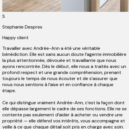
S
Stephanie Despres
Happy client
Travailler avec Andrée-Ann a été une véritable
bénédiction. Elle est sans aucun doute l’agente immobilière
la plus attentionnée, dévouée et travaillante que nous
ayons rencontrée. Dès le début, elle nous a traités avec un
profond respect et une grande compréhension, prenant
toujours le temps de nous écouter et de s’assurer que
nous nous sentions à l’aise et en confiance à chaque
étape.
Ce qui distingue vraiment Andrée-Ann, c’est la façon dont
elle dépasse largement le cadre de ses fonctions. Elle ne se
contente pas seulement d’aider à acheter ou vendre une
propriété — elle défend vos intérêts, vous accompagne et
veille à ce que chaque détail soit pris en charge avec soin.