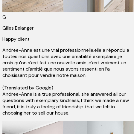
G
Gilles Belanger
Happy client
Andree-Anne est une vrai professionnelle,elle a répondu a
toutes nos questions avec une amabilité exemplaire ,je
crois qu’on s’est fait une nouvelle amie ,c’est vraiment un
sentiment d’amitié que nous avons ressenti en l’a
choisissant pour vendre notre maison.
(Translated by Google)
Andree-Anne is a true professional, she answered all our
questions with exemplary kindness, I think we made a new
friend, it is truly a feeling of friendship that we felt in
choosing her to sell our house.