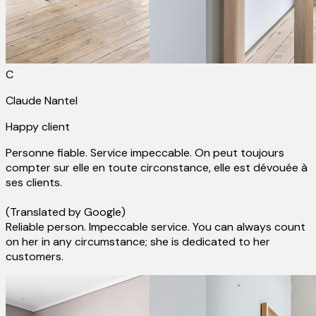
C
Claude Nantel
Happy client
Personne fiable. Service impeccable. On peut toujours
compter sur elle en toute circonstance, elle est dévouée à
ses clients.
(Translated by Google)
Reliable person. Impeccable service. You can always count
on her in any circumstance; she is dedicated to her
customers.